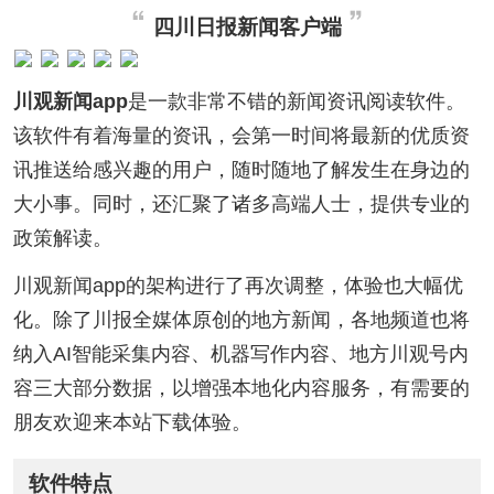
四川日报新闻客户端
川观新闻app
是一款非常不错的新闻资讯阅读软件。
该软件有着海量的资讯，会第一时间将最新的优质资
讯推送给感兴趣的用户，随时随地了解发生在身边的
大小事。同时，还汇聚了诸多高端人士，提供专业的
政策解读。
川观新闻app的架构进行了再次调整，体验也大幅优
化。除了川报全媒体原创的地方新闻，各地频道也将
纳入AI智能采集内容、机器写作内容、地方川观号内
容三大部分数据，以增强本地化内容服务，有需要的
朋友欢迎来本站下载体验。
软件特点