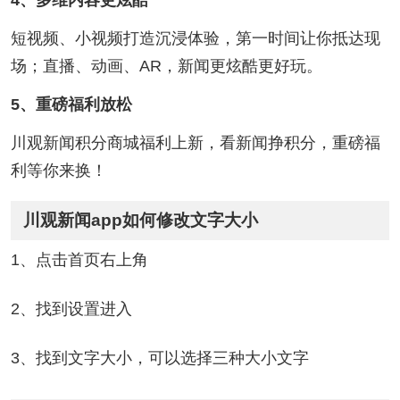
短视频、小视频打造沉浸体验，第一时间让你抵达现
场；直播、动画、AR，新闻更炫酷更好玩。
5、重磅福利放松
川观新闻积分商城福利上新，看新闻挣积分，重磅福
利等你来换！
川观新闻app如何修改文字大小
1、点击首页右上角
2、找到设置进入
3、找到文字大小，可以选择三种大小文字