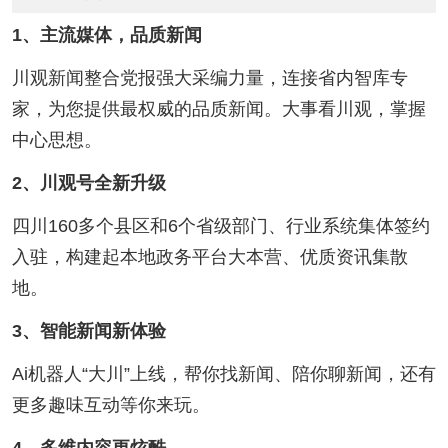
1、主流媒体，品质新闻
川观新闻整合党报强大采编力量，连接省内智库专
家，为您提供最权威的品质新闻。大事看川观，掌握
中心思想。
2、川观号全新升级
四川160多个县区和6个省级部门、行业系统集体签约
入驻，构建起本地政务平台大本营、优质资讯集散
地。
3、智能新闻新体验
Ai机器人“大川”上线，帮你找新闻、陪你聊新闻，还有
更多趣味互动等你来玩。
4、多维内容更炫酷