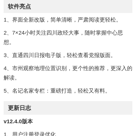
软件亮点
1、界面全新改版，简单清晰，严肃阅读更轻松。
2、7×24小时关注四川政经大事，随时掌握中心思
想。
3、直通四川日报电子版，轻松查看党报版面。
4、市州观察地理位置识别，更个性的推荐，更深入的
解读。
5、名记名家专栏：重磅打造，轻松又有料。
更新日志
v12.4.0版本
1、用户注册登录优化