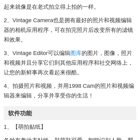
起来就像是在老式拍立得上拍的一样。
2、Vintage Camera也是拥有最好的照片和视频编辑
器的相机应用程序，可在拍完照片后改变所有的滤镜
和效果。
3、Vintage Editor可以编辑
图库
的图片，图像，照片
和视频并且分享它们到其他应用程序和社交网络上，
让您的新鲜事再次看起来很酷。
4、拍摄照片和视频，并用1998 Cam的照片和视频编
辑器来编辑，分享并享受你的生活！
软件功能
1、【萌拍贴纸】