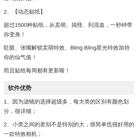
2、【动态贴纸】
超过1500种贴纸，从卖萌、搞怪、到混血，一秒钟带
你变身！
眨眼、张嘴解锁卖萌特效、Bling Bling星光特效加持
你的仙气值！
而且贴纸每周都有更新喔！
软件优势
1、因为滤镜的选择超级多，每大类的区别有颜色划
分，很详细；
2、小类之间的差别不是特别的大，很简单也很好用的
一款特效相机；