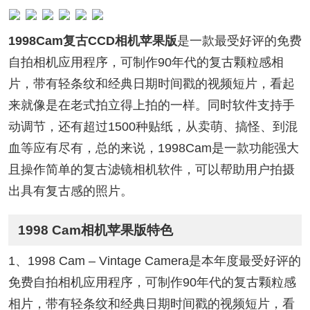
1998Cam复古CCD相机苹果版
是一款最受好评的免费
自拍相机应用程序，可制作90年代的复古颗粒感相
片，带有轻条纹和经典日期时间戳的视频短片，看起
来就像是在老式拍立得上拍的一样。同时软件支持手
动调节，还有超过1500种贴纸，从卖萌、搞怪、到混
血等应有尽有，总的来说，1998Cam是一款功能强大
且操作简单的复古滤镜相机软件，可以帮助用户拍摄
出具有复古感的照片。
1998 Cam相机苹果版特色
1、1998 Cam – Vintage Camera是本年度最受好评的
免费自拍相机应用程序，可制作90年代的复古颗粒感
相片，带有轻条纹和经典日期时间戳的视频短片，看