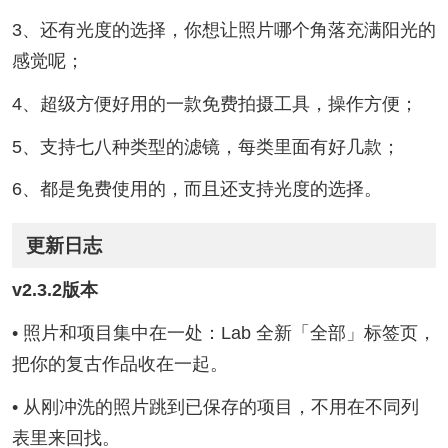
3、还有光度的选择，你想让照片哪个角落充满阳光的
感觉呢；
4、超级方便好用的一款免费拍摄工具，操作方便；
5、支持七八种类型的滤镜，每类里面有好几款；
6、都是免费使用的，而且还支持光度的选择。
更新日志
v2.3.2版本
• 照片和项目集中在一处：Lab 全新「全部」标签页，
把你的复古作品收在一起。
• 从刚冲洗的照片跳到已保存的项目，不用在不同列
表里来回找。