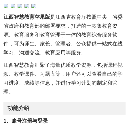
江西智慧教育苹果版
是江西省教育厅按照中央、省委
省政府和教育部的部署要求，打造的一款集教育资
源、教育服务和教育管理于一体的教育综合服务软
件，可为师生、家长、管理者、公众提供一站式在线
学习、沟通交流、教育应用等服务。
江西智慧教育汇聚了海量优质教学资源，包括课程视
频、教学课件、习题库等，用户还可以查看自己的学
习进度、成绩等信息，并进行学习计划的制定和管
理。
功能介绍
1、账号注册与登录‌