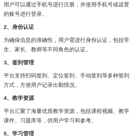
用户可以通过手机号进行注册，并使用手机号或设置
的账号进行登录‌。
2、身份认证‌
为确保信息的准确性，用户需进行身份认证，包括学
生、家长、教师等不同角色的认证‌。
3、签到管理‌
平台支持扫码签到、定位签到、手动签到等多种签到
方式，方便用户记录出勤情况‌。
4、教学资源‌
平台汇聚了海量优质教学资源，包括课程视频、教学
课件、习题库等，供用户学习和参考‌。
5、学习管理‌