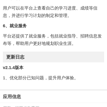
用户可以在平台上查看自己的学习进度、成绩等信
息，并进行学习计划的制定和管理。
6、就业服务‌
平台还提供了就业服务，包括就业指导、招聘信息发
布等，帮助用户更好地规划职业生涯‌。
更新日志
v2.1.4版本
1、优化部分已知问题，提升用户体验。
应用信息