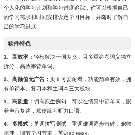
个人化的学习计划和学习进度追踪，你可以根据自己
的学习需求和时间安排设定学习目标，并随时了解自
己的学习进展。
软件特色
1、高效率：
轻松解决一词多义，且多重必考词义独立
拆分，高效率背单词。
2、高颜值无广告：
页面可爱耐看，功能简单有效，拥
有单词本、复习本和生词本三大板块。
3、高质量：
拥有原生例句，可以在情景中记单词，跟
着声音复述，顺便练习听力口语。
4、多模式：
单词拼写测试，重词难词逐步击破，宠物
陪伴，调节学习节奏，英语so easy。