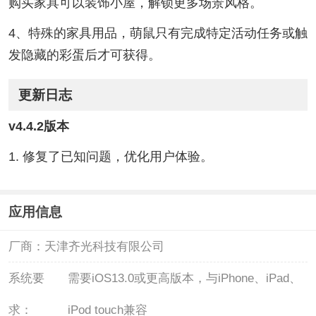
购买家具可以装饰小屋，解锁更多场景风格。
4、特殊的家具用品，萌鼠只有完成特定活动任务或触
发隐藏的彩蛋后才可获得。
更新日志
v4.4.2版本
1. 修复了已知问题，优化用户体验。
应用信息
厂商：
天津齐光科技有限公司
系统要
需要iOS13.0或更高版本，与iPhone、iPad、
求：
iPod touch兼容