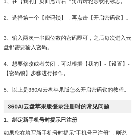
1、在【我的】页面点击右上角出齿轮形状的标志。
2、选择第一个【密码锁】，再点击【开启密码锁】。
3、输入两次一串四位数的密码即可，之后每次进入云
盘都需要输入密码。
4、想要修改或者关闭，可以根据【我的】-【设置】-
【密码锁】步骤进行操作。
5、以上是360AI云盘苹果版怎么开启密码锁的教程。
360AI云盘苹果版登录注册时的常见问题
1、绑定新手机号时提示已注册
如果您在填写新手机号时提示“手机号已注册”，则说