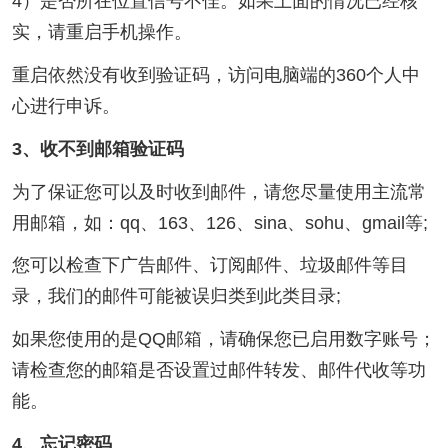
4）是否所在位置信号不佳。如果上面的情况已经核
实，请重启手机操作。
重启依然没有收到验证码，访问电脑端的360个人中
心进行申诉。
3、收不到邮箱验证码
为了保证您可以及时收到邮件，请您尽量使用主流常
用邮箱，如：qq、163、126、sina、sohu、gmail等;
您可以检查下广告邮件、订阅邮件、垃圾邮件等目
录，我们的邮件可能被误归类到此类目录;
如果您使用的是QQ邮箱，请确保您已启用数字账号；
请检查您的邮箱是否设置过邮件转发、邮件代收等功
能。
4、忘记密码