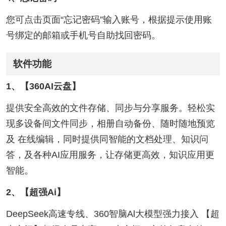
您可点击页面“忘记密码”输入账号，根据提示使用账
号绑定的邮箱或手机号自助找回密码。
软件功能
1、【360AI云盘】
提供安全高效的文件存储、同步与分享服务。轻松实
现多设备间文件同步，相册自动备份、随时随地预览
及 在线编辑，同时提供同智能的文档处理、知识问
答，及各种AI应用服务，让存储更高效，知识应用更
智能。
2、【超强Ai】
DeepSeek高速专线、360智脑Al大模型强力接入 【超