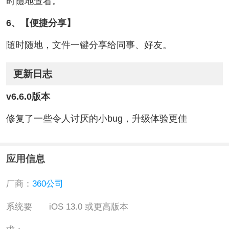
时随地查看。
6、【便捷分享】
随时随地，文件一键分享给同事、好友。
更新日志
v6.6.0版本
修复了一些令人讨厌的小bug，升级体验更佳
应用信息
厂商：
360公司
系统要
iOS 13.0 或更高版本