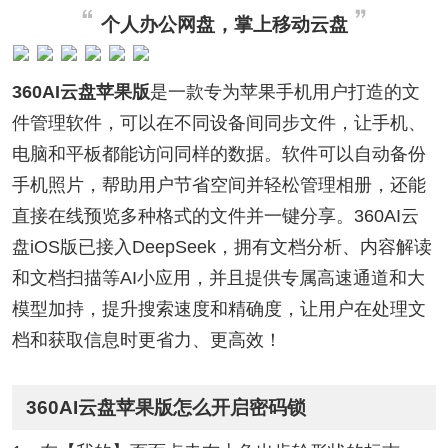
个人办公网盘，掌上移动云盘
360AI云盘苹果版
是一款专为苹果手机用户打造的文
件管理软件，可以在不同设备间同步文件，让手机、
电脑和平板都能访问同样的数据。软件可以自动备份
手机照片，帮助用户节省空间并轻松管理相册，还能
直接在线预览多种格式的文件并一键分享。360AI云
盘iOS版已接入DeepSeek，拥有文档分析、内容解读
和文档扫描等AI小应用，并且提供专属高速通道和大
模型加持，提升搜索速度和精确度，让用户在处理文
档和获取信息时更省力、更高效！
360AI云盘苹果版怎么开启密码锁