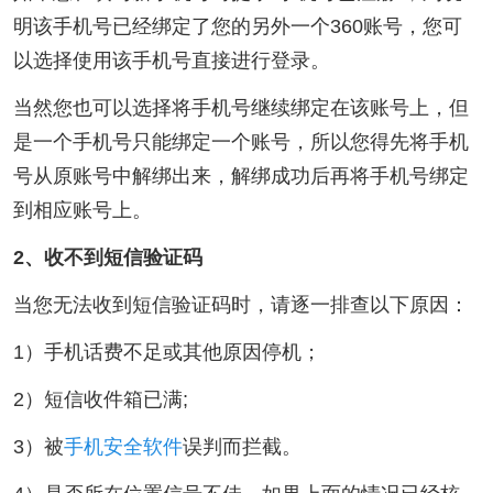
明该手机号已经绑定了您的另外一个360账号，您可
以选择使用该手机号直接进行登录。
当然您也可以选择将手机号继续绑定在该账号上，但
是一个手机号只能绑定一个账号，所以您得先将手机
号从原账号中解绑出来，解绑成功后再将手机号绑定
到相应账号上。
2、收不到短信验证码
当您无法收到短信验证码时，请逐一排查以下原因：
1）手机话费不足或其他原因停机；
2）短信收件箱已满;
3）被
手机安全软件
误判而拦截。