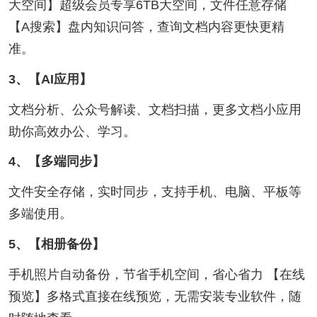
大空间】超级会员专享6TB大空间，文件任意存储
【A搜索】盘内知识问答，查询文档内容更快更精
准。
3、【AI应用】
文档分析、公众号解读、文档扫描，更多文档小应用
助你高效办公、学习。
4、【多端同步】
文件安全存储，实时同步，支持手机、电脑、平板等
多端使用。
5、【相册备份】
手机照片自动备份，节省手机空间，省心省力 【在线
预览】多格式直接在线预览，无需安装专业软件，随