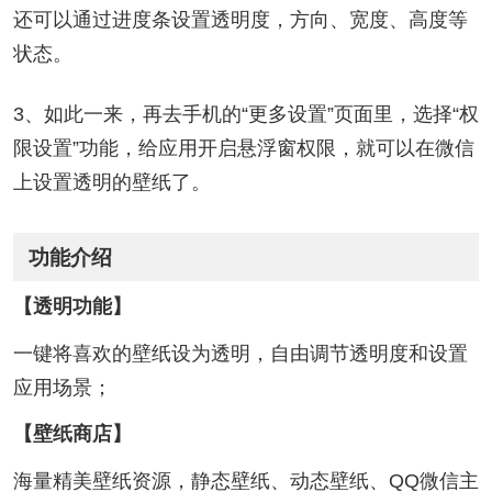
还可以通过进度条设置透明度，方向、宽度、高度等
状态。
3、如此一来，再去手机的“更多设置”页面里，选择“权
限设置”功能，给应用开启悬浮窗权限，就可以在微信
上设置透明的壁纸了。
功能介绍
【透明功能】
一键将喜欢的壁纸设为透明，自由调节透明度和设置
应用场景；
【壁纸商店】
海量精美壁纸资源，静态壁纸、动态壁纸、QQ微信主