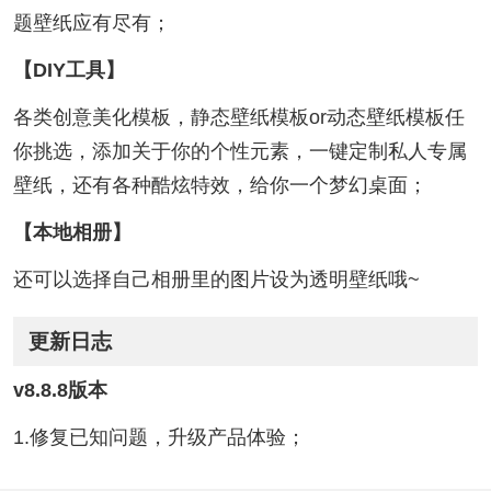
题壁纸应有尽有；
【DIY工具】
各类创意美化模板，静态壁纸模板or动态壁纸模板任
你挑选，添加关于你的个性元素，一键定制私人专属
壁纸，还有各种酷炫特效，给你一个梦幻桌面；
【本地相册】
还可以选择自己相册里的图片设为透明壁纸哦~
更新日志
v8.8.8版本
1.修复已知问题，升级产品体验；