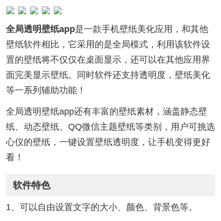
全局透明壁纸app
是一款手机壁纸美化应用，和其他
壁纸软件相比，它采用的是全局模式，利用该软件设
置的壁纸将不仅仅在桌面显示，还可以在其他应用界
面完美显示壁纸。同时软件还支持透明度，壁纸美化
等一系列辅助功能！
全局透明壁纸app还有丰富的壁纸素材，涵盖静态壁
纸、动态壁纸、QQ微信主题壁纸等类别，用户可挑选
心仪的壁纸，一键设置壁纸透明度，让手机变得更好
看！
软件特色
1、可以自由设置文字的大小、颜色、背景色等。