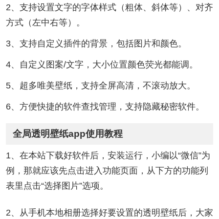
2、支持设置文字的字体样式（粗体、斜体等）、对齐
方式（左中右等）。
3、支持自定义插件的背景，包括图片和颜色。
4、自定义图案/文字，大小位置颜色荧光都能调。
5、超多唯美壁纸，支持全屏高清，不滚动放大。
6、方便快捷的软件查找管理，支持隐藏秘密软件。
全局透明壁纸app使用教程
1、在本站下载好软件后，安装运行，小编以“微信”为
例，那就应该先点击进入功能页面，从下方的功能列
表里点击“选择图片”选项。
2、从手机本地相册选择好要设置的透明壁纸后，大家