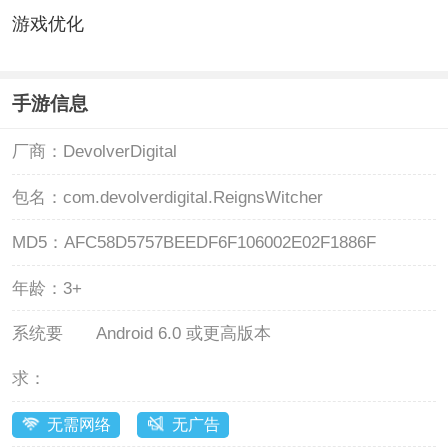
游戏优化
手游信息
厂商：
DevolverDigital
包名：
com.devolverdigital.ReignsWitcher
MD5：
AFC58D5757BEEDF6F106002E02F1886F
年龄：
3+
系统要
Android 6.0 或更高版本
求：
无需网络
无广告