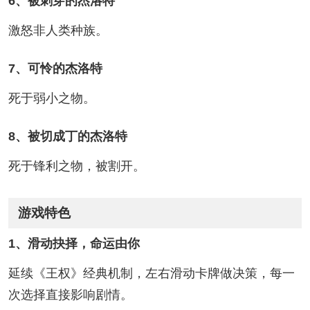
6、被刺穿的杰洛特
激怒非人类种族。
7、可怜的杰洛特
死于弱小之物。
8、被切成丁的杰洛特
死于锋利之物，被割开。
游戏特色
1、滑动抉择，命运由你
延续《王权》经典机制，左右滑动卡牌做决策，每一
次选择直接影响剧情。