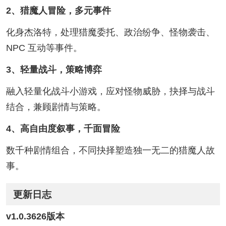
2、猎魔人冒险，多元事件
化身杰洛特，处理猎魔委托、政治纷争、怪物袭击、
NPC 互动等事件。
3、轻量战斗，策略博弈
融入轻量化战斗小游戏，应对怪物威胁，抉择与战斗
结合，兼顾剧情与策略。
4、高自由度叙事，千面冒险
数千种剧情组合，不同抉择塑造独一无二的猎魔人故
事。
更新日志
v1.0.3626版本