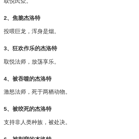
取悦民众。
2、焦脆杰洛特
投喂巨龙，浑身是烟。
3、狂欢作乐的杰洛特
取悦法师，放荡享乐。
4、被吞噬的杰洛特
激怒法师，死于两栖动物。
5、被绞死的杰洛特
支持非人类种族，被处决。