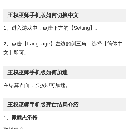
王权巫师手机版如何切换中文
1、进入游戏中，点击下方的【Setting】。
2、点击【Language】左边的倒三角，选择【简体中
文】即可。
王权巫师手机版如何加速
在结算界面，长按即可加速。
王权巫师手机版死亡结局介绍
1、微醺杰洛特