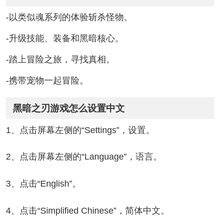
-以类似魂系列的体验斩杀怪物。
-升级技能、装备和黑暗核心。
-踏上冒险之旅，寻找真相。
-携带宠物一起冒险。
黑暗之刃游戏怎么设置中文
1、点击屏幕左侧的“Settings”，设置。
2、点击屏幕左侧的“Language”，语言。
3、点击“English”。
4、点击“Simplified Chinese”，简体中文。