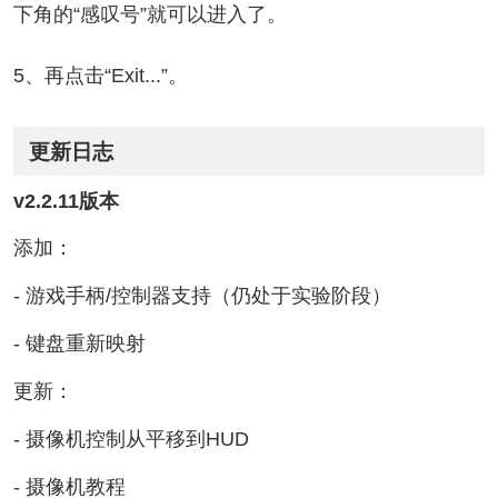
下角的“感叹号”就可以进入了。
5、再点击“Exit...”。
更新日志
v2.2.11版本
添加：
- 游戏手柄/控制器支持（仍处于实验阶段）
- 键盘重新映射
更新：
- 摄像机控制从平移到HUD
- 摄像机教程