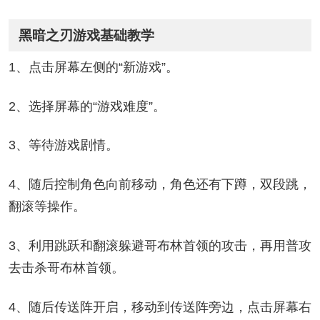
黑暗之刃游戏基础教学
1、点击屏幕左侧的“新游戏”。
2、选择屏幕的“游戏难度”。
3、等待游戏剧情。
4、随后控制角色向前移动，角色还有下蹲，双段跳，
翻滚等操作。
3、利用跳跃和翻滚躲避哥布林首领的攻击，再用普攻
去击杀哥布林首领。
4、随后传送阵开启，移动到传送阵旁边，点击屏幕右