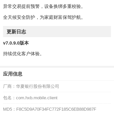
异常交易提前预警，设备换绑多重校验。
全天候安全防护，为家庭财富保驾护航。
更新日志
v7.0.9.0版本
持续优化客户体验。
应用信息
厂商：
华夏银行股份有限公司
包名：
com.hxb.mobile.client
MD5：
F8C5D9A70F34FC772F185C6EB88D987F