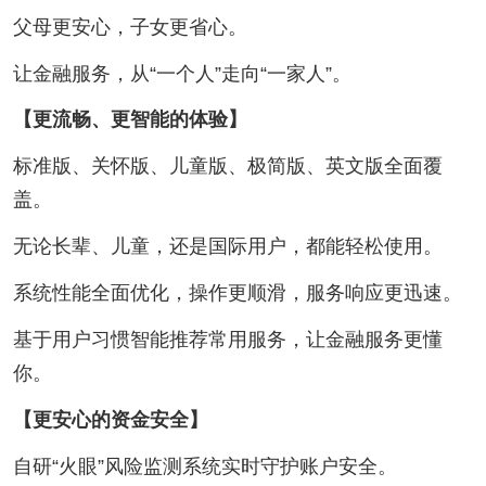
父母更安心，子女更省心。
让金融服务，从“一个人”走向“一家人”。
【更流畅、更智能的体验】
标准版、关怀版、儿童版、极简版、英文版全面覆
盖。
无论长辈、儿童，还是国际用户，都能轻松使用。
系统性能全面优化，操作更顺滑，服务响应更迅速。
基于用户习惯智能推荐常用服务，让金融服务更懂
你。
【更安心的资金安全】
自研“火眼”风险监测系统实时守护账户安全。