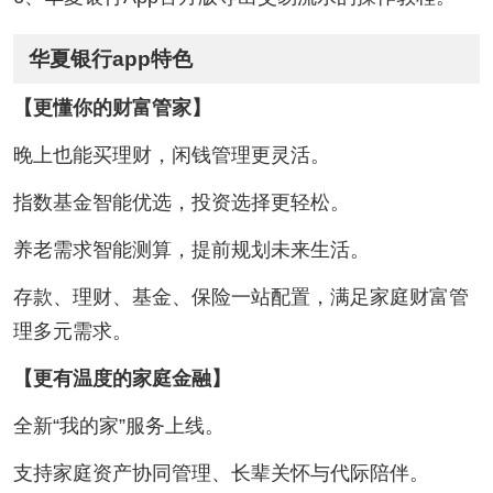
华夏银行app特色
【更懂你的财富管家】
晚上也能买理财，闲钱管理更灵活。
指数基金智能优选，投资选择更轻松。
养老需求智能测算，提前规划未来生活。
存款、理财、基金、保险一站配置，满足家庭财富管
理多元需求。
【更有温度的家庭金融】
全新“我的家”服务上线。
支持家庭资产协同管理、长辈关怀与代际陪伴。