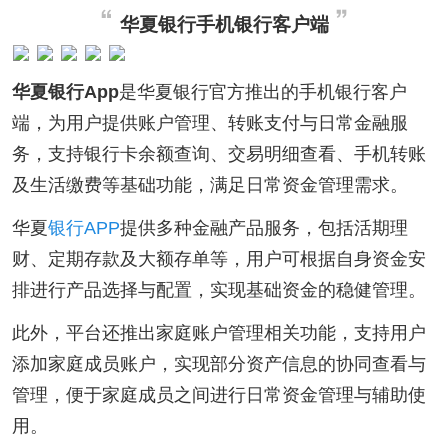
华夏银行手机银行客户端
华夏银行App
是华夏银行官方推出的手机银行客户
端，为用户提供账户管理、转账支付与日常金融服
务，支持银行卡余额查询、交易明细查看、手机转账
及生活缴费等基础功能，满足日常资金管理需求。
华夏
银行APP
提供多种金融产品服务，包括活期理
财、定期存款及大额存单等，用户可根据自身资金安
排进行产品选择与配置，实现基础资金的稳健管理。
此外，平台还推出家庭账户管理相关功能，支持用户
添加家庭成员账户，实现部分资产信息的协同查看与
管理，便于家庭成员之间进行日常资金管理与辅助使
用。