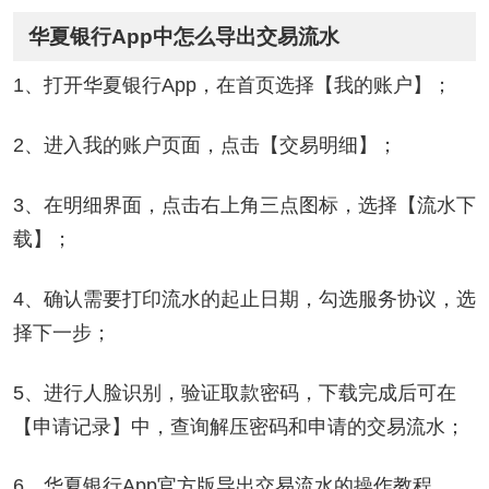
华夏银行App中怎么导出交易流水
1、打开华夏银行App，在首页选择【我的账户】；
2、进入我的账户页面，点击【交易明细】；
3、在明细界面，点击右上角三点图标，选择【流水下
载】；
4、确认需要打印流水的起止日期，勾选服务协议，选
择下一步；
5、进行人脸识别，验证取款密码，下载完成后可在
【申请记录】中，查询解压密码和申请的交易流水；
6、华夏银行App官方版导出交易流水的操作教程。