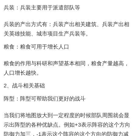
兵装：兵装主要用于派遣部队等
兵装的产出方式有：兵装产出相关建筑、兵装产出相
关英雄技能、城市项目生产兵装等。
粮食：粮食可用于增长人口
粮食的作用与科研和声望基本相同，粮食产量越高，
人口增长越快。
2、战斗相关基础
阵型：阵型可帮助我们更好的战斗
当我们将地图放大到一定程度的时候部队周围就会显
示出阵型的各种优缺点。例如+3表示阵容的这个方向
防御力加三，-1表示这个阵容的这个方向的防御力减