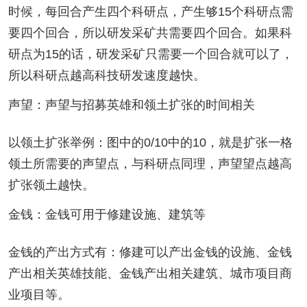
时候，每回合产生四个科研点，产生够15个科研点需
要四个回合，所以研发采矿共需要四个回合。如果科
研点为15的话，研发采矿只需要一个回合就可以了，
所以科研点越高科技研发速度越快。
声望：声望与招募英雄和领土扩张的时间相关
以领土扩张举例：图中的0/10中的10，就是扩张一格
领土所需要的声望点，与科研点同理，声望望点越高
扩张领土越快。
金钱：金钱可用于修建设施、建筑等
金钱的产出方式有：修建可以产出金钱的设施、金钱
产出相关英雄技能、金钱产出相关建筑、城市项目商
业项目等。