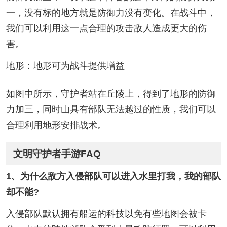
一，没有标的地方就是防御力没有变化。在战斗中，
我们可以利用这一点合理的攻击敌人造成更大的伤
害。
地形：地形可为战斗提供增益
如图中所示，守护者站在丘陵上，得到了地形的防御
力加三，同时山具有部队无法越过的性质，我们可以
合理利用地形安排战术。
文明守护者手游FAQ
1、为什么敌方入侵部队可以进入水里打我，我的部队
却不能?
入侵部队默认拥有船运的科技以免有些地图会被卡