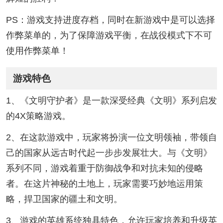
PS：游戏支持进度存档，同时在新游戏中是可以选择
作弊菜单的，为了保障游戏平衡，在战役模式下不可
使用作弊菜单！
游戏特色
1、《文明守护者》是一款深受经典《文明》系列启发
的4X策略游戏。
2、在这款游戏中，玩家将扮演一位文明领袖，带领自
己的国家从远古时代起一步步发展壮大。与《文明》
系列不同，游戏着重于防御战争和对抗未知的侵略
者。在这片神秘的土地上，玩家需要巧妙地运用策
略，捍卫国家的疆土和文明。
3、游戏的英雄系统独具特色，允许玩家培养和升级英