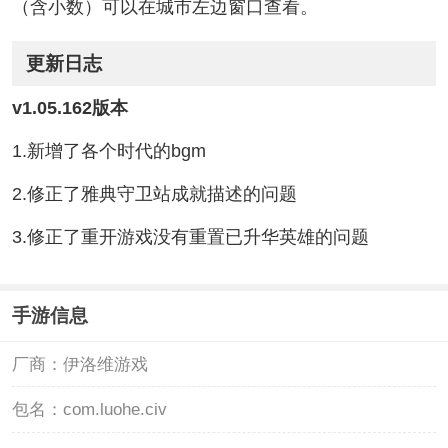
（含小数）可以在城市左边窗口查看。
更新日志
v1.05.162版本
1.新增了各个时代的bgm
2.修正了雅典守卫站成就描述的问题
3.修正了重开游戏没有重置已升华英雄的问题
手游信息
厂商：
伊洛维游戏
包名：
com.luohe.civ