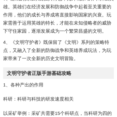
雄。英雄们在经济发展和防御战争中起着至关重要的
作用，他们的成长与养成将直接影响国家的兴衰。玩
家需善于运用英雄的特长，才能在未知侵略者的威胁
下守住家园，逐渐发展成为一个繁荣昌盛的文明。
4、《文明守护者》既保留了《文明》系列的策略特
点，又融入了全新的防御战争和英雄养成玩法，为玩
家带来了一次全新的历史文明冒险。
文明守护者正版手游基础攻略
1、各种产出的作用
科研：科研与科技的研发速度相关
以采矿举例：采矿共需要15个科研点，当科研为四的