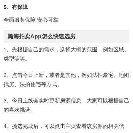
5、有保障
全面服务保障 安心可靠
瀚海拍卖App怎么快速选房
1、先根据自己的需求，选择大概的范围，例如区域、
类型等等。
2、点击今日上新，或者是其他，例如法拍豪宅、地图
找房、法拍住宅等方式。
3、今日上线会实时更新房源信息，大家可以根据自己
的喜欢挑选。
4、挑选完成后，可以点击主页查看该房源的相关信