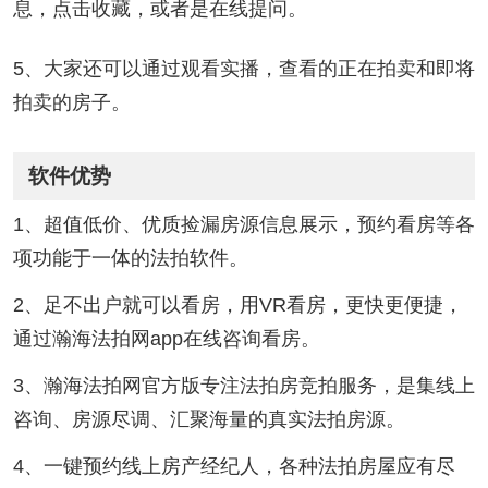
息，点击收藏，或者是在线提问。
5、大家还可以通过观看实播，查看的正在拍卖和即将
拍卖的房子。
软件优势
1、超值低价、优质捡漏房源信息展示，预约看房等各
项功能于一体的法拍软件。
2、足不出户就可以看房，用VR看房，更快更便捷，
通过瀚海法拍网app在线咨询看房。
3、瀚海法拍网官方版专注法拍房竞拍服务，是集线上
咨询、房源尽调、汇聚海量的真实法拍房源。
4、一键预约线上房产经纪人，各种法拍房屋应有尽