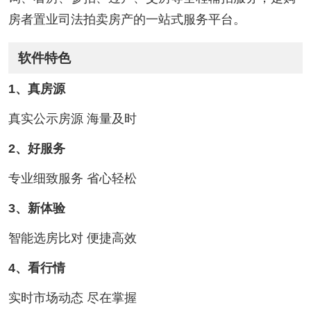
房者置业司法拍卖房产的一站式服务平台。
软件特色
1、真房源
真实公示房源 海量及时
2、好服务
专业细致服务 省心轻松
3、新体验
智能选房比对 便捷高效
4、看行情
实时市场动态 尽在掌握