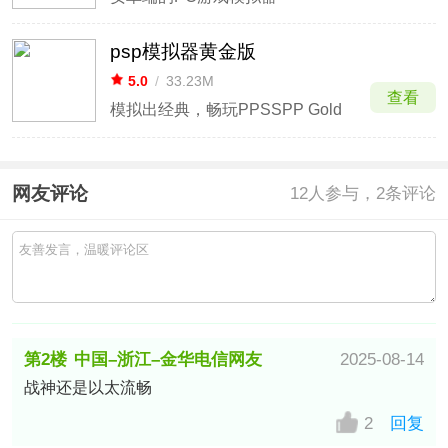
psp模拟器黄金版
5.0
/
33.23M
查看
模拟出经典，畅玩PPSSPP Gold
网友评论
12
人参与，2条评论
第2楼
中国–浙江–金华电信网友
2025-08-14
战神还是以太流畅
2
回复