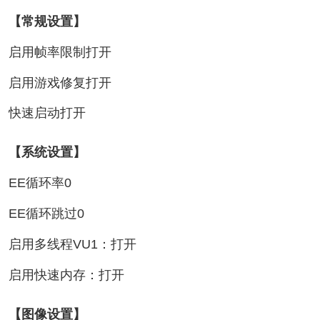
【常规设置】
启用帧率限制打开
启用游戏修复打开
快速启动打开
【系统设置】
EE循环率0
EE循环跳过0
启用多线程VU1：打开
启用快速内存：打开
【图像设置】