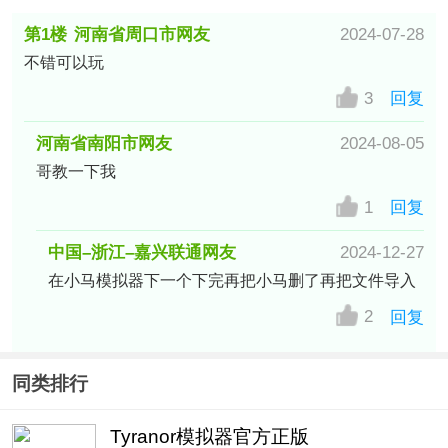
第1楼
河南省周口市网友
2024-07-28
不错可以玩
3
回复
河南省南阳市网友
2024-08-05
哥教一下我
1
回复
中国–浙江–嘉兴联通网友
2024-12-27
在小马模拟器下一个下完再把小马删了再把文件导入
2
回复
同类排行
Tyranor模拟器官方正版