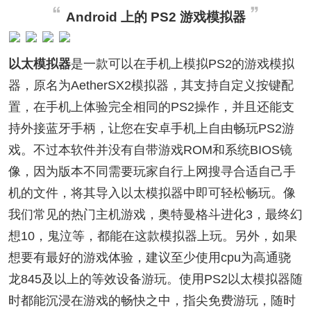
Android 上的 PS2 游戏模拟器
以太模拟器
是一款可以在手机上模拟PS2的游戏模拟
器，原名为AetherSX2模拟器，其支持自定义按键配
置，在手机上体验完全相同的PS2操作，并且还能支
持外接蓝牙手柄，让您在安卓手机上自由畅玩PS2游
戏。不过本软件并没有自带游戏ROM和系统BIOS镜
像，因为版本不同需要玩家自行上网搜寻合适自己手
机的文件，将其导入以太模拟器中即可轻松畅玩。像
我们常见的热门主机游戏，奥特曼格斗进化3，最终幻
想10，鬼泣等，都能在这款模拟器上玩。另外，如果
想要有最好的游戏体验，建议至少使用cpu为高通骁
龙845及以上的等效设备游玩。使用PS2以太模拟器随
时都能沉浸在游戏的畅快之中，指尖免费游玩，随时