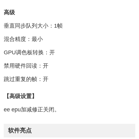
高级
垂直同步队列大小：1帧
混合精度：最小
GPU调色板转换：开
禁用硬件回读：开
跳过重复的帧：开
【高级设置】
ee epu加减修正关闭。
软件亮点