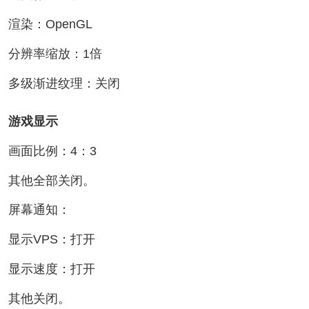
渲染：OpenGL
分辨率缩放：1倍
多级渐进纹理：关闭
游戏显示
画面比例：4：3
其他全部关闭。
屏幕通知：
显示VPS：打开
显示速度：打开
其他关闭。