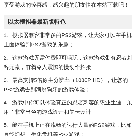
享受游戏的惊喜感，感兴趣的朋友快在本站下载吧！
以太模拟器最新版特色
1、模拟器兼容非常多的PS2游戏，让大家可以在手机
上面体验到PS2游戏的乐趣；
2、这款游戏无需付费即可畅玩，这款游戏带有忍者刺
客元素，有着令人震惊的慢动作拍摄；
3、最高支持5倍原生分辨率（1080P HD），让您的
PS2游戏告别满屏狗牙的游戏体验；
4、游戏中你可以体验真正的忍者刺客的职业生涯，采
用了非常出色的游戏设计和关卡设计；
5、能在手机上正在流畅的运行大量的PS2游戏，比如
最终幻想、生化危机等PS2游戏；