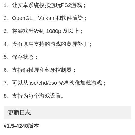
1、让安卓系统模拟游玩PS2游戏；
2、OpenGL、Vulkan 和软件渲染；
3、将游戏升级到 1080p 及以上；
4、没有原生支持的游戏的宽屏补丁；
5、保存状态；
6、支持触摸屏和蓝牙控制器；
7、可以从 iso/chd/cso 光盘映像加载游戏；
8、支持为每个游戏设置。
更新日志
v1.5-4248版本