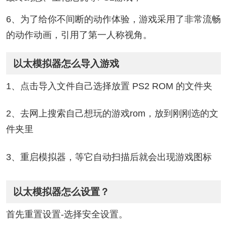
6、为了给你不间断的动作体验，游戏采用了非常流畅
的动作动画，引用了第一人称视角。
以太模拟器怎么导入游戏
1、点击导入文件自己选择放置 PS2 ROM 的文件夹
2、去网上搜索自己想玩的游戏rom，放到刚刚选的文
件夹里
3、重启模拟器，等它自动扫描后就会出现游戏图标
以太模拟器怎么设置？
首先重置设置-选择安全设置。