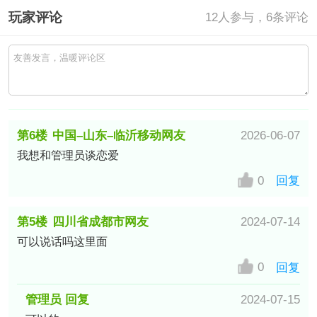
玩家评论
12
人参与，6条评论
第6楼
中国–山东–临沂移动网友
2026-06-07
我想和管理员谈恋爱
0
回复
第5楼
四川省成都市网友
2024-07-14
可以说话吗这里面
0
回复
管理员 回复
2024-07-15