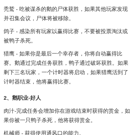
秃鹫 - 吃被谋杀的鹅的尸体获胜，如果其他玩家发现
并召集会议，尸体将被移除。
鸽子 - 感染所有玩家以赢得比赛，不要被投票淘汰或
被鸭子杀死。
猎鹰 - 如果你是最后一个幸存者，你将自动赢得比
赛。鹅通过完成任务获胜，鸭子通过破坏获胜。如果
剩下三名玩家，一个计时器将启动，如果猎鹰活到了
计时器结束，他将赢得比赛。
2、鹅职业-好人
肉汁-完成任务会增加你在游戏结束时获得的赏金，如
果你被一只鸭子杀死，他将获得赏金。
机械师 - 获得使用通风口的能力。