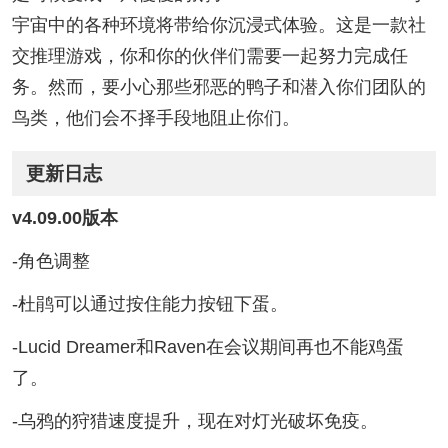
宇宙中的各种环境将带给你沉浸式体验。这是一款社
交推理游戏，你和你的伙伴们需要一起努力完成任
务。然而，要小心那些邪恶的鸭子和潜入你们团队的
鸟类，他们会不择手段地阻止你们。
更新日志
v4.09.00版本
-角色调整
-杜鹃可以通过按住能力按钮下蛋。
-Lucid Dreamer和Raven在会议期间再也不能鸡蛋
了。
-乌鸦的狩猎速度提升，现在对灯光破坏免疫。