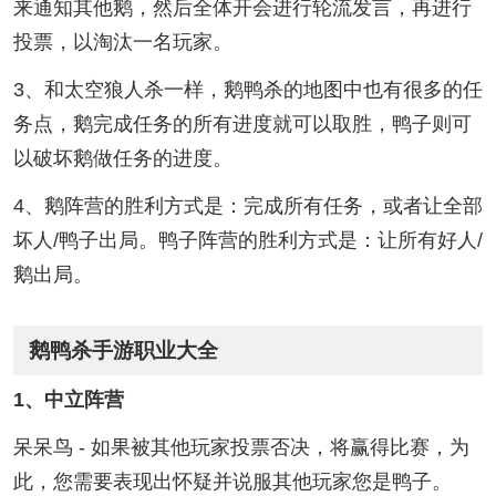
来通知其他鹅，然后全体开会进行轮流发言，再进行
投票，以淘汰一名玩家。
3、和太空狼人杀一样，鹅鸭杀的地图中也有很多的任
务点，鹅完成任务的所有进度就可以取胜，鸭子则可
以破坏鹅做任务的进度。
4、鹅阵营的胜利方式是：完成所有任务，或者让全部
坏人/鸭子出局。鸭子阵营的胜利方式是：让所有好人/
鹅出局。
鹅鸭杀手游职业大全
1、中立阵营
呆呆鸟 - 如果被其他玩家投票否决，将赢得比赛，为
此，您需要表现出怀疑并说服其他玩家您是鸭子。