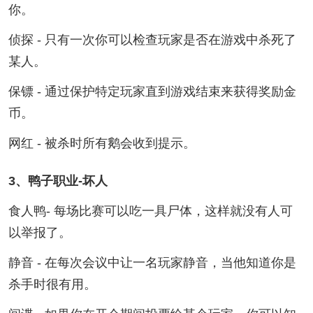
你。
侦探 - 只有一次你可以检查玩家是否在游戏中杀死了
某人。
保镖 - 通过保护特定玩家直到游戏结束来获得奖励金
币。
网红 - 被杀时所有鹅会收到提示。
3、鸭子职业-坏人
食人鸭- 每场比赛可以吃一具尸体，这样就没有人可
以举报了。
静音 - 在每次会议中让一名玩家静音，当他知道你是
杀手时很有用。