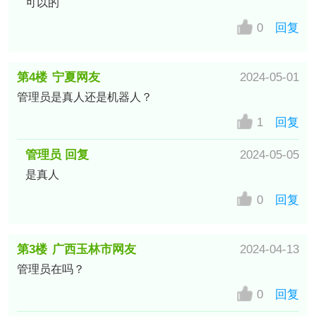
可以的
0
回复
第4楼
宁夏网友
2024-05-01
管理员是真人还是机器人？
1
回复
管理员 回复
2024-05-05
是真人
0
回复
第3楼
广西玉林市网友
2024-04-13
管理员在吗？
0
回复