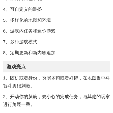
4、可自定义的装扮
5、多样化的地图和环境
6、游戏内任务和迷你游戏
7、多种游戏模式
8、定期更新和新内容追加
游戏亮点
1、随机或者身份，扮演坏鸭或者好鹅，在地图当中斗
智斗勇很刺激。
2、开动你的脑筋，去小心的完成任务，与其他的玩家
进行角逐一番。