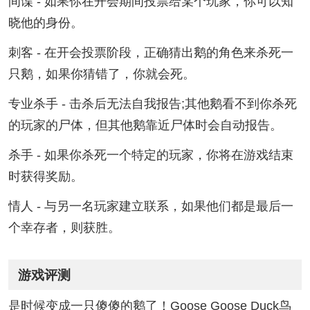
间谍 - 如果你在开会期间投票给某个玩家，你可以知
晓他的身份。
刺客 - 在开会投票阶段，正确猜出鹅的角色来杀死一
只鹅，如果你猜错了，你就会死。
专业杀手 - 击杀后无法自我报告;其他鹅看不到你杀死
的玩家的尸体，但其他鹅靠近尸体时会自动报告。
杀手 - 如果你杀死一个特定的玩家，你将在游戏结束
时获得奖励。
情人 - 与另一名玩家建立联系，如果他们都是最后一
个幸存者，则获胜。
游戏评测
是时候变成一只傻傻的鹅了！Goose Goose Duck鸟