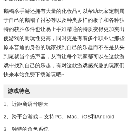
鹅鸭杀手游还拥有大量的化妆品可以帮助玩家定制属
于自己的鹅帽子衬衫等以及种类多样的板子和各种独
特的获胜条件也让易上手难精通的特质变得更加突出
使游戏的耐玩性更高，同时更是有着多个职业让那些
原本普通的身份的玩家找到自己的乐趣而不在是从头
到尾就当个扬声器，从而让每个玩家都可以在这款游
戏中找到自己的乐趣，有对这款游戏感兴趣的玩家们
快来本站免费下载游玩吧~
游戏特色
1、近距离语音聊天
2、跨平台游戏 – 支持PC、Mac、iOS和Android
3、独特的角色系统