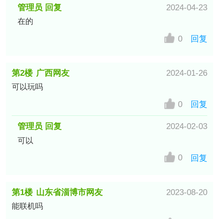
管理员 回复
2024-04-23
在的
0
回复
第2楼
广西网友
2024-01-26
可以玩吗
0
回复
管理员 回复
2024-02-03
可以
0
回复
第1楼
山东省淄博市网友
2023-08-20
能联机吗