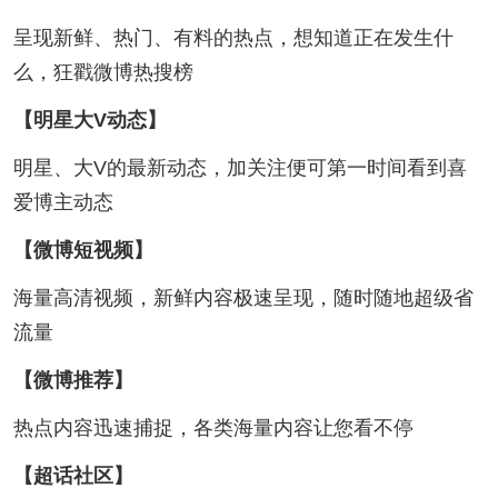
呈现新鲜、热门、有料的热点，想知道正在发生什
么，狂戳微博热搜榜
【明星大V动态】
明星、大V的最新动态，加关注便可第一时间看到喜
爱博主动态
【微博短视频】
海量高清视频，新鲜内容极速呈现，随时随地超级省
流量
【微博推荐】
热点内容迅速捕捉，各类海量内容让您看不停
【超话社区】