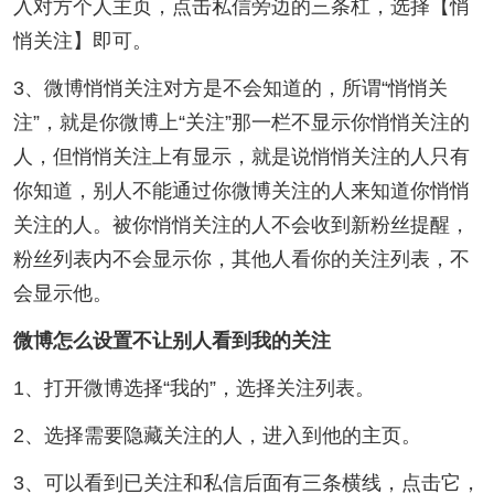
入对方个人主页，点击私信旁边的三条杠，选择【悄
悄关注】即可。
3、微博悄悄关注对方是不会知道的，所谓“悄悄关
注”，就是你微博上“关注”那一栏不显示你悄悄关注的
人，但悄悄关注上有显示，就是说悄悄关注的人只有
你知道，别人不能通过你微博关注的人来知道你悄悄
关注的人。被你悄悄关注的人不会收到新粉丝提醒，
粉丝列表内不会显示你，其他人看你的关注列表，不
会显示他。
微博怎么设置不让别人看到我的关注
1、打开微博选择“我的”，选择关注列表。
2、选择需要隐藏关注的人，进入到他的主页。
3、可以看到已关注和私信后面有三条横线，点击它，