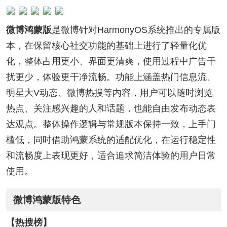
微博鸿蒙版
是微博针对HarmonyOS系统推出的专属版
本，在保留核心社交功能的基础上进行了轻量化优
化，整体占用更小、界面更清爽，使用过程中广告干
扰更少，体验更干净流畅。功能上涵盖热门信息流、
明星大V动态、微博热搜等内容，用户可以随时浏览
热点、关注感兴趣的人和话题，也能自由发布动态表
达观点。整体操作逻辑与常规版本保持一致，上手门
槛低，同时借助鸿蒙系统的适配优化，在运行稳定性
和流畅度上表现更好，适合追求简洁体验的用户日常
使用。
微博鸿蒙版特色
【热搜榜】