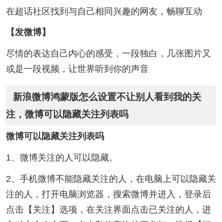
在超话社区找到与自己相同兴趣的网友，畅聊互动
【发微博】
尽情的表达自己内心的感受，一段独白，几张图片又
或是一段视频，让世界听到你的声音
新浪微博鸿蒙版怎么设置不让别人看到我的关
注，微博可以隐藏关注列表吗
微博可以隐藏关注列表吗
1、微博关注的人可以隐藏。
2、手机微博不能隐藏关注的人，在电脑上可以隐藏关
注的人，打开电脑浏览器，搜索微博并进入，登录后
点击【关注】选项，在关注界面点击已关注的人，进