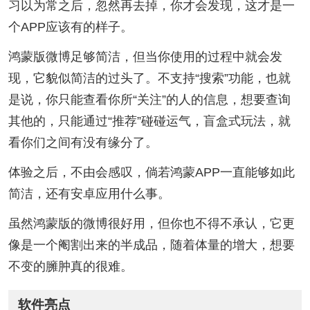
习以为常之后，忽然再去掉，你才会发现，这才是一
个APP应该有的样子。
鸿蒙版微博足够简洁，但当你使用的过程中就会发
现，它貌似简洁的过头了。不支持“搜索”功能，也就
是说，你只能查看你所“关注”的人的信息，想要查询
其他的，只能通过“推荐”碰碰运气，盲盒式玩法，就
看你们之间有没有缘分了。
体验之后，不由会感叹，倘若鸿蒙APP一直能够如此
简洁，还有安卓应用什么事。
虽然鸿蒙版的微博很好用，但你也不得不承认，它更
像是一个阉割出来的半成品，随着体量的增大，想要
不变的臃肿真的很难。
软件亮点