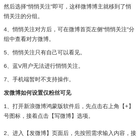
然后选择“悄悄关注”即可，这样微博博主就移到了悄
悄关注的分组。
4、悄悄关注对方后，可在微博首页左侧“悄悄关注”分
组中查看对方微博。
5、悄悄关注只有自己可以看见。
6、蓝V用户无法进行悄悄关注。
7、手机端暂时不支持操作。
发微博如何设置仅粉丝可见
1、打开新浪微博鸿蒙版软件后，先点击右上角【+】
号图标，接着点击【写微博】选项。
2、进入【发微博】页面后，先按照需求输入内容，接