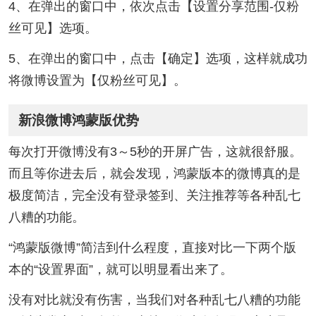
4、在弹出的窗口中，依次点击【设置分享范围-仅粉
丝可见】选项。
5、在弹出的窗口中，点击【确定】选项，这样就成功
将微博设置为【仅粉丝可见】。
新浪微博鸿蒙版优势
每次打开微博没有3～5秒的开屏广告，这就很舒服。
而且等你进去后，就会发现，鸿蒙版本的微博真的是
极度简洁，完全没有登录签到、关注推荐等各种乱七
八糟的功能。
“鸿蒙版微博”简洁到什么程度，直接对比一下两个版
本的“设置界面”，就可以明显看出来了。
没有对比就没有伤害，当我们对各种乱七八糟的功能