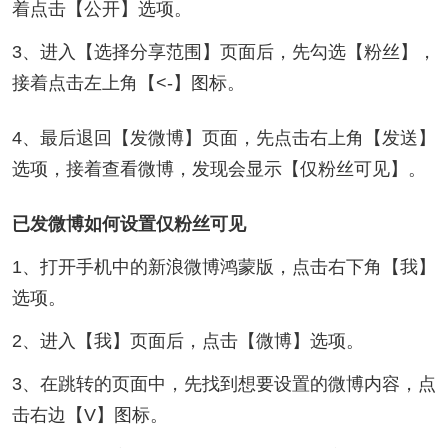
着点击【公开】选项。
3、进入【选择分享范围】页面后，先勾选【粉丝】，
接着点击左上角【<-】图标。
4、最后退回【发微博】页面，先点击右上角【发送】
选项，接着查看微博，发现会显示【仅粉丝可见】。
已发微博如何设置仅粉丝可见
1、打开手机中的新浪微博鸿蒙版，点击右下角【我】
选项。
2、进入【我】页面后，点击【微博】选项。
3、在跳转的页面中，先找到想要设置的微博内容，点
击右边【V】图标。