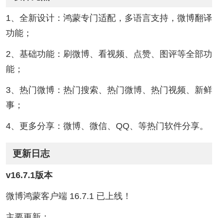
1、全新设计：鸿蒙专门适配，多语言支持，微博翻译
功能；
2、基础功能：刷微博、看视频、点赞、图评等全部功
能；
3、热门微博：热门搜索、热门微博、热门视频、新鲜
事；
4、更多分享：微博、微信、QQ、等热门软件分享。
更新日志
v16.7.1版本
微博鸿蒙客户端 16.7.1 已上线！
主要更新：