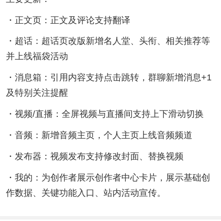
・正文页：正文及评论支持翻译
・超话：超话页改版新增名人堂、头衔、相关推荐等
并上线福袋活动
・消息箱：引用内容支持点击跳转，群聊新增消息+1
及特别关注提醒
・视频/直播：全屏视频与直播间支持上下滑动切换
・音频：新增音频主页，个人主页上线音频频道
・发布器：视频发布支持修改封面、替换视频
・我的：为创作者展示创作者中心卡片，展示基础创
作数据、关键功能入口、站内活动宣传。