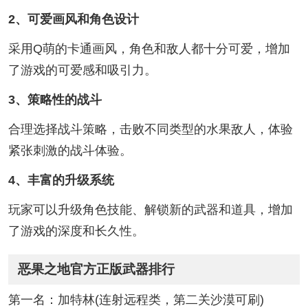
2、可爱画风和角色设计
采用Q萌的卡通画风，角色和敌人都十分可爱，增加
了游戏的可爱感和吸引力。
3、策略性的战斗
合理选择战斗策略，击败不同类型的水果敌人，体验
紧张刺激的战斗体验。
4、丰富的升级系统
玩家可以升级角色技能、解锁新的武器和道具，增加
了游戏的深度和长久性。
恶果之地官方正版武器排行
第一名：加特林(连射远程类，第二关沙漠可刷)