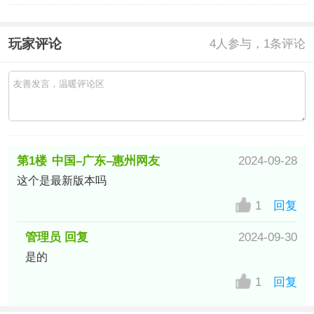
玩家评论
4
人参与，1条评论
第1楼
中国–广东–惠州网友
2024-09-28
这个是最新版本吗
1
回复
管理员 回复
2024-09-30
是的
1
回复