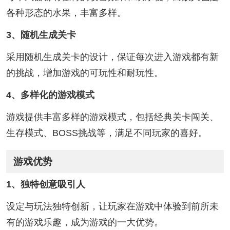
各种形态的水果，丰富多样。
3、随机生成关卡
采用随机生成关卡的设计，保证每次进入游戏都有新
的挑战，增加游戏的可玩性和耐玩性。
4、多样化的游戏模式
游戏提供丰富多样的游戏模式，包括经典关卡闯关、
生存模式、BOSS挑战等，满足不同玩家的喜好。
游戏优势
1、独特创意吸引人
设定与玩法独特创新，让玩家在游戏中体验到前所未
有的游戏乐趣，成为游戏的一大优势。