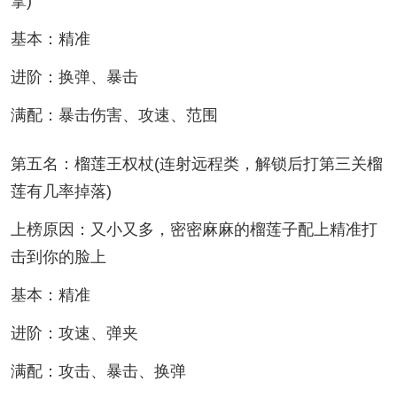
拿)
基本：精准
进阶：换弹、暴击
满配：暴击伤害、攻速、范围
第五名：榴莲王权杖(连射远程类，解锁后打第三关榴
莲有几率掉落)
上榜原因：又小又多，密密麻麻的榴莲子配上精准打
击到你的脸上
基本：精准
进阶：攻速、弹夹
满配：攻击、暴击、换弹