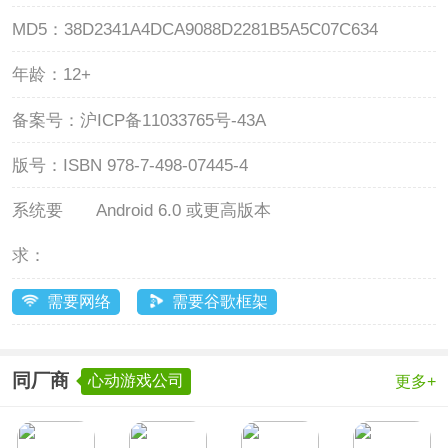
MD5：
38D2341A4DCA9088D2281B5A5C07C634
年龄：
12+
备案号：
沪ICP备11033765号-43A
版号：
ISBN 978-7-498-07445-4
系统要
Android 6.0 或更高版本
求：
需要网络
需要谷歌框架
同厂商
心动游戏公司
更多+