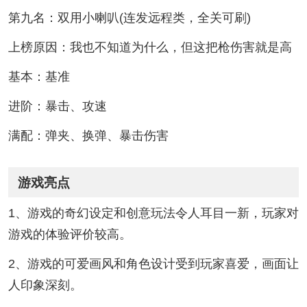
第九名：双用小喇叭(连发远程类，全关可刷)
上榜原因：我也不知道为什么，但这把枪伤害就是高
基本：基准
进阶：暴击、攻速
满配：弹夹、换弹、暴击伤害
游戏亮点
1、游戏的奇幻设定和创意玩法令人耳目一新，玩家对
游戏的体验评价较高。
2、游戏的可爱画风和角色设计受到玩家喜爱，画面让
人印象深刻。