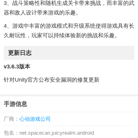
3、战斗策略性和随机生成关卡带来挑战，而丰富的武
器和敌人设计带来游戏的乐趣。
4、游戏中丰富的游戏模式和升级系统使得游戏具有长
久耐玩性，玩家可以持续体验新的挑战和乐趣。
更新日志
v3.6.3版本
针对Unity官方公布安全漏洞的修复更新
手游信息
厂商：
心动游戏公司
包名：
net.spacecan.juicyrealm.android