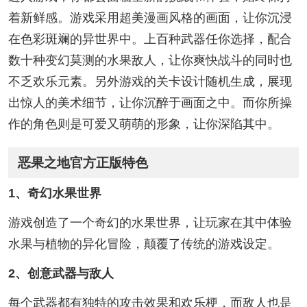
着新鲜感。游戏采用超美漫画风格的画面，让你沉浸
在色彩斑斓的异世界中。上百种武器任你选择，配合
数十种变幻莫测的水果敌人，让你爽快战斗的同时也
不乏欢乐元素。另外游戏的关卡设计随机生成，展现
出惊人的美术细节，让你沉醉于画面之中。而你所操
作的角色则是可爱又萌萌的形象，让你深陷其中。
恶果之地官方正版特色
1、奇幻水果世界
游戏创造了一个奇幻的水果世界，让玩家在其中体验
水果与植物的异化冒险，颠覆了传统的游戏设定。
2、创意武器与敌人
每个武器都有独特的攻击效果和欢乐梗，而敌人也是