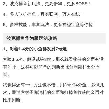
3、波克捕鱼新玩法，更高倍率，更多BOSS！
4、多人联机捕鱼，真实联网，万人在线！
5、多样技能，丰富玩法，更有神秘宝盒等你抢！
波克捕鱼华为版玩法攻略
1、对着1-4分的小鱼群发射7号炮
实验3-5次。假设试验3次，那么就看收获的金币有没
有21个。这样可以简单的判断出吃分周期和出分周
期。
我觉得还有一中方法也不错，用3号打4分鱼。多试几
次，通过发射子弹消耗的金币和打掉鱼收获的金币对
比来判断。