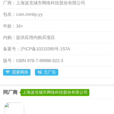
厂商：
上海波克城市网络科技股份有限公司
包名：
com.mmby.yy
年龄：
16+
内购：
提供应用内购买项目
备案号：
沪ICP备10215395号-157A
版号：
ISBN 978-7-89988-822-3
需要网络
无广告
同厂商
上海波克城市网络科技股份有限公司