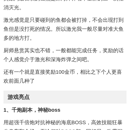
消灭光。
激光感觉是只要碰到的鱼都会被打掉，不会出现打到
鱼但是没打死的情况。所以激光我一般尽量对准大鱼
多的地方打。
厨师悬赏其实也不错，一般都能完成任务，奖励的话
个人感觉介于激光和深海炸弹之间吧。
还有一个就是直接奖励100金币，相比之下个人更喜
欢前面几种了
游戏亮点
1、千炮副本，神秘boss
用超强千倍炮对抗神秘的海底BOSS，高效技能狂暴