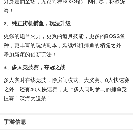
分身轰翻全场，无论何种BOSS都一网打尽，称霸深
海！
2、纯正街机捕鱼，玩法升级
更强的炮台火力，更爽的道具技能，更多的BOSS鱼
种，更丰富的玩法副本，延续街机捕鱼的精髓之外，
添加新颖的创新玩法！
3、多人竞技赛，夺冠之战
多人实时在线竞技，除房间模式、大奖赛、8人快速赛
之外，还有40人快速赛，史上多人同时参与的捕鱼竞
技赛！深海大追杀！
手游信息