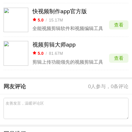
快视频制作app官方版
5.0
/
15.17M
查看
全能视频剪辑软件和视频编辑工具
视频剪辑大师app
5.0
/
81.67M
查看
剪辑上传功能领先的视频剪辑工具
网友评论
0
人参与，0条评论