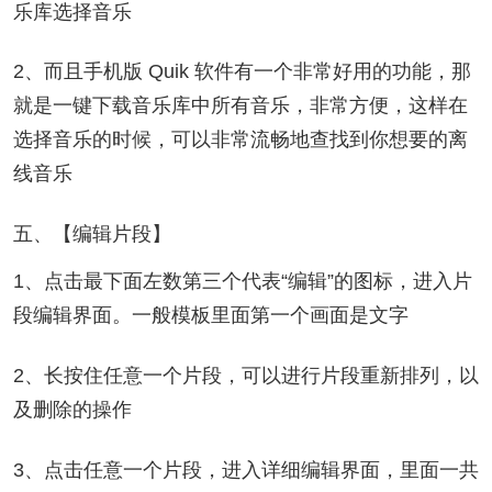
乐库选择音乐
2、而且手机版 Quik 软件有一个非常好用的功能，那
就是一键下载音乐库中所有音乐，非常方便，这样在
选择音乐的时候，可以非常流畅地查找到你想要的离
线音乐
五、【编辑片段】
1、点击最下面左数第三个代表“编辑”的图标，进入片
段编辑界面。一般模板里面第一个画面是文字
2、长按住任意一个片段，可以进行片段重新排列，以
及删除的操作
3、点击任意一个片段，进入详细编辑界面，里面一共