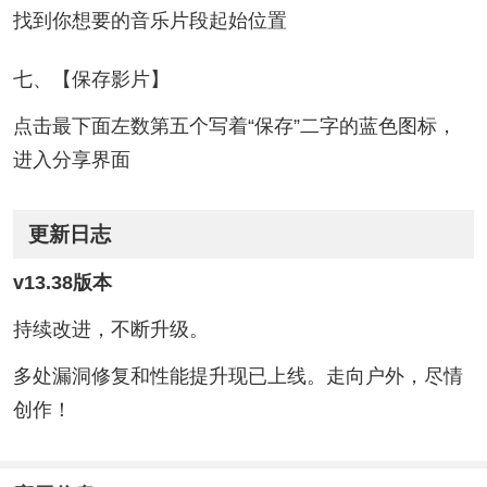
找到你想要的音乐片段起始位置
七、【保存影片】
点击最下面左数第五个写着“保存”二字的蓝色图标，
进入分享界面
更新日志
v13.38版本
持续改进，不断升级。
多处漏洞修复和性能提升现已上线。走向户外，尽情
创作！