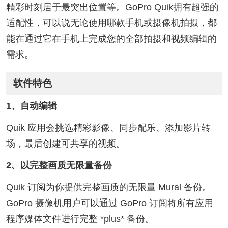
精彩时刻居于最突出位置等。GoPro Quik拥有超强的
适配性，可以说无论使用哪款手机或摄像机拍摄，都
能在通过它在手机上完成您的全部拍摄和视频编辑的
需求。
软件特色
1、自动编辑
Quik 应用会挑选精彩影像、同步配乐、添加影片转
场，最后创建可共享的视频。
2、以完整画质无限量备份
Quik 订阅为你提供完整画质的无限量 Mural 备份。
GoPro 摄像机用户可以通过 GoPro 订阅将所有应用
程序媒体文件进行完整 *plus* 备份。