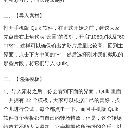
的精彩片段，时长越短越好
二、【导入素材】
打开手机版 Quik 软件，在正式开始之前，建议大家
先点击右上角代表“设置”的图标，开启“1080p”以及“60
FPS”，这样可以确保输出的影片质量比较高。回到主
界面，点击下方中间的“+”，然后选择刚才我们截取的
那些片段，将它们导入 Quik。
三、【选择模板】
1、导入素材之后，你会看到下面的界面，Quik 里面
一共拥有 22 个模板，大家可以根据自己的喜好，挨
个儿进行尝试，每个都点击一下。而且手机版 Quik
软件每个模板都有自己的转场特效，但是，这个转场
特效并不能人为添加，它会根据你所选择的音乐、以