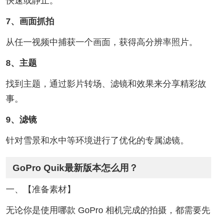
快速或静止。
7、画面抓拍
从任一视频中捕获一个画面，获得高分辨率照片。
8、主题
找到主题，通过影片转场、滤镜和效果来分享精彩故
事。
9、滤镜
针对雪景和水中等环境进行了优化的专属滤镜。
GoPro Quik最新版本怎么用？
一、【准备素材】
无论你是使用哪款 GoPro 相机完成的拍摄，都需要先