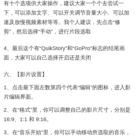
有十个选项供大家操作，建议大家一个个去尝试一
下，可以添加文字、可以开关调节音量大小、可以加
速及放慢视频素材等等。我个人建议，先点击“修
剪”，然后选择“手动”，进行片段选取
4、最后这个有“QuikStory”和“GoPro”标志的结尾画
面，大家可以自己选择开启还是关闭
六、【影片设置】
1、点击最下面左数第四个代表“编辑”的图标，进入影
片编辑界面。
2、在“格式”里，你可以调整自己的影片尺寸，分别是
16:9、1:1 和 9:16。
3、在“音乐开始”里，你可以手动移动所选取的音乐，