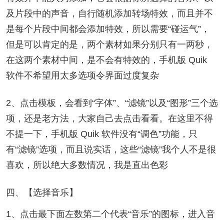
及片段中的声音，自行随机添加转场特效，而且并不
是每个片段中间都会添加特效，所以需要“碰运气”，
但是可以肯定的是，两个素材如果分别只有一两秒，
在这两个素材中间，是不会有特效的，手机版 Quik
软件不希望用太多选项令界面过度复杂
2、点击模板，会看到“字体”、“滤镜”以及“图形”三个选
项，还是老方法，大家自己去点击看看。在这里不得
不提一下，手机版 Quik 软件没有“调色”功能，只
有“滤镜”选项，而且说实话，这些“滤镜”我个人不是很
喜欢，所以绝大多数情况，我是直出色彩
四、【选择音乐】
1、点击最下面左数第二个代表“音乐”的图标，进入音