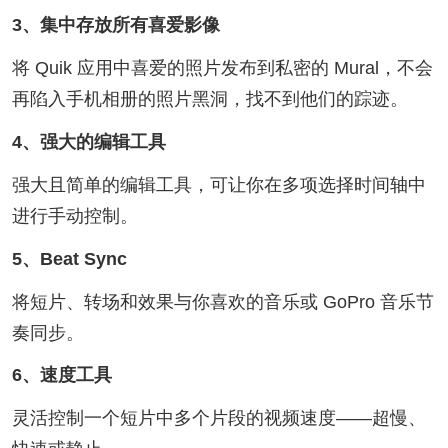
3、集中存放所有喜爱影像
将 Quik 应用中喜爱的照片发布到私密的 Mural，不会
再陷入手机相册的照片黑洞，找不到他们的踪迹。
4、强大的编辑工具
强大且简单的编辑工具，可让你在多项选择时间轴中
进行手动控制。
5、Beat Sync
将短片、转场和效果与你喜欢的音乐或 GoPro 音乐节
奏同步。
6、速度工具
灵活控制一个短片中多个片段的视频速度——超慢、