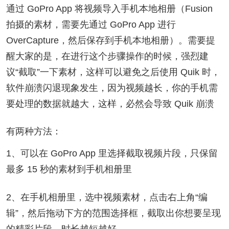
通过 GoPro App 将视频导入手机本地相册（Fusion
拍摄的素材，需要先通过 GoPro App 进行
OverCapture，然后保存到手机本地相册）。需要提
醒大家的是，在进行这个步骤操作的时候，强烈建
议“截取”一下素材，这样可以避免之后使用 Quik 时，
软件崩溃闪退现象发生，因为视频越长，你的手机需
要处理的数据就越大，这样，必然会导致 Quik 崩溃
有两种方法：
1、可以在 GoPro App 里选择截取视频片段，只保留
最多 15 秒的素材到手机相册里
2、在手机相册里，选中视频素材，点击右上角“编
辑”，然后拖动下方的范围选择框，截取出你想要呈现