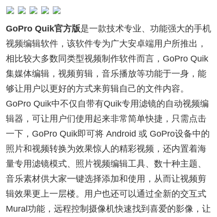
GoPro Quik官方版
是一款技术专业、功能强大的手机
视频编辑软件，该软件专为广大安卓端用户所推出，
相比较大多数同类型视频制作软件而言，GoPro Quik
集媒体编辑，视频剪辑，音乐播放等功能于一身，能
够让用户以更好的方式来剪辑自己的文件内容。
GoPro Quik中不仅自带有Quik专用滤镜的自动视频编
辑器，可让用户们使用起来非常简单快捷，只需点击
一下，GoPro Quik即可将 Android 或 GoPro设备中的
照片和视频转换为效果惊人的精彩视频，还内置着海
量专用滤镜模式、照片视频编辑工具、数十种主题、
音乐素材供大家一键选择添加和使用，从而让视频剪
辑效果更上一层楼。用户也还可以通过全新的交互式
Mural功能，远程控制摄像机快速找到喜爱的影像，让