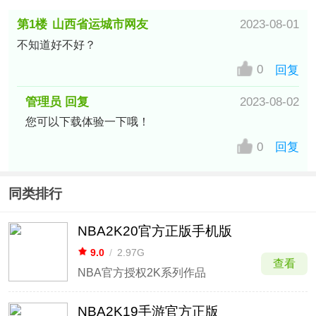
第1楼
山西省运城市网友
2023-08-01
不知道好不好？
0
回复
管理员 回复
2023-08-02
您可以下载体验一下哦！
0
回复
同类排行
NBA2K20官方正版手机版
9.0
/
2.97G
查看
NBA官方授权2K系列作品
NBA2K19手游官方正版