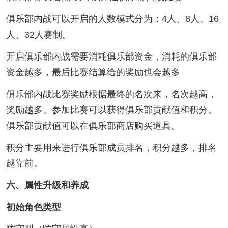
俱乐部内战可以开启的人数模式分为：4人、8人、16
人、32人赛制。
开启俱乐部内战需要消耗俱乐部资金，消耗的俱乐部
资金越多，最后比赛结算给的奖励也会越多
俱乐部内战比赛奖励根据最终的名次来，名次越高，
奖励越多。参加比赛可以获得俱乐部贡献值和积分。
俱乐部贡献值可以在俱乐部商店购买道具。
积分主要用来进行俱乐部成员排名，积分越多，排名
越靠前。
六、属性升级和养成
初始角色类型