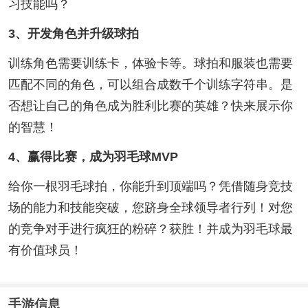
习技能吗？
3、开发角色并升级球拍
训练角色需要训练卡，体验卡等。球拍和服装也需要
匹配不同的角色，可以组合成数千个训练字符串。是
否想让自己的角色成为胜利比赛的英雄？快来展示你
的智慧！
4、赢得比赛，成为羽毛球MVP
给你一根羽毛球拍，你能升到顶端吗？凭借随身竞技
场的能力和技能突破，您跻身全球领导者行列！对您
的竞争对手进行疯狂的粉碎？获胜！并成为羽毛球最
有价值球员！
手游信息