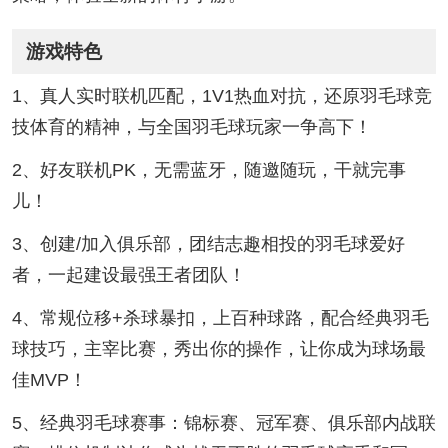
游戏特色
1、真人实时联机匹配，1V1热血对抗，还原羽毛球竞
技体育的精神，与全国羽毛球玩家一争高下！
2、好友联机PK，无需蓝牙，随邀随玩，干就完事
儿！
3、创建/加入俱乐部，团结志趣相投的羽毛球爱好
者，一起建设最强王者团队！
4、常规位移+杀球暴扣，上百种球路，配合经典羽毛
球技巧，主宰比赛，秀出你的操作，让你成为球场最
佳MVP！
5、经典羽毛球赛事：锦标赛、冠军赛、俱乐部内战联