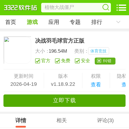
首页
游戏
应用
专题
排行
决战羽毛球官方正版
大小：
196.54M
类别：
体育竞技
官方
免费
安全
纠错
更新时间
版本
权限
隐私
2026-04-19
v1.18.9.22
查看
查
立
即下
载
详情
相关
评论(3)