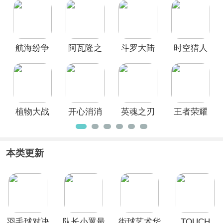
空猎人
等好玩的正版手游，这些游戏都
版
版
是经过开发商精心打磨的高品质游戏，
为玩家提供了一个安全、优质的游戏选
择。
航海纷争
阿瓦隆之
斗罗大陆
时空猎人
官方正版
王官方正
魂师对决
官方正版
版
官服
植物大战
开心消消
英魂之刃
王者荣耀
僵尸2官方
乐官方正
手游
正版
版
本类更新
羽毛球对决
队长小翼最
街球艺术华
TOUCH