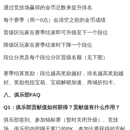
通过竞技场赢得的金币总数来提升排名
每个赛季（周一0点）会清空之前的金币成绩
晋级区玩家在赛季结束即可升级至下一个段位
降级区玩家在赛季结束时下降一个段位
段位分类及每个段位分区晋级名额（见下图）
赛季结算奖励：段位越高奖励越好，排名越高奖励越
好。奖励包括宝箱、宝箱解锁加速、商城折扣卡。
八、俱乐部FAQ
Q1：俱乐部贡献值如何获得？贡献值有什么作用？
俱乐部签到、参加锦标赛（暂时关闭升级）、竞技
场、俱乐部内部聊天窗口的PK。参加比赛获得的贡献