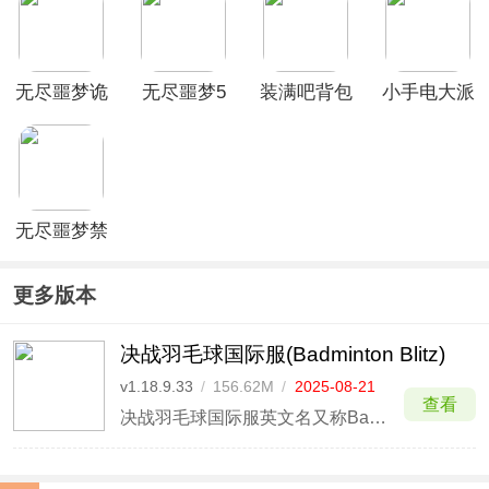
无尽噩梦诡
无尽噩梦5
装满吧背包
小手电大派
监狱
怨灵咒国际
对
服
无尽噩梦禁
区最新版
更多版本
决战羽毛球国际服(Badminton Blitz)
v1.18.9.33
/
156.62M
/
2025-08-21
查看
决战羽毛球国际服英文名又称Badminton Blitz，是一款以羽毛球为题材的体育竞技游戏。在游戏中玩家们只需操控角色左右移动进行接球、发球、暴扣等等操作即可轻轻松松的在游戏中驰骋，超级的简单易上手。