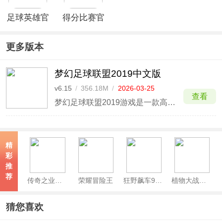
足球英雄官
得分比赛官
方版
方版
更多版本
梦幻足球联盟2019中文版
v6.15
/
356.18M
/
2026-03-25
查看
梦幻足球联盟2019游戏是一款高度写实的足球体育竞技类的手游，游戏深度还原了现实足球世界里的人物场景、俱乐部设定，同时能力更丰富，细节更全面。多元化的设计玩法，使比赛更加鲜明，还有众多福利活动，趣味休闲玩法。
精
彩
推
荐
传奇之业官方正版
荣耀冒险王
狂野飙车9竞速传奇手游
植物大战僵尸2官方正版
猜您喜欢