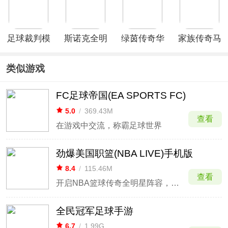
足球裁判模
斯诺克全明
绿茵传奇华
家族传奇马
拟器
星
为版
匹养成竞技
(Snooker)
手游
类似游戏
FC足球帝国(EA SPORTS FC)
5.0
/
369.43M
查看
在游戏中交流，称霸足球世界
劲爆美国职篮(NBA LIVE)手机版
8.4
/
115.46M
查看
开启NBA篮球传奇全明星阵容，为荣耀打篮球。
全民冠军足球手游
6.7
/
1.99G