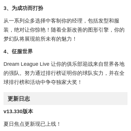
3、为成功而打扮
从一系列众多选择中客制你的经理，包括发型和服
装，绝对让你惊艳！随着全新改善的图形引擎，你的
梦幻队将展现前所未有的魅力！
4、征服世界
Dream League Live 让你的俱乐部迎战来自世界各地
的强队。努力通过排行榜证明你的球队实力，并在全
球排行榜和活动中争夺独家大奖！
更新日志
v13.330版本
夏日焦点更新现已上线！