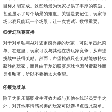
目标才能完成。这些场景为玩家提供了丰厚的奖励，
甚至显示了每个场景的难度。关键是要记住，玩家每
场比赛只能玩一个场景，让一次尝试计数很重要。
③梦幻联赛直播
对于对单独与AI对战更感兴趣的玩家，可以单击此菜
单。在这里，玩家可以与其他在线玩家竞争，从声望
挑战中获得奖励。然而，声望挑战只会奖励能够持续
获胜的玩家，而且由于梦幻联赛足球也因付费获胜而
臭名昭著，所以不要抱太大希望。
④展览菜单
除了为俱乐部职业生涯效力或与其他在线球员竞争之
外，对其他事情感兴趣的玩家可以选择点击此菜单。