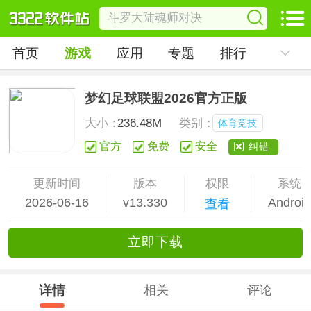
首页
游戏
应用
专题
排行
梦幻足球联盟2026官方正版
大小：
236.48M
类别：
体育竞技
官方
免费
安全
纠错
更新时间
版本
权限
系统
2026-06-16
v13.330
Androi
查看
立
即下
载
详情
相关
评论