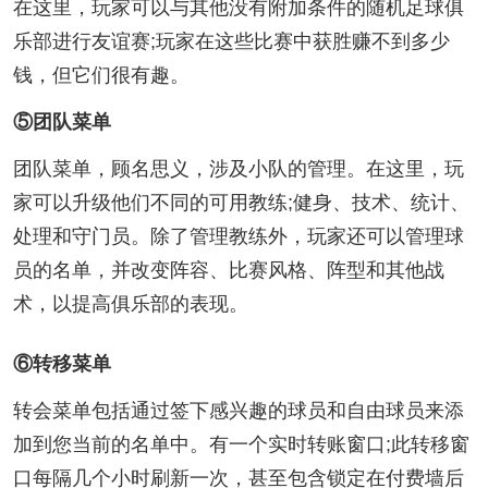
在这里，玩家可以与其他没有附加条件的随机足球俱
乐部进行友谊赛;玩家在这些比赛中获胜赚不到多少
钱，但它们很有趣。
⑤团队菜单
团队菜单，顾名思义，涉及小队的管理。在这里，玩
家可以升级他们不同的可用教练;健身、技术、统计、
处理和守门员。除了管理教练外，玩家还可以管理球
员的名单，并改变阵容、比赛风格、阵型和其他战
术，以提高俱乐部的表现。
⑥转移菜单
转会菜单包括通过签下感兴趣的球员和自由球员来添
加到您当前的名单中。有一个实时转账窗口;此转移窗
口每隔几个小时刷新一次，甚至包含锁定在付费墙后