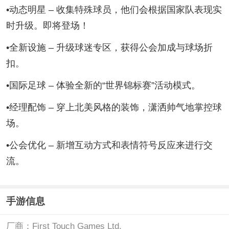
•动态明星 – 收集特殊球员，他们会根据国家队表现实
时升级。即将登场！
•全新设施 – 升级球迷专区，获得公会加成与球场折
扣。
•国际足球 – 体验全新的“世界锦标赛”活动模式。
•经理配饰 – 穿上北美风格的装饰，潇洒帅气地掌控球
场。
•公会优化 – 新增互动方式和表情符号反应来进行交
流。
手游信息
厂商：
First Touch Games Ltd.