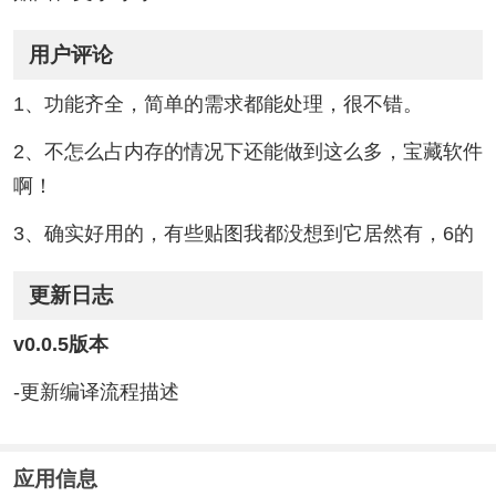
用户评论
1、功能齐全，简单的需求都能处理，很不错。
2、不怎么占内存的情况下还能做到这么多，宝藏软件
啊！
3、确实好用的，有些贴图我都没想到它居然有，6的
更新日志
v0.0.5版本
-更新编译流程描述
应用信息