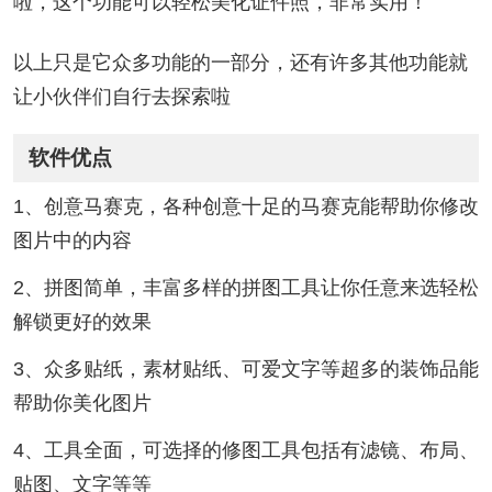
啦，这个功能可以轻松美化证件照，非常实用！
以上只是它众多功能的一部分，还有许多其他功能就
让小伙伴们自行去探索啦
软件优点
1、创意马赛克，各种创意十足的马赛克能帮助你修改
图片中的内容
2、拼图简单，丰富多样的拼图工具让你任意来选轻松
解锁更好的效果
3、众多贴纸，素材贴纸、可爱文字等超多的装饰品能
帮助你美化图片
4、工具全面，可选择的修图工具包括有滤镜、布局、
贴图、文字等等