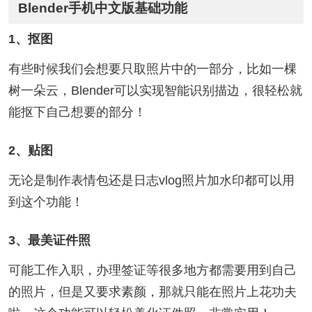
Blender手机中文版基础功能
1、抠图
有些时候我们会想要只取照片中的一部分，比如一棵
树一朵云，Blender可以实现智能识别描边，很轻松就
能抠下自己想要的部分！
2、贴图
无论是制作表情包还是日志vlog照片加水印都可以用
到这个功能！
3、最美证件照
可能工作入职，办理签证等很多地方都需要用到自己
的照片，但是又要求素颜，那就只能在照片上花功夫