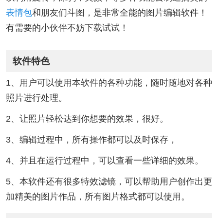
表情包
和朋友们斗图，是非常全能的图片编辑软件！
有需要的小伙伴不妨下载试试！
软件特色
1、用户可以使用本软件的各种功能，随时随地对各种
照片进行处理。
2、让照片轻松达到你想要的效果，很好。
3、编辑过程中，所有操作都可以及时保存，
4、并且在运行过程中，可以查看一些详细的效果。
5、本软件还有很多特效滤镜，可以帮助用户创作出更
加精美的图片作品，所有图片格式都可以使用。