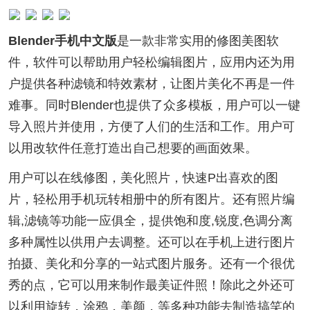
Blender手机中文版
是一款非常实用的修图美图软
件，软件可以帮助用户轻松编辑图片，应用内还为用
户提供各种滤镜和特效素材，让图片美化不再是一件
难事。同时Blender也提供了众多模板，用户可以一键
导入照片并使用，方便了人们的生活和工作。用户可
以用改软件任意打造出自己想要的画面效果。
用户可以在线修图，美化照片，快速P出喜欢的图
片，轻松用手机玩转相册中的所有图片。还有照片编
辑,滤镜等功能一应俱全，提供饱和度,锐度,色调分离
多种属性以供用户去调整。还可以在手机上进行图片
拍摄、美化和分享的一站式图片服务。还有一个很优
秀的点，它可以用来制作最美证件照！除此之外还可
以利用旋转，涂鸦，美颜，等多种功能去制造搞笑的