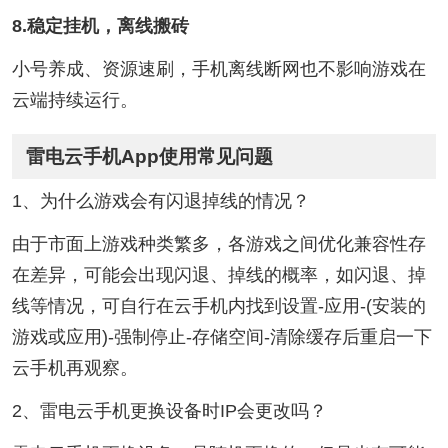
8.稳定挂机，离线搬砖
小号养成、资源速刷，手机离线断网也不影响游戏在
云端持续运行。
雷电云手机App使用常见问题
1、为什么游戏会有闪退掉线的情况？
由于市面上游戏种类繁多，各游戏之间优化兼容性存
在差异，可能会出现闪退、掉线的概率，如闪退、掉
线等情况，可自行在云手机内找到设置-应用-(安装的
游戏或应用)-强制停止-存储空间-清除缓存后重启一下
云手机再观察。
2、雷电云手机更换设备时IP会更改吗？