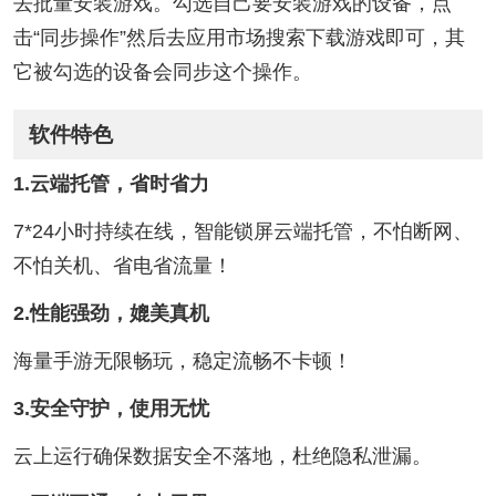
去批量安装游戏。勾选自己要安装游戏的设备，点
击“同步操作”然后去应用市场搜索下载游戏即可，其
它被勾选的设备会同步这个操作。
软件特色
1.云端托管，省时省力
7*24小时持续在线，智能锁屏云端托管，不怕断网、
不怕关机、省电省流量！
2.性能强劲，媲美真机
海量手游无限畅玩，稳定流畅不卡顿！
3.安全守护，使用无忧
云上运行确保数据安全不落地，杜绝隐私泄漏。