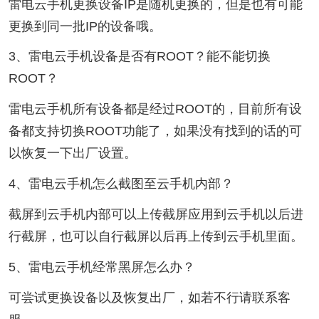
雷电云手机更换设备IP是随机更换的，但是也有可能
更换到同一批IP的设备哦。
3、雷电云手机设备是否有ROOT？能不能切换
ROOT？
雷电云手机所有设备都是经过ROOT的，目前所有设
备都支持切换ROOT功能了，如果没有找到的话的可
以恢复一下出厂设置。
4、雷电云手机怎么截图至云手机内部？
截屏到云手机内部可以上传截屏应用到云手机以后进
行截屏，也可以自行截屏以后再上传到云手机里面。
5、雷电云手机经常黑屏怎么办？
可尝试更换设备以及恢复出厂，如若不行请联系客