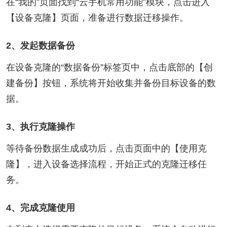
在“我的”页面找到“云手机常用功能”模块，点击进入
【设备克隆】页面，准备进行数据迁移操作。
2、发起数据备份
在设备克隆的“数据备份”标签页中，点击底部的【创
建备份】按钮，系统将开始收集并备份目标设备的数
据。
3、执行克隆操作
等待备份数据生成成功后，点击页面中的【使用克
隆】，进入设备选择流程，开始正式的克隆迁移任
务。
4、完成克隆使用