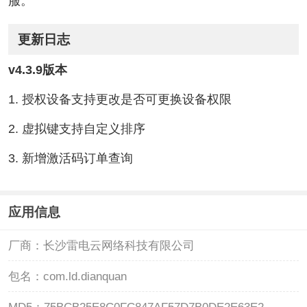
服。
更新日志
v4.3.9版本
1. 授权设备支持更改是否可更换设备权限
2. 虚拟键支持自定义排序
3. 新增激活码订单查询
应用信息
厂商：
长沙雷电云网络科技有限公司
包名：
com.ld.dianquan