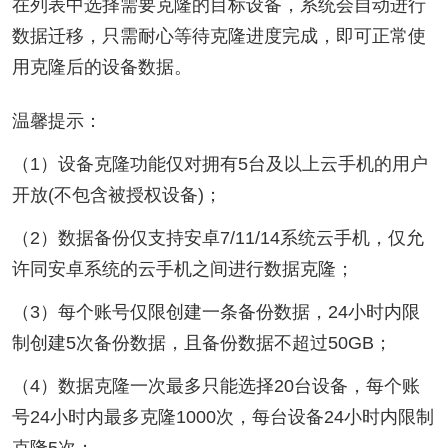
在列表中选择需要克隆的目标设备，系统会自动进行
数据迁移，只需耐心等待克隆进度完成，即可正常使
用克隆后的设备数据。
温馨提示：
（1）设备克隆功能仅对拥有5台及以上云手机的用户
开放(不包含被授权设备)；
（2）数据备份仅支持安卓7/11/14系统云手机，仅允
许同安卓系统的云手机之间进行数据克隆；
（3）每个账号仅限创建一条备份数据，24小时内限
制创建5次备份数据，且备份数据不超过50GB；
（4）数据克隆一次最多只能选择20台设备，每个账
号24小时内最多克隆1000次，每台设备24小时内限制