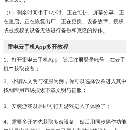
克隆5次；
（5）剩余时间小于1小时、正在维护、屏幕分享、正
在重启、正在恢复出厂、正在更换、设备故障、授权
或被授权的设备无法进行备份和克隆的操作。
雷电云手机App多开教程
1、打开雷电云手机App；随后注册登录账号，在云手
机中获取设备；
2、小编以文明与征服为例，你可以选择设备进入其中
找到应用市场搜索下载文明与征服；
3、安装游戏以后即可打开游戏进入了体验了；
4、需要多开的先获取多台设备，然后用同步操作功能