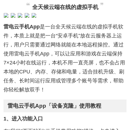
全天候云端在线的虚拟手机
雷电云手机App
是一台全天候云端在线的虚拟手机软
件，本质上就是把一台“安卓手机”放在云服务器上运
行，用户只需要通过网络就能在本地远程操控。通过
使用雷电云手机App，可以让应用和游戏在云端保持
7×24小时在线运行，本机不用一直亮屏，也不会占用
本地的CPU、内存、存储和电量，适合挂机升级、刷
任务、长时间运行应用或管理多个账号等需求，帮助
你轻松解放双手！
雷电云手机App「设备克隆」使用教程
1、进入功能入口