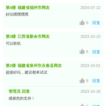
第4楼
福建省福州市网友
2024-07-12
好玩嘿嘿嘿嘿
6
回复
第3楼
江西省新余市网友
2023-10-15
可以联机
6
回复
第2楼
福建省泉州市永春县网友
2023-10-01
超级好玩，建议都来试试
8
回复
管理员 回复
2023-10-18
感谢您的支持！