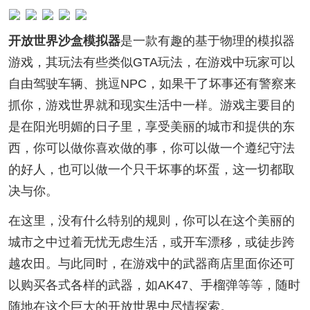
开放世界沙盒模拟器
是一款有趣的基于物理的模拟器
游戏，其玩法有些类似GTA玩法，在游戏中玩家可以
自由驾驶车辆、挑逗NPC，如果干了坏事还有警察来
抓你，游戏世界就和现实生活中一样。游戏主要目的
是在阳光明媚的日子里，享受美丽的城市和提供的东
西，你可以做你喜欢做的事，你可以做一个遵纪守法
的好人，也可以做一个只干坏事的坏蛋，这一切都取
决与你。
在这里，没有什么特别的规则，你可以在这个美丽的
城市之中过着无忧无虑生活，或开车漂移，或徒步跨
越农田。与此同时，在游戏中的武器商店里面你还可
以购买各式各样的武器，如AK47、手榴弹等等，随时
随地在这个巨大的开放世界中尽情探索。