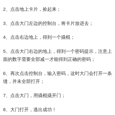
2、点击地上卡片，捡起来；
3、点击大门左边的控制台，将卡片放进去；
4、点击右边地上，得到一个撬棍；
5、点击大门右边的地上，得到一个密码提示，注意上
面的数字需要全部减一才能得到正确的密码；
6、再次点击控制台，输入密码，这时大门会打开一条
缝，并未全部打开；
7、点击大门，用撬棍撬开门；
8、大门打开，逃出成功！