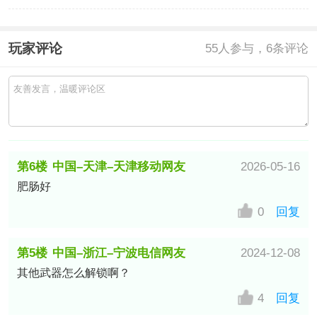
玩家评论
55
人参与，6条评论
第6楼
中国–天津–天津移动网友
2026-05-16
肥肠好
0
回复
第5楼
中国–浙江–宁波电信网友
2024-12-08
其他武器怎么解锁啊？
4
回复