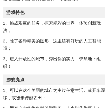
游戏特色
1、挑战艰巨的任务，探索精彩的世界，体验创新玩
法；
2、除了各种精美的图形，这里还有好玩的人工智能
哦；
3、进入开放性的城市，秀出你的实力，铲除地下组
织！
游戏亮点
1、可以在这个美丽的城市之中过任意生活。或开车漂
移，或徒步跨越农田；