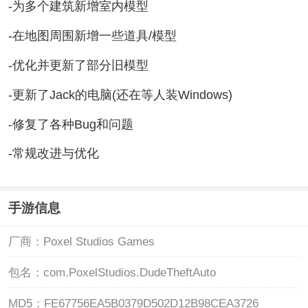
-为多个建筑新增室内模型
-在地图周围新增一些道具/模型
-优化并更新了部分旧模型
-更新了Jack的电脑(还在等人装Windows)
-修复了各种Bug和问题
-常规改进与优化
手游信息
厂商：
Poxel Studios Games
包名：
com.PoxelStudios.DudeTheftAuto
MD5：
FE67756EA5B0379D502D12B98CEA3726