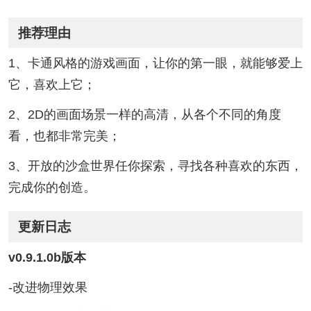
推荐理由
1、卡通风格的游戏画面，让你的第一眼，就能够爱上
它，喜欢上它；
2、2D的画面场景一样的高清，从各个不同的角度
看，也都非常完美；
3、开放的沙盒世界任你探索，寻找各种喜欢的东西，
完成你的创造。
更新日志
v0.9.1.0b版本
-改进物理效果