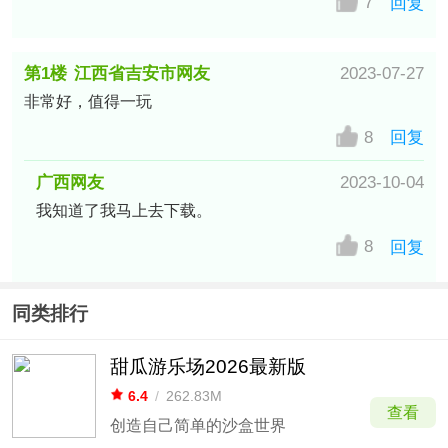
7
回复
第1楼
江西省吉安市网友
2023-07-27
非常好，值得一玩
8
回复
广西网友
2023-10-04
我知道了我马上去下载。
8
回复
同类排行
甜瓜游乐场2026最新版
6.4
/
262.83M
查看
创造自己简单的沙盒世界