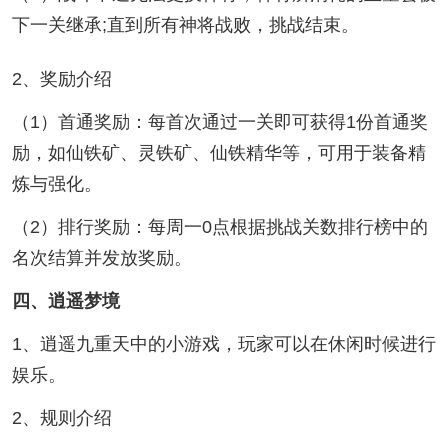
下一关继承;直到所有神将战败，挑战结束。
2、奖励介绍
（1）首通奖励：每首次通过一关即可获得1份首通奖
励，如仙铁矿、灵铁矿、仙铁精华等，可用于装备精
炼与强化。
（2）排行奖励：每周一0点根据挑战关数排行榜中的
名次结算并发放奖励。
四、逍遥梦境
1、逍遥九重天中的小游戏，玩家可以在休闲时候进行
娱乐。
2、规则介绍