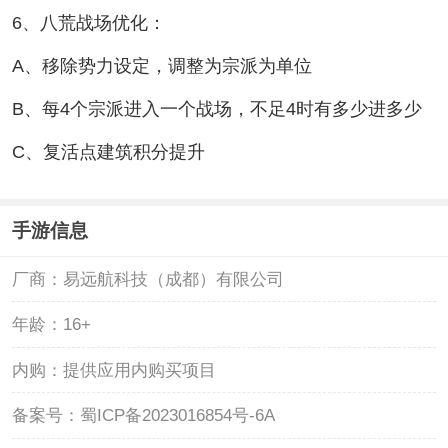
6、八荒战场优化：
A、移除势力设定，调整为宗派为单位
B、每4个宗派进入一个战场，不足4时有多少进多少
C、复活点建筑积分提升
手游信息
厂商：
易远航科技（成都）有限公司
年龄：
16+
内购：
提供应用内购买项目
备案号：
蜀ICP备2023016854号-6A