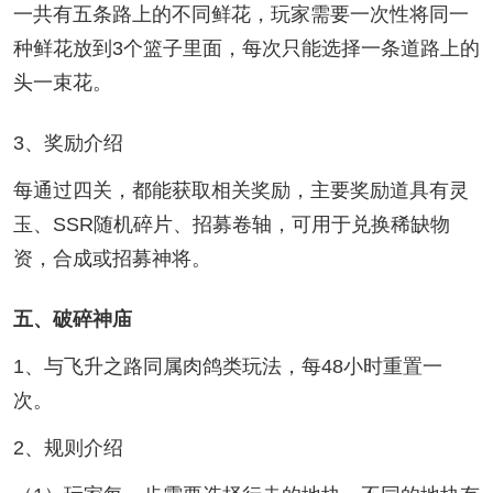
一共有五条路上的不同鲜花，玩家需要一次性将同一
种鲜花放到3个篮子里面，每次只能选择一条道路上的
头一束花。
3、奖励介绍
每通过四关，都能获取相关奖励，主要奖励道具有灵
玉、SSR随机碎片、招募卷轴，可用于兑换稀缺物
资，合成或招募神将。
五、破碎神庙
1、与飞升之路同属肉鸽类玩法，每48小时重置一
次。
2、规则介绍