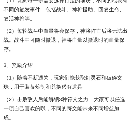
（1）玩家每一步需要选择行走的地块，不同的地块有
不同的触发事件，包括战斗、神将援助、回复生命、
复活神将等。
（2）每轮战斗中血量将会保存，神将阵亡后将无法出
战。战斗中可随时撤退，神将血量以撤退时的血量保
存。
3、奖励介绍
（1）随着不断通关，玩家们能获取幻灵石和破碎玄
珠，用于装备炼制和兑换稀有道具。
（2）击败敌人后能解锁3种符文之力，大家可以任选
一项自己喜欢的哦，不同的符文能带来不同增益加
成。