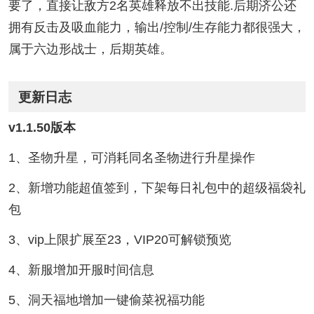
要了，直接让敌方2名英雄释放不出技能.后期济公还
拥有反击及吸血能力，输出/控制/生存能力都很强大，
属于六边形战士，后期英雄。
更新日志
v1.1.50版本
1、圣物升星，可消耗同名圣物进行升星操作
2、新增功能超值签到，下架每日礼包中的超级福袋礼
包
3、vip上限扩展至23，VIP20可解锁预览
4、新服增加开服时间信息
5、洞天福地增加一键偷菜祝福功能