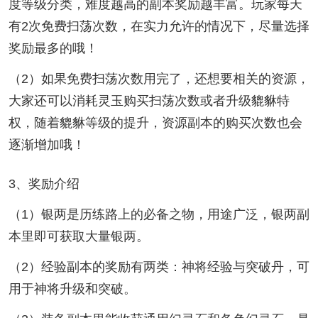
度等级分类，难度越高的副本奖励越丰富。玩家每天
有2次免费扫荡次数，在实力允许的情况下，尽量选择
奖励最多的哦！
（2）如果免费扫荡次数用完了，还想要相关的资源，
大家还可以消耗灵玉购买扫荡次数或者升级貔貅特
权，随着貔貅等级的提升，资源副本的购买次数也会
逐渐增加哦！
3、奖励介绍
（1）银两是历练路上的必备之物，用途广泛，银两副
本里即可获取大量银两。
（2）经验副本的奖励有两类：神将经验与突破丹，可
用于神将升级和突破。