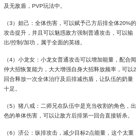
及无敌盾，PVP玩法中。
（3）妲己：全体伤害，可以赋予己方后排全体20%的
攻击提升，并且可以魅惑敌方强制普通攻击，可以输
出/控制/加功，属于全面的英雄。
（4）小龙女：小龙女普通攻击可以增加能量，配合闻
仲大招恢复能力，大大增强自身大招释放频率，可以2
回合释放一次全体治疗及后排减伤盾，让队伍的奶量
十足。
（5）猪八戒：二师兄在队伍中是充当收割的角色，出
色的单体伤害，可以让敌方后排第一回合直接斩杀。
（6）济公：纵排攻击，减少目标2点能量，这个太重