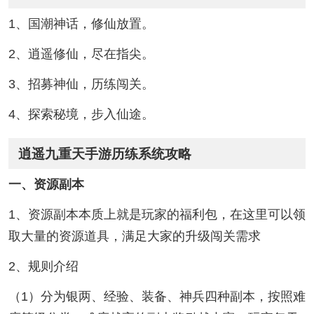
1、国潮神话，修仙放置。
2、逍遥修仙，尽在指尖。
3、招募神仙，历练闯关。
4、探索秘境，步入仙途。
逍遥九重天手游历练系统攻略
一、资源副本
1、资源副本本质上就是玩家的福利包，在这里可以领
取大量的资源道具，满足大家的升级闯关需求
2、规则介绍
（1）分为银两、经验、装备、神兵四种副本，按照难