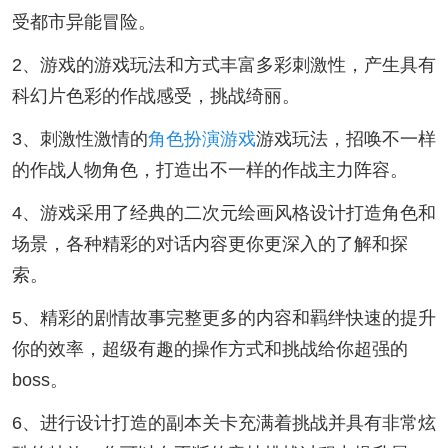
受都市异能冒险。
2、游戏的游戏玩法和方式丰富多彩刺激性，产生具有
科幻片色彩的作战感受，挑战绮丽。
3、刺激性激情的
角色扮演游戏
游戏玩法，招唤不一样
的作战人物角色，打造出不一样的作战主力阵容。
4、游戏采用了经典的二次元绘画风格设计打造角色和
场景，各种精彩的对话内容更你更深入的了解和探
索。
5、精彩的剧情故事完整更多的内容和羁绊快速的提升
你的效率，超级有趣的操作方式和挑战给你超强的
boss。
6、进行设计打造的副本关卡充满着挑战并具有非常炫