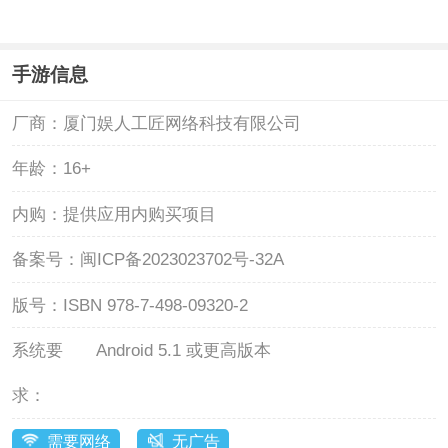
手游信息
厂商：
厦门娱人工匠网络科技有限公司
年龄：
16+
内购：
提供应用内购买项目
备案号：
闽ICP备2023023702号-32A
版号：
ISBN 978-7-498-09320-2
系统要
Android 5.1 或更高版本
求：
需要网络
无广告