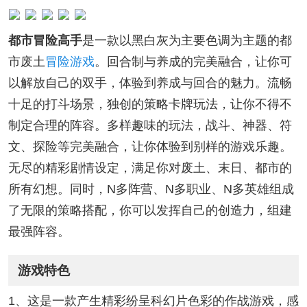
都市冒险高手
是一款以黑白灰为主要色调为主题的都
市废土
冒险游戏
。回合制与养成的完美融合，让你可
以解放自己的双手，体验到养成与回合的魅力。流畅
十足的打斗场景，独创的策略卡牌玩法，让你不得不
制定合理的阵容。多样趣味的玩法，战斗、神器、符
文、探险等完美融合，让你体验到别样的游戏乐趣。
无尽的精彩剧情设定，满足你对废土、末日、都市的
所有幻想。同时，N多阵营、N多职业、N多英雄组成
了无限的策略搭配，你可以发挥自己的创造力，组建
最强阵容。
游戏特色
1、这是一款产生精彩纷呈科幻片色彩的作战游戏，感