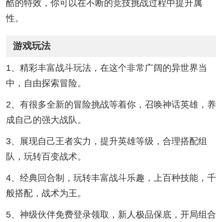
酷的特效，你可以在不断的竞技挑战过程中提升属
性。
游戏玩法
1、精彩丰富战斗玩法，在这个非常广阔的异世界当
中，自由探索冒险。
2、有很多全新的冒险挑战等着你，召唤神话英雄，养
成自己的强大战队。
3、展现自己王者实力，提升英雄等级，合理搭配组
队，玩转百变战术。
4、经典回合制，玩转丰富战斗乐趣，上百种技能，千
般搭配，战术为王。
5、神级伙伴免费登录领取，新人极品保底，开局组合