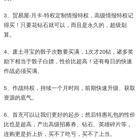
3、贸易屋-月卡-特权定制情报特权，高级情报特权记
得买！只要花钻石就可以，而且是永久的，超级划
算。
4、废土寻宝的骰子次数要买满，1次才20钻，诸多奖
励下相当于骰子白嫖，性价比超高！还有每日的快速
作战必须买满。
5、作战特权，持续一个月时间，前期快速升级、获取
资源的底气。
6、首充可以让我们更好的起步；然后特惠礼包的性价
比也是超高，产出高级招募券、钻石、英雄碎片等，
连购更是折上折，买不了吃亏，买不了上当。