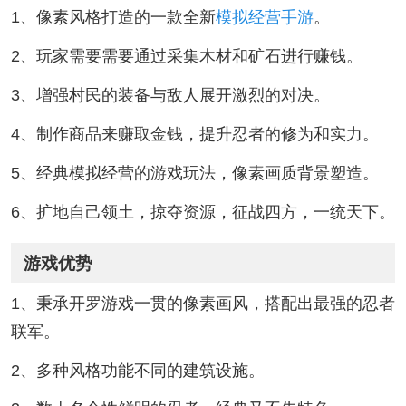
1、像素风格打造的一款全新
模拟经营手游
。
2、玩家需要需要通过采集木材和矿石进行赚钱。
3、增强村民的装备与敌人展开激烈的对决。
4、制作商品来赚取金钱，提升忍者的修为和实力。
5、经典模拟经营的游戏玩法，像素画质背景塑造。
6、扩地自己领土，掠夺资源，征战四方，一统天下。
游戏优势
1、秉承开罗游戏一贯的像素画风，搭配出最强的忍者
联军。
2、多种风格功能不同的建筑设施。