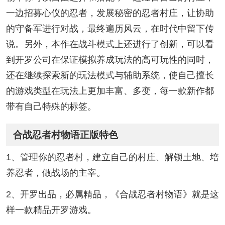
一边招募心仪的忍者，发展秘密的忍者村庄，让协助
的守备军进行对战，最终遍历风云，在时代中留下传
说。另外，本作在战斗模式上还进行了创新，可以看
到开罗公司在保证模拟养成玩法的高可玩性的同时，
还在继续探索新的玩法模式与辅助系统，使自己擅长
的游戏类型在玩法上更加丰富、多变，每一款新作都
带有自己特殊的标签。
合战忍者村物语正版特色
1、管理你的忍者村，建立自己的村庄、解锁土地、培
养忍者，做战场的主宰。
2、开罗出品，必属精品，《合战忍者村物语》就是这
样一款精品开罗游戏。