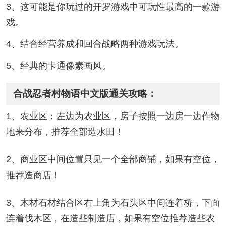
3、这可能是你玩过的开罗游戏中可玩性最高的一款游
戏。
4、结合经营养成和回合战略两种游戏玩法。
5、经典的卡通像素画风。
合战忍者村物语中文版通关攻略：
1、农业区：左边为农业区，房子按照一边房一边作物
地来分布，推荐全部造水田！
2、商业区中间位置只见一个全部商铺，如果有空位，
推荐造商店！
3、木材石材结合区右上角为石头区中间连着桥，下面
连着伐木区，在造些制造店，如果有空位推荐造些农