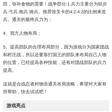
田，弥补食物的需要！战争部分:1.兵力主要分为轻步
兵.弓兵.炮兵.骑兵。推荐按关卡的4:2:4:2的比例来造
兵。通关的最终兵力为：
4、我方人物布局：
5、提高部队的合理布局部分，因为游戏分为国家团战
和村庄战，所以还要靠打国王的部队来布局自己人物
的位置，已经提高各种技能，还有对团战部队的兵力
提高。
这就是合战忍者村物语通关布局攻略，希望对大家有
所帮助，快去试试吧！
游戏亮点