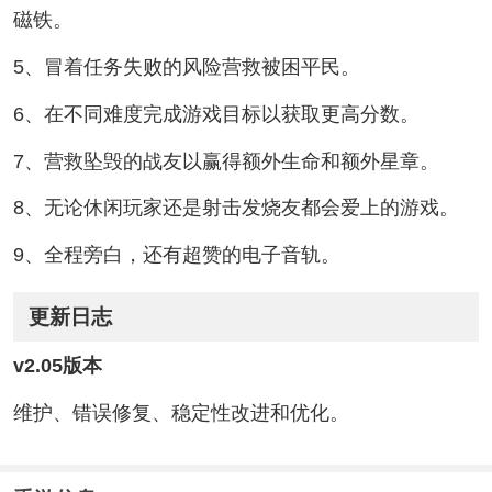
磁铁。
5、冒着任务失败的风险营救被困平民。
6、在不同难度完成游戏目标以获取更高分数。
7、营救坠毁的战友以赢得额外生命和额外星章。
8、无论休闲玩家还是射击发烧友都会爱上的游戏。
9、全程旁白，还有超赞的电子音轨。
更新日志
v2.05版本
维护、错误修复、稳定性改进和优化。