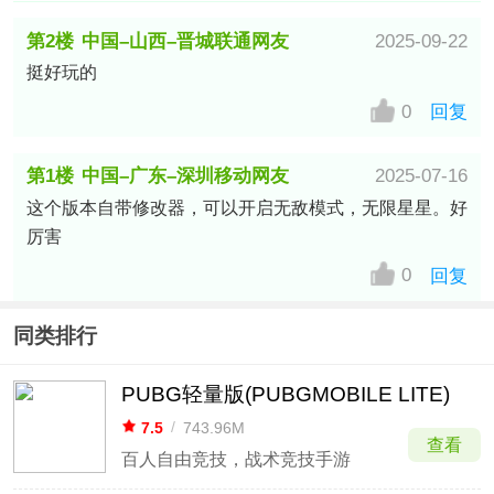
第2楼
中国–山西–晋城联通网友
2025-09-22
挺好玩的
0
回复
第1楼
中国–广东–深圳移动网友
2025-07-16
这个版本自带修改器，可以开启无敌模式，无限星星。好
厉害
0
回复
同类排行
PUBG轻量版(PUBGMOBILE LITE)
7.5
/
743.96M
查看
百人自由竞技，战术竞技手游