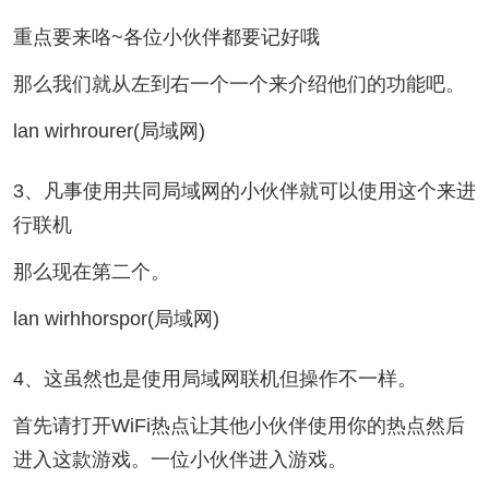
重点要来咯~各位小伙伴都要记好哦
那么我们就从左到右一个一个来介绍他们的功能吧。
lan wirhrourer(局域网)
3、凡事使用共同局域网的小伙伴就可以使用这个来进
行联机
那么现在第二个。
lan wirhhorspor(局域网)
4、这虽然也是使用局域网联机但操作不一样。
首先请打开WiFi热点让其他小伙伴使用你的热点然后
进入这款游戏。一位小伙伴进入游戏。