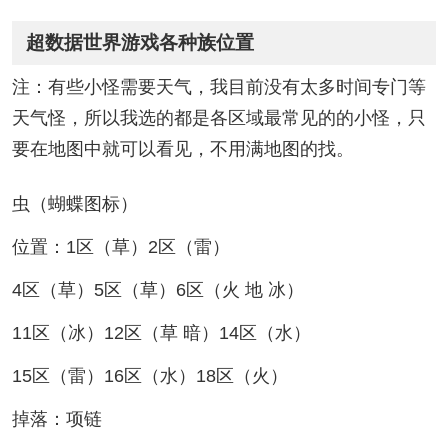
超数据世界游戏各种族位置
注：有些小怪需要天气，我目前没有太多时间专门等
天气怪，所以我选的都是各区域最常见的的小怪，只
要在地图中就可以看见，不用满地图的找。
虫（蝴蝶图标）
位置：1区（草）2区（雷）
4区（草）5区（草）6区（火 地 冰）
11区（冰）12区（草 暗）14区（水）
15区（雷）16区（水）18区（火）
掉落：项链