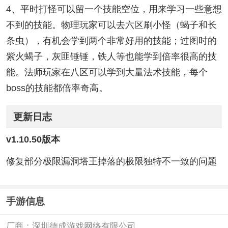
4、平时打怪可以留一个技能空位，用来学习一些意想
不到的技能。物理玩家可以去六区刷小怪（蝎子和长
条虫），有机会学到两个非常好用的技能；过图时的
紫火蝎子，灰匪锤锤，铁人等也能学到倍率很高的技
能。法师玩家在八区可以学到大量法术技能，每个
boss的技能都倍率奇高。
更新日志
v1.10.50版本
修复部分极限漏洞塔王掉落的极限独特不一致的问题
手游信息
厂商：
深圳德成游戏网络有限公司