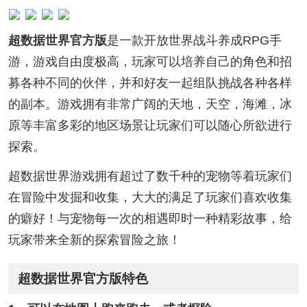
超数据世界官方版
是一款开放世界战斗养成RPG手
游，游戏自由度极高，玩家可以培养自己的角色和招
募各种不同的伙伴，并和好友一起组队挑战各种各样
的副本。游戏拥有非常广阔的天地，天空，海滩，冰
原等丰富多彩的地区场景让玩家们可以随心所欲进行
探索。
超数据世界游戏拥有超过了数千种的宠物等着玩家们
在冒险中发掘和收集，大大的满足了玩家们喜欢收集
的癖好！与宠物每一次的相遇即时一种精彩故事，给
玩家带来全新的探索冒险之旅！
超数据世界官方版特色