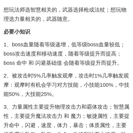
想玩法师选智慧相关的，武器选择枪或法杖；想玩物
理选力量相关的，武器随意。
必要小知识
1、boss血量随着等级递增，低等级boss血量较低；
boss攻击速度和移动速度，随着等级提升而提高；
boss 命中 和 闪避基础值 会随着等级提升而提升。
2、被攻击时5%几率触发观摩，攻击时1%几率触发观
摩：观摩时有机会学习对方技能，小技能100%，中技
能50%，大技能25%。
3、力量属性主要提升物理攻击力和霸体攻击；智慧属
性，主要提升魔法攻击力 和 魔力；敏捷属性，主要提
升命中，闪避，速度，体力，暴击；体质属性，主要