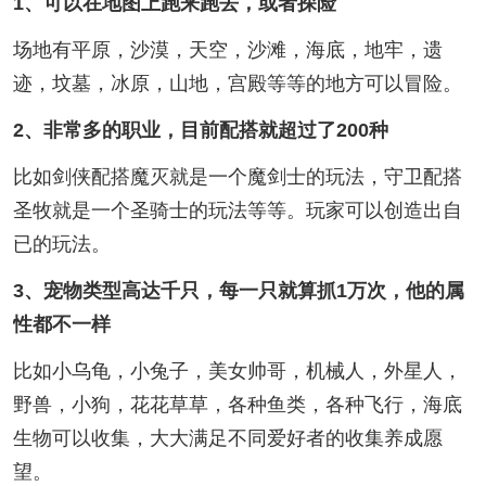
1、可以在地图上跑来跑去，或者探险
场地有平原，沙漠，天空，沙滩，海底，地牢，遗
迹，坟墓，冰原，山地，宫殿等等的地方可以冒险。
2、非常多的职业，目前配搭就超过了200种
比如剑侠配搭魔灭就是一个魔剑士的玩法，守卫配搭
圣牧就是一个圣骑士的玩法等等。玩家可以创造出自
已的玩法。
3、宠物类型高达千只，每一只就算抓1万次，他的属
性都不一样
比如小乌龟，小兔子，美女帅哥，机械人，外星人，
野兽，小狗，花花草草，各种鱼类，各种飞行，海底
生物可以收集，大大满足不同爱好者的收集养成愿
望。