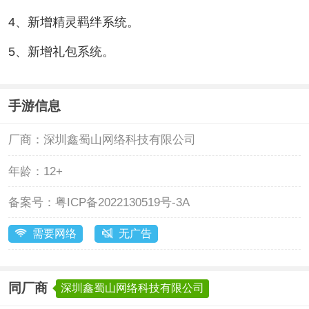
4、新增精灵羁绊系统。
5、新增礼包系统。
手游信息
厂商：
深圳鑫蜀山网络科技有限公司
年龄：
12+
备案号：
粤ICP备2022130519号-3A
需要网络
无广告
同厂商
深圳鑫蜀山网络科技有限公司