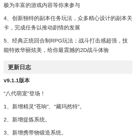
极为丰富的游戏内容等你来参与
4、创新独特的副本任务玩法，众多精心设计的副本关
卡，完成任务以推动剧情的发展
5、经典正统回合制RPG玩法；战斗打击感超强，技
能特效华丽炫美，给你最震撼的2D战斗体验
更新日志
v9.1.1版本
“八代萌宠”登场！
1、新增精灵"苍响"、“藏玛然特”。
2、新增提炼系统。
3、新增携带物锻造系统。