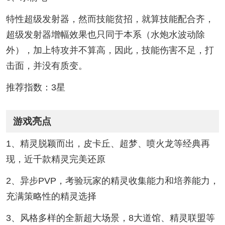
特性超级发射器，然而技能贫招，就算技能配合齐，
超级发射器增幅效果也只同于本系（水炮水波动除
外），加上特攻并不算高，因此，技能伤害不足，打
击面，并没有质变。
推荐指数：3星
游戏亮点
1、精灵脱颖而出，皮卡丘、超梦、喷火龙等经典再
现，近千款精灵完美还原
2、异步PVP，考验玩家的精灵收集能力和培养能力，
充满策略性的精灵选择
3、风格多样的全新超大场景，8大道馆、精灵联盟等