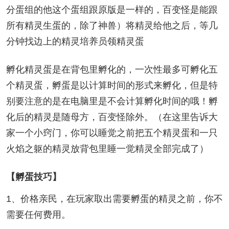
分蛋组的他这个蛋组跟原版是一样的，百变怪是能跟
所有精灵生蛋的，除了神兽）将精灵给他之后，等几
分钟找边上的精灵培养员领精灵蛋
孵化精灵蛋是在背包里孵化的，一次性最多可孵化五
个精灵蛋，孵蛋是以计算时间的形式来孵化，但是特
别要注意的是在电脑里是不会计算孵化时间的哦！孵
化后的精灵是随母方，百变怪除外。（在这里告诉大
家一个小窍门，你可以睡觉之前把五个精灵蛋和一只
火焰之躯的精灵放背包里睡一觉精灵全部完成了）
【孵蛋技巧】
1、价格亲民，在玩家取出需要孵蛋的精灵之前，你不
需要任何费用。