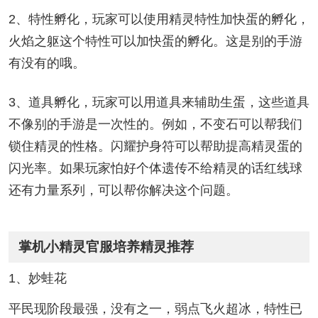
2、特性孵化，玩家可以使用精灵特性加快蛋的孵化，
火焰之躯这个特性可以加快蛋的孵化。这是别的手游
有没有的哦。
3、道具孵化，玩家可以用道具来辅助生蛋，这些道具
不像别的手游是一次性的。例如，不变石可以帮我们
锁住精灵的性格。闪耀护身符可以帮助提高精灵蛋的
闪光率。如果玩家怕好个体遗传不给精灵的话红线球
还有力量系列，可以帮你解决这个问题。
掌机小精灵官服培养精灵推荐
1、妙蛙花
平民现阶段最强，没有之一，弱点飞火超冰，特性已