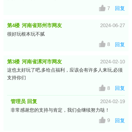
7
回复
第4楼
河南省郑州市网友
2024-06-27
很好玩根本玩不腻
8
回复
第3楼
河南省漯河市网友
2024-02-10
这也太好玩了吧,多给点福利，应该会有许多人来玩,必须
支持你们
8
回复
管理员 回复
2024-02-19
非常感谢您的支持与肯定，我们会继续努力哒！
9
回复