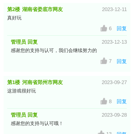
第2楼
湖南省娄底市网友
2023-12-11
真好玩
6
回复
管理员 回复
2023-12-13
感谢您的支持与认可，我们会继续努力的
7
回复
第1楼
河南省郑州市网友
2023-09-27
这游戏很好玩
8
回复
管理员 回复
2023-09-28
感谢您的支持与认可哦！