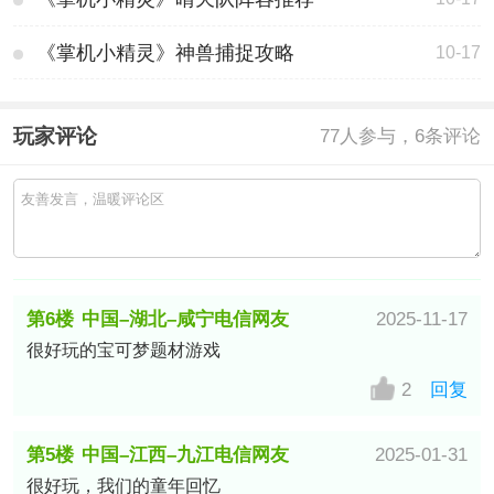
《掌机小精灵》神兽捕捉攻略
10-17
玩家评论
77
人参与，6条评论
第6楼
中国–湖北–咸宁电信网友
2025-11-17
很好玩的宝可梦题材游戏
2
回复
第5楼
中国–江西–九江电信网友
2025-01-31
很好玩，我们的童年回忆