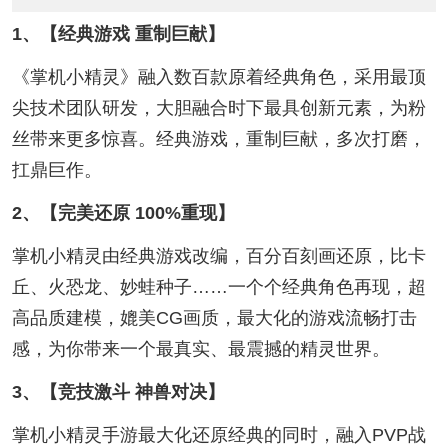
1、【经典游戏 重制巨献】
《掌机小精灵》融入数百款原着经典角色，采用最顶
尖技术团队研发，大胆融合时下最具创新元素，为粉
丝带来更多惊喜。经典游戏，重制巨献，多次打磨，
扛鼎巨作。
2、【完美还原 100%重现】
掌机小精灵由经典游戏改编，百分百刻画还原，比卡
丘、火恐龙、妙蛙种子……一个个经典角色再现，超
高品质建模，媲美CG画质，最大化的游戏流畅打击
感，为你带来一个最真实、最震撼的精灵世界。
3、【竞技激斗 神兽对决】
掌机小精灵手游最大化还原经典的同时，融入PVP战