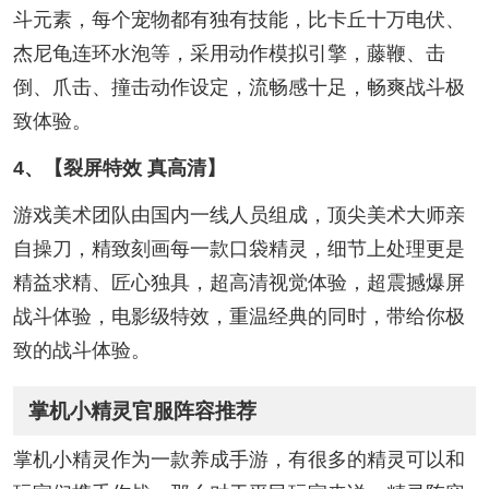
斗元素，每个宠物都有独有技能，比卡丘十万电伏、
杰尼龟连环水泡等，采用动作模拟引擎，藤鞭、击
倒、爪击、撞击动作设定，流畅感十足，畅爽战斗极
致体验。
4、【裂屏特效 真高清】
游戏美术团队由国内一线人员组成，顶尖美术大师亲
自操刀，精致刻画每一款口袋精灵，细节上处理更是
精益求精、匠心独具，超高清视觉体验，超震撼爆屏
战斗体验，电影级特效，重温经典的同时，带给你极
致的战斗体验。
掌机小精灵官服阵容推荐
掌机小精灵作为一款养成手游，有很多的精灵可以和