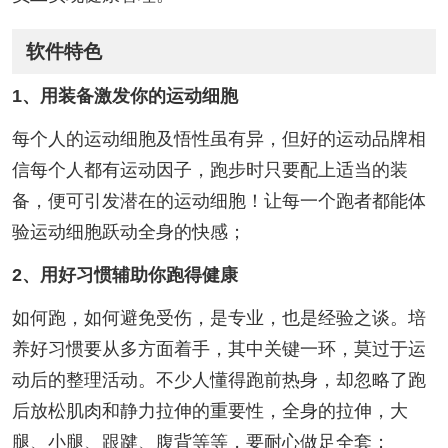
软件特色
1、用装备激发你的运动细胞
每个人的运动细胞及悟性虽有异，但好的运动品牌相
信每个人都有运动因子，跑步时只要配上适当的装
备，便可引发潜在的运动细胞！让每一个跑者都能体
验运动细胞跃动全身的快感；
2、用好习惯辅助你跑得健康
如何跑，如何避免受伤，是专业，也是经验之谈。培
养好习惯要从多方面着手，其中关键一环，莫过于运
动后的整理活动。不少人懂得跑前热身，却忽略了跑
后放松肌肉和静力拉伸的重要性，全身的拉伸，大
腿、小腿、跟踺、腹背等等，要耐心做足全套；