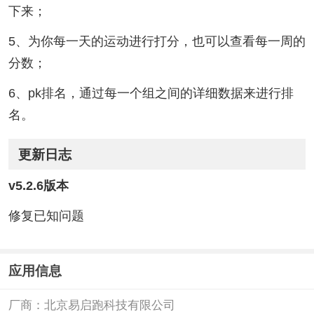
下来；
5、为你每一天的运动进行打分，也可以查看每一周的
分数；
6、pk排名，通过每一个组之间的详细数据来进行排
名。
更新日志
v5.2.6版本
修复已知问题
应用信息
厂商：
北京易启跑科技有限公司