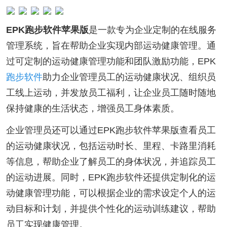
EPK跑步软件苹果版
是一款专为企业定制的在线服务
管理系统，旨在帮助企业实现内部运动健康管理。通
过可定制的运动健康管理功能和团队激励功能，EPK
跑步软件
助力企业管理员工的运动健康状况、组织员
工线上运动，并发放员工福利，让企业员工随时随地
保持健康的生活状态，增强员工身体素质。
企业管理员还可以通过EPK跑步软件苹果版查看员工
的运动健康状况，包括运动时长、里程、卡路里消耗
等信息，帮助企业了解员工的身体状况，并追踪员工
的运动进展。同时，EPK跑步软件还提供定制化的运
动健康管理功能，可以根据企业的需求设定个人的运
动目标和计划，并提供个性化的运动训练建议，帮助
员工实现健康管理。