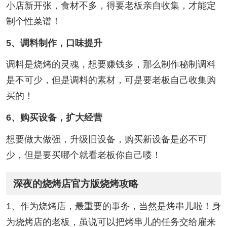
小店新开张，食材不多，得要老板亲自收集，才能定
制个性菜谱！
5、调料制作，口味提升
调料是烧烤的灵魂，想要赚钱多，那么制作秘制调料
是不可少，但是调料的素材，可是要老板自己收集购
买的！
6、购买设备，扩大经营
想要做大做强，升级旧设备，购买新设备是必不可
少，但是要买哪个就看老板你自己喽！
深夜的烧烤店官方版烧烤攻略
1、作为烧烤店，最重要的事务，当然是烤串儿啦！身
为烧烤店的老板，虽说可以把烤串儿的任务交给雇来