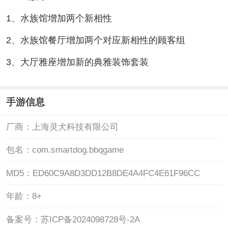
1、水族馆增加两个新相性
2、水族馆餐厅增加两个对应新相性的顾客组
3、大厅雅座增加新的典雅装饰套装
手游信息
厂商：
上海灵犬科技有限公司
包名：
com.smartdog.bbqgame
MD5：
ED60C9A8D3DD12B8DE4A4FC4E61F96CC
年龄：
8+
备案号：
苏ICP备2024098728号-2A