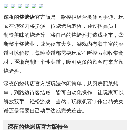
深夜的烧烤店官方版
是一款模拟经营类休闲手游。玩
家在游戏内将扮演一位烧烤店老板，通过招募员工、
制造美味的烧烤等，将自己的烧烤摊打造成夜市，垄
断整个烧烤业，成为夜市大亨。游戏内有着丰富的菜
谱可以解锁，每种菜谱都需要玩家不断摸索和收集食
材，逐渐定制出个性菜谱，吸引更多的顾客前来光顾
烧烤摊。
深夜的烧烤店官方版玩法休闲简单，从厨房配菜烤
串，到路边待客结账，皆可自动化操作，让玩家可以
解放双手，轻松游戏。当然，玩家想要制作出精美菜
谱还是需要自己动手达成完美连击。
深夜的烧烤店官方版特色