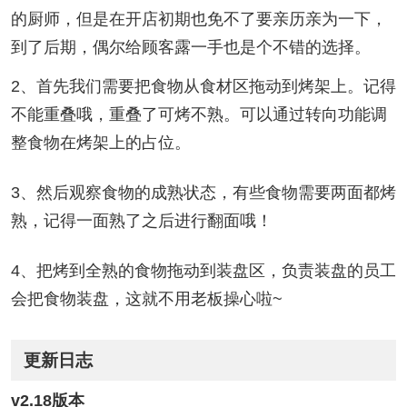
的厨师，但是在开店初期也免不了要亲历亲为一下，
到了后期，偶尔给顾客露一手也是个不错的选择。
2、首先我们需要把食物从食材区拖动到烤架上。记得
不能重叠哦，重叠了可烤不熟。可以通过转向功能调
整食物在烤架上的占位。
3、然后观察食物的成熟状态，有些食物需要两面都烤
熟，记得一面熟了之后进行翻面哦！
4、把烤到全熟的食物拖动到装盘区，负责装盘的员工
会把食物装盘，这就不用老板操心啦~
更新日志
v2.18版本