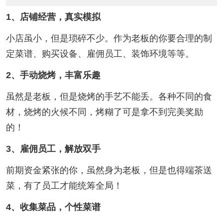
1、店铺经营，真实模拟
小店虽小，但是琐碎不少。作为老板的你要合理的制
定菜谱、购买设备、雇佣员工、装饰环境等等。
2、手动烧烤，丰富乐趣
虽然是老板，但是烧烤的手艺不能丢。各种不同的食
材，烧烤的火候不同，烤糊了可是拿不到完美奖励
的！
3、雇佣员工，解放双手
前期资金紧张的你，虽然身为老板，但是也得端茶送
菜，有了员工才能统筹全局！
4、收集菜品，个性菜谱