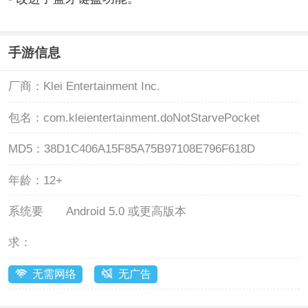
手游信息
厂商：
Klei Entertainment Inc.
包名：
com.kleientertainment.doNotStarvePocket
MD5：
38D1C406A15F85A75B97108E796F618D
年龄：
12+
系统要
Android 5.0 或更高版本
求：
无需网络
无广告