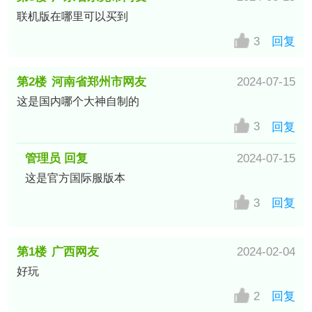
联机版在哪里可以买到
3
回复
第2楼
河南省郑州市网友
2024-07-15
这是国内哪个大神自制的
3
回复
管理员 回复
2024-07-15
这是官方国际服版本
3
回复
第1楼
广西网友
2024-02-04
好玩
2
回复