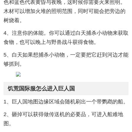
色和蓝色代表黄昏与夜晚，这时候你需要火来照明。
木材可以增加火堆的照明范围，同时可能会把旁边的
树烧着。
4、注意你的体能。你可以通过白天捕杀小动物来获取
食物，也可以晚上与野兽战斗获得食物。
5、白天如果想捕杀小动物，一定要把它赶到河边才能
够抓到。
饥荒国际服怎么进入巨人国
1、巨人国地图边缘区域会随机刷出一个带鹦鹉的船。
2、砸掉可以获得做传送机的必要品，可进入船难地
图。