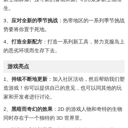
生。
3、
应对全新的季节挑战
：热带地区的一系列季节挑战
势要将你置于死地。
4、
打造全新配方
：打造一系列新工具，努力克服岛上
的恶劣环境而生存下去。
游戏亮点
1、
持续不断地更新
：加入社区活动，然后帮助我们塑
造游戏！你可以提供自己的意见，也可以同其他的玩
家和开发者进行讨论。
2、
黑暗而奇幻的效果
：2D 的游戏人物和奇特的生物
同时存在于一个独特的 3D 世界里。