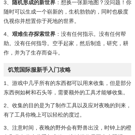
3、
随机形成的新世界
：想换一张新地图？没问题！你
随时可以生成一个崭新的，生机勃勃的，同时也极度
仇视你并想置你于死地的世界。
4、
艰难生存探索世界
：没有任何指示。没有任何帮
助。没有任何指导。空手起家，然后制造，研究，耕
作，并为了生存而奋斗。
饥荒国际服新手入门攻略
1、游戏中几乎所有的东西都可以用来收集，但是部分
东西例如树和石头等，需要额外的工具才能够收集。
2、收集的目的是为了制作工具以及应对夜晚的到来，
有了工具你晚上可以轻松的度过。
3、注意时间，夜晚的野外会有野兽出没，时钟上的橙