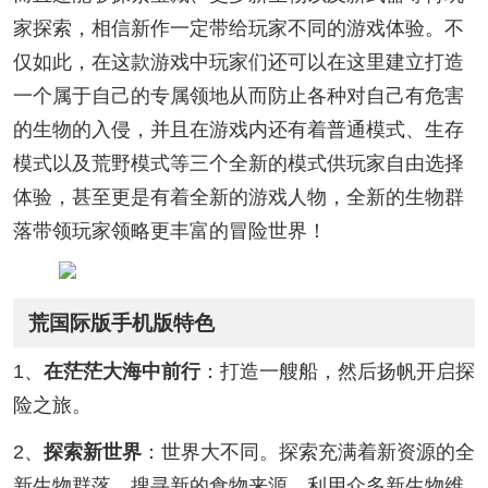
家探索，相信新作一定带给玩家不同的游戏体验。不
仅如此，在这款游戏中玩家们还可以在这里建立打造
一个属于自己的专属领地从而防止各种对自己有危害
的生物的入侵，并且在游戏内还有着普通模式、生存
模式以及荒野模式等三个全新的模式供玩家自由选择
体验，甚至更是有着全新的游戏人物，全新的生物群
落带领玩家领略更丰富的冒险世界！
荒国际版手机版特色
1、
在茫茫大海中前行
：打造一艘船，然后扬帆开启探
险之旅。
2、
探索新世界
：世界大不同。探索充满着新资源的全
新生物群落。搜寻新的食物来源。利用众多新生物维