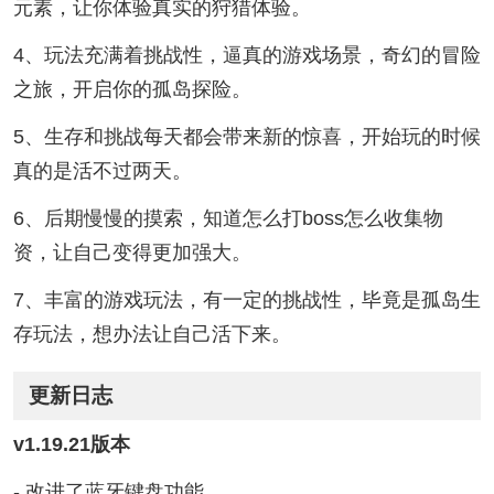
元素，让你体验真实的狩猎体验。
4、玩法充满着挑战性，逼真的游戏场景，奇幻的冒险
之旅，开启你的孤岛探险。
5、生存和挑战每天都会带来新的惊喜，开始玩的时候
真的是活不过两天。
6、后期慢慢的摸索，知道怎么打boss怎么收集物
资，让自己变得更加强大。
7、丰富的游戏玩法，有一定的挑战性，毕竟是孤岛生
存玩法，想办法让自己活下来。
更新日志
v1.19.21版本
- 改进了蓝牙键盘功能。