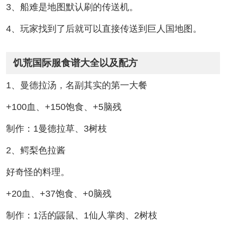
3、船难是地图默认刷的传送机。
4、玩家找到了后就可以直接传送到巨人国地图。
饥荒国际服食谱大全以及配方
1、曼德拉汤，名副其实的第一大餐
+100血、+150饱食、+5脑残
制作：1曼德拉草、3树枝
2、鳄梨色拉酱
好奇怪的料理。
+20血、+37饱食、+0脑残
制作：1活的鼹鼠、1仙人掌肉、2树枝