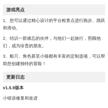
游戏亮点
1、您可以通过精心设计的平台检查点进行跑步、跳跃
和滑动。
2、结识一群难忘的伙伴，与他们一起旅行，照顾他
们，成为珍贵的朋友。
3、船只、角色甚至小猫都有丰富的定制选项，可以帮
助您创建独特的冒险！
更新日志
v1.5.9版本
小错误修复和改进