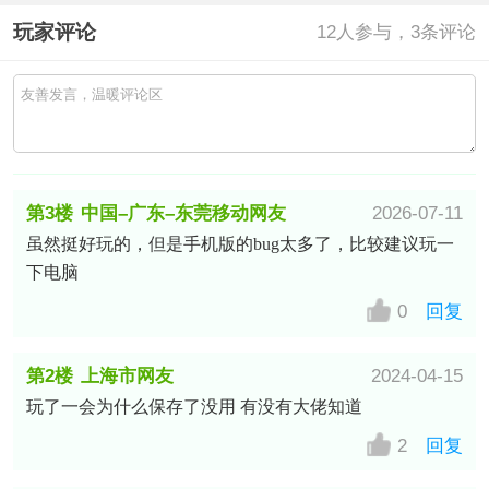
玩家评论
12
人参与，3条评论
第3楼
中国–广东–东莞移动网友
2026-07-11
虽然挺好玩的，但是手机版的bug太多了，比较建议玩一
下电脑
0
回复
第2楼
上海市网友
2024-04-15
玩了一会为什么保存了没用 有没有大佬知道
2
回复