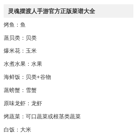
灵魂摆渡人手游官方正版菜谱大全
烤鱼：鱼
蒸贝类：贝类
爆米花：玉米
水煮水果：水果
海鲜饭：贝类+谷物
蒸螃蟹：雪蟹
原味龙虾：龙虾
烤蔬菜：可口蔬菜或根茎类蔬菜
白饭：大米