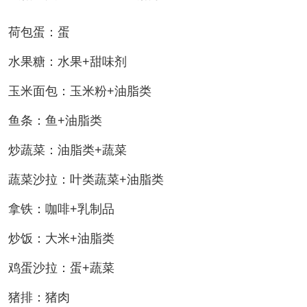
荷包蛋：蛋
水果糖：水果+甜味剂
玉米面包：玉米粉+油脂类
鱼条：鱼+油脂类
炒蔬菜：油脂类+蔬菜
蔬菜沙拉：叶类蔬菜+油脂类
拿铁：咖啡+乳制品
炒饭：大米+油脂类
鸡蛋沙拉：蛋+蔬菜
猪排：猪肉