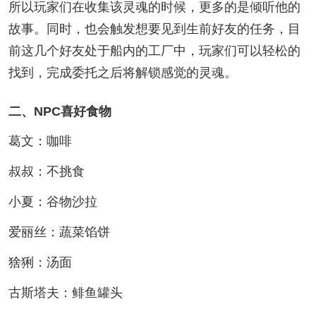
所以玩家们在收集该灵魂的时候，更多的是倾听他的
故事。同时，也会触发想要见到生前好友的任务，目
前这几个好友处于船内的工厂中，玩家们可以轻松的
找到，完成委托之后将解锁感觉的灵魂。
二、NPC喜好食物
葛文：咖啡
叔叔：不挑食
小夏：谷物沙拉
爱丽丝：蔬菜馅饼
猞猁：汤面
古斯塔夫：鲱鱼罐头