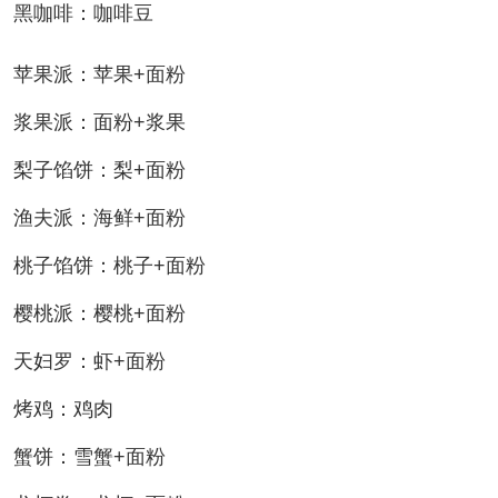
黑咖啡：咖啡豆
苹果派：苹果+面粉
浆果派：面粉+浆果
梨子馅饼：梨+面粉
渔夫派：海鲜+面粉
桃子馅饼：桃子+面粉
樱桃派：樱桃+面粉
天妇罗：虾+面粉
烤鸡：鸡肉
蟹饼：雪蟹+面粉