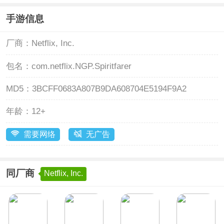
手游信息
厂商：
Netflix, Inc.
包名：
com.netflix.NGP.Spiritfarer
MD5：
3BCFF0683A807B9DA608704E5194F9A2
年龄：
12+
需要网络
无广告
同厂商
Netflix, Inc.