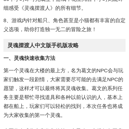
细感受《灵魂摆渡人》的所有细节。
8、游戏内针对船只、角色甚至是小猫都有丰富的自定
义选项，助你打造独一无二的冒险之旅！
灵魂摆渡人中文版手机版攻略
一、灵魂快速收集方法
第一个灵魂在大楼的最上方，名为葛文的NPC会与玩
家们触发一段剧情，大家需要尽可能的去满足NPC的
愿望，这样才可以最终将其灵魂收集。葛文的系列任
务主要是帮忙寻找道具和各种以前认识的人，基本上
都在船上，玩家们可以轻松的找到，本次任务也将成
为大家收集的第一个灵魂。