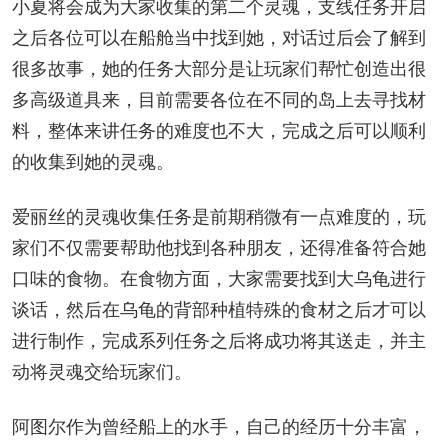
小夏将会成为大家收集的第二个灵魂，支线任务开启
之后各位可以在船舱当中找到她，对话过后会了解到
很多故事，她的任务大部分是让玩家们帮忙创造出很
多高级道具来，目前需要各位在不同的岛上去寻找材
料，整体来讲任务的难度也不大，完成之后可以顺利
的收集到她的灵魂。
爱丽丝的灵魂收集任务是前期稍微有一点难度的，玩
家们不仅需要帮助他找到各种朋友，还得准备符合她
口味的食物。在食物方面，大家需要找到大乌龟进行
谈话，然后在乌龟的背部种植特殊的食材之后才可以
进行制作，完成系列任务之后将成功将其送走，并主
动将灵魂交给玩家们。
阿图尔作为曾经船上的水手，自己的经历十分丰富，