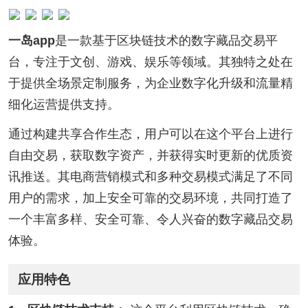
一岛app
是一款基于区块链技术的数字藏品交易平
台，专注于文创、游戏、娱乐等领域。其独特之处在
于提供全场景定制服务，为企业数字化升级和流量精
细化运营提供支持。
通过构建共享合作生态，用户可以在这个平台上进行
自由交易，获取数字资产，并获得实时更新的优质资
讯推送。其电商营销模式和多种交易模式满足了不同
用户的需求，加上安全可靠的交易环境，共同打造了
一个丰富多样、安全可靠、令人兴奋的数字藏品交易
体验。
应用特色