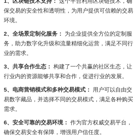
1、区块链技术支持：
这个平台利用区块链技术，确
保交易的安全性和透明性，为用户提供可信赖的交易
环境。
2、全场景定制化服务：
为企业提供全方位的定制服
务，助力数字化升级和流量精细化运营，满足不同行
业的需求。
3、共享合作生态：
构建了一个共赢的社区生态，让
行业内的资源能够共享和合作，促进行业的发展。
5、电商营销模式和多种交易模式：
用户可以自由交
易数字藏品，并选择不同的交易模式，满足各种购买
需求。
6、安全可靠的交易环境：
作为官方权威交易平台，
确保交易安全有保障，增强用户信任度。