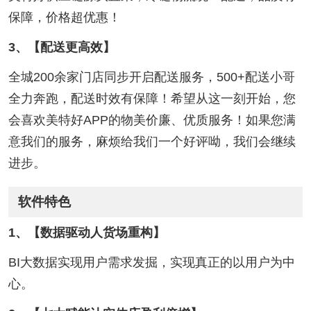
保障，价格超优惠！
3、【配送更高效】
全城200余家门店同步开启配送服务，500+配送小哥
全力奔跑，配送时效有保障！希望从这一刻开始，您
会喜欢美特好APP的物美价廉、优质服务！如果您满
意我们的服务，麻烦给我们一个好评呦，我们会继续
进步。
软件特色
1、【数据驱动人货场重构】
BI大数据实现用户需求发掘，实现真正的以用户为中
心。