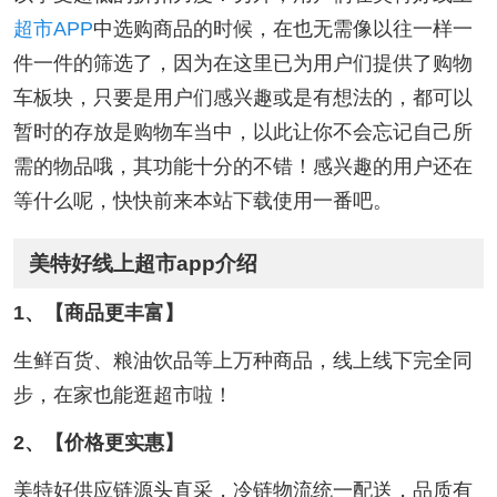
超市APP
中选购商品的时候，在也无需像以往一样一
件一件的筛选了，因为在这里已为用户们提供了购物
车板块，只要是用户们感兴趣或是有想法的，都可以
暂时的存放是购物车当中，以此让你不会忘记自己所
需的物品哦，其功能十分的不错！感兴趣的用户还在
等什么呢，快快前来本站下载使用一番吧。
美特好线上超市app介绍
1、【商品更丰富】
生鲜百货、粮油饮品等上万种商品，线上线下完全同
步，在家也能逛超市啦！
2、【价格更实惠】
美特好供应链源头直采，冷链物流统一配送，品质有