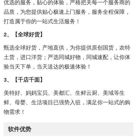
优选的服务，贴心的体验，严格把关每一个服务商的
品质，为您提供贴心极速上门服务，服务全程保障，
打造属于你的一站式生活服务！
2、【全球好货】
甄选全球好货，产地直供，为你提供原创国货，农特
土货，进口洋货；严选同城好物，同城速配，让你体
验当天下单，当天送达的极速体验！
3、【千店千面】
美特好、妈妈宝贝、美都汇、生鲜云厨、美域等生
鲜、母婴、生活项目已强势入驻，满足你一站式的购
物需求！
软件优势