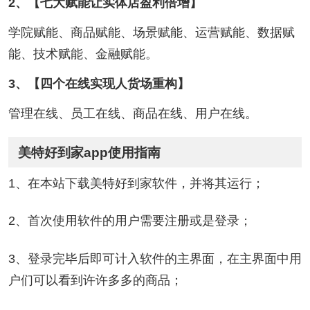
2、【七大赋能让实体店盈利倍增】
学院赋能、商品赋能、场景赋能、运营赋能、数据赋
能、技术赋能、金融赋能。
3、【四个在线实现人货场重构】
管理在线、员工在线、商品在线、用户在线。
美特好到家app使用指南
1、在本站下载美特好到家软件，并将其运行；
2、首次使用软件的用户需要注册或是登录；
3、登录完毕后即可计入软件的主界面，在主界面中用
户们可以看到许许多多的商品；