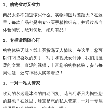
1、购物省时又省力
商品太多不知道该买什么、实物和图片差距大？在这
里，每款产品都是由专业买手精挑细选，并通过亲自
体验测试，绝对优质，绝对有品！
2、专栏话题随心订
购物体验乏味？线上买货毫无人情味、在这里，您可
以订阅您喜欢的买手、写手和视觉设计师，我们用温
暖的文章、直观的视频，丰富您的购物体验，参与每
周话题，还有神秘大奖等着您！
3、一对一私人管家
收到的永远是冰冷的自动回复、花言巧语只为掏空您
的腰包？在这里，蛙宝是您的私人管家，一对一专属