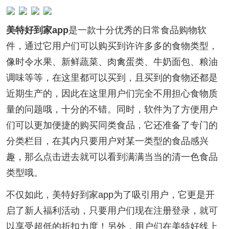
美特好到家app
是一款十分优秀的日常食品购物软
件，通过它用户们可以购买到许许多多的食物类型，
像时令水果、新鲜蔬菜、肉禽蛋类、牛奶面包、粮油
调味等等，在这里都可以买到，且买到的食物还都是
近期生产的，因此在这里用户们完全不用担心食物质
量的问题哦，十分的不错。同时，软件为了方便用户
们可以更加便捷的购买同类食品，它还准备了专门的
分类栏目，在其内只要用户对某一类型的食品感兴
趣，那么点击进去就可以看到满满当当的清一色食品
类型哦。
不仅如此，美特好到家app为了吸引用户，它更是开
启了新人福利活动，只要用户们现在注册登录，就可
以享受超低的折扣力度！另外，用户们在美特好线上