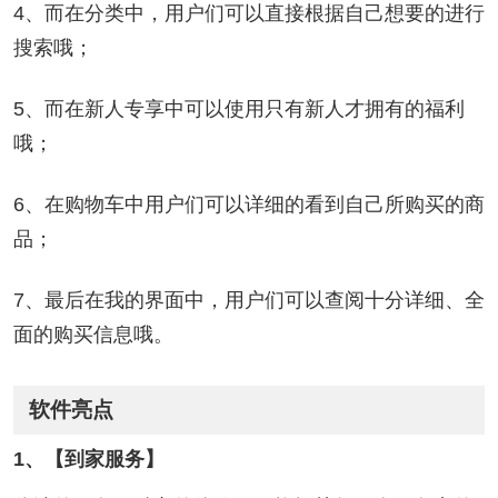
4、而在分类中，用户们可以直接根据自己想要的进行
搜索哦；
5、而在新人专享中可以使用只有新人才拥有的福利
哦；
6、在购物车中用户们可以详细的看到自己所购买的商
品；
7、最后在我的界面中，用户们可以查阅十分详细、全
面的购买信息哦。
软件亮点
1、【到家服务】