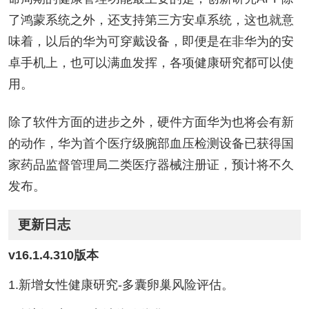
了鸿蒙系统之外，还支持第三方安卓系统，这也就意
味着，以后的华为可穿戴设备，即便是在非华为的安
卓手机上，也可以满血发挥，各项健康研究都可以使
用。
除了软件方面的进步之外，硬件方面华为也将会有新
的动作，华为首个医疗级腕部血压检测设备已获得国
家药品监督管理局二类医疗器械注册证，预计将不久
发布。
更新日志
v16.1.4.310版本
1.新增女性健康研究-多囊卵巢风险评估。