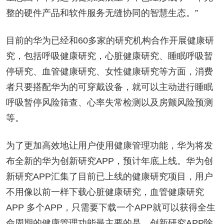
整的硬件产品和软件服务无缝协同的智慧生态。”
目前的华为已经和60多家的研究机构合作开展健康研
究，包括呼吸健康研究，心脏健康研究、睡眠呼吸暂
停研究、血管健康研究、女性健康研究等方面，消费
者只要搭配华为的可穿戴设备，就可以主动进行睡眠
呼吸暂停风险筛查、心率失常检测以及房颤风险预测
等。
为了更加高效地让用户使用健康管理功能，华为将发
布全新的华为创新研究APP，预计年底上线。华为创
新研究APP汇集了目前已上线的健康研究项目，用户
不用像以前一样下载心脏健康研究，血管健康研究
APP 多个APP，只需要下载一个APP就可以获得全生
命周期的健康管理功能最主要的是，创新研究APP除