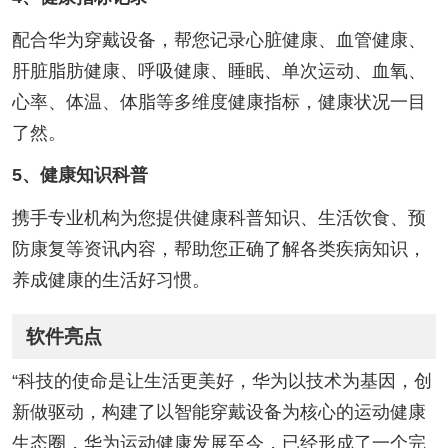
配合华为穿戴设备，帮您记录心脏健康、血管健康、
肝脏脂肪健康、呼吸健康、睡眠、单次运动、血氧、
心率、体温、体脂等多维度健康指标，健康状况一目
了然。
5、健康知识科普
携手专业机构为您提供健康科普知识、生活饮食、预
防康复等资讯内容，帮助您正确了解各类疾病知识，
养成健康的生活好习惯。
软件亮点
“科技的使命是让生活更美好，华为以技术为基因，创
新做驱动，构建了以智能穿戴设备为核心的运动健康
生态圈，华为运动健康发展至今，已经形成了一个完