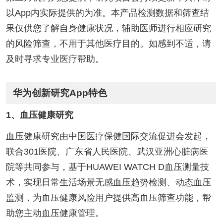
以App内实际提供的为准。本产品检测数据和筛查结
果仅供您了解自身健康状况，辅助医师进行相应研究
的风险筛查，不用于其他医疗目的。如感到不适，请
及时寻求专业医疗帮助。
华为创新研究App特色
1、血压健康研究
血压健康研究由中国医疗保健国际交流促进会发起，
联合301医院、广东省人民医院、武汉亚洲心脏病医
院等共同参与，基于HUAWEI WATCH D血压测量技
术，实现日常生活场景无感血压趋势检测、动态血压
监测，为血压健康风险用户提供高血压筛查功能，帮
助您主动血压健康管理。