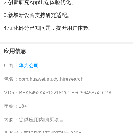
2.创新研究App出端体验优化。
3.新增新设备支持研究适配。
4.优化部分已知问题，提升用户体验。
应用信息
厂商：
华为公司
包名：
com.huawei.study.hiresearch
MD5：
BEA8452A4512218CC1E5C56458741C7A
年龄：
18+
内购：
提供应用内购买项目