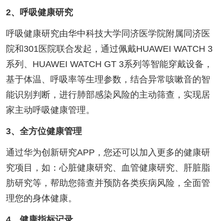
2、呼吸健康研究
呼吸健康研究由华中科技大学同济医学院附属同济医
院和301医院联合发起，通过佩戴HUAWEI WATCH 3
系列、HUAWEI WATCH GT 3系列等智能穿戴设备，
基于体温、呼吸率等生理参数，结合异常咳嗽音的智
能识别判断，进行肺部感染风险的主动筛查，实现居
家主动呼吸健康管理。
3、全方位健康管理
通过华为创新研究APP，您还可以加入更多的健康研
究项目，如：心脏健康研究、血管健康研究、肝脏脂
肪研究等，帮助您筛查并预防各类疾病风险，全面管
理您的身体健康。
4、健康指标记录