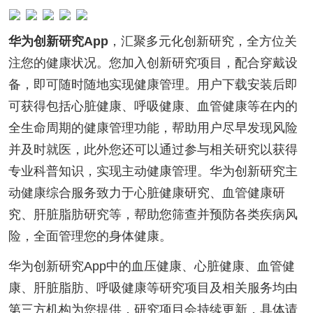
华为创新研究App
，汇聚多元化创新研究，全方位关
注您的健康状况。您加入创新研究项目，配合穿戴设
备，即可随时随地实现健康管理。用户下载安装后即
可获得包括心脏健康、呼吸健康、血管健康等在内的
全生命周期的健康管理功能，帮助用户尽早发现风险
并及时就医，此外您还可以通过参与相关研究以获得
专业科普知识，实现主动健康管理。华为创新研究主
动健康综合服务致力于心脏健康研究、血管健康研
究、肝脏脂肪研究等，帮助您筛查并预防各类疾病风
险，全面管理您的身体健康。
华为创新研究App中的血压健康、心脏健康、血管健
康、肝脏脂肪、呼吸健康等研究项目及相关服务均由
第三方机构为您提供，研究项目会持续更新，具体请