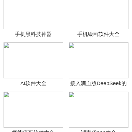
手机黑科技神器
手机绘画软件大全
AI软件大全
接入满血版DeepSeek的
软件APP