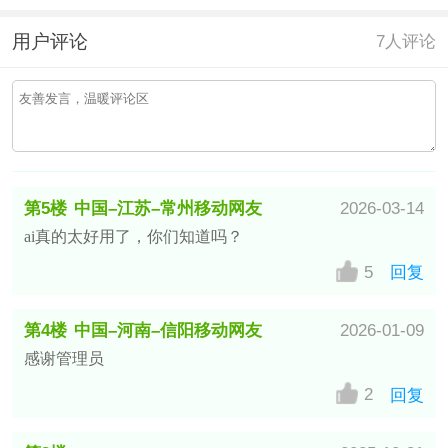
用户评论
7
人评论
第5楼
中国–江苏–常州移动网友
2026-03-14
ai真的太好用了，你们知道吗？
5
回复
第4楼
中国–河南–信阳移动网友
2026-01-09
感谢管理员
2
回复