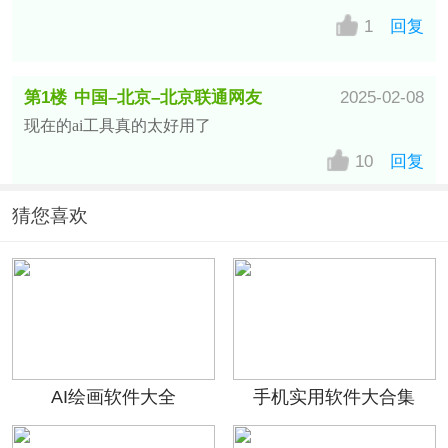
1
回复
第1楼
中国–北京–北京联通网友
2025-02-08
现在的ai工具真的太好用了
10
回复
猜您喜欢
AI绘画软件大全
手机实用软件大合集