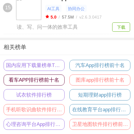
15
AI工具
协同办公
5.0
/
57.5M
/
v2.6.3.0417
读、写、问一体的效率工具
下载
相关榜单
国内应用下载量榜单TOP50
汽车App排行榜前十名
看车APP排行榜前十名
图库app排行榜前十名
试衣软件排行榜
短期理财app排行榜
手机听歌识曲软件排行榜前十名
在线教育平台app排行榜前十名
心理咨询平台App排行榜前十名
卫星地图软件排行榜前十名