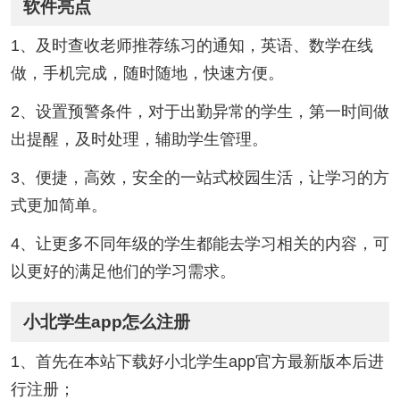
软件亮点
1、及时查收老师推荐练习的通知，英语、数学在线
做，手机完成，随时随地，快速方便。
2、设置预警条件，对于出勤异常的学生，第一时间做
出提醒，及时处理，辅助学生管理。
3、便捷，高效，安全的一站式校园生活，让学习的方
式更加简单。
4、让更多不同年级的学生都能去学习相关的内容，可
以更好的满足他们的学习需求。
小北学生app怎么注册
1、首先在本站下载好小北学生app官方最新版本后进
行注册；