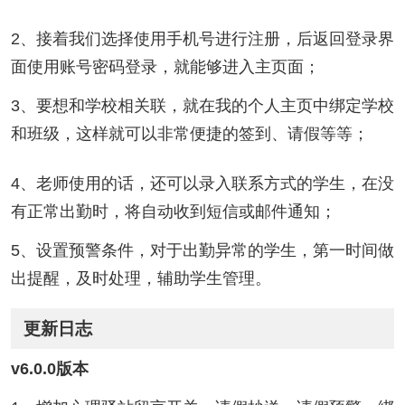
2、接着我们选择使用手机号进行注册，后返回登录界
面使用账号密码登录，就能够进入主页面；
3、要想和学校相关联，就在我的个人主页中绑定学校
和班级，这样就可以非常便捷的签到、请假等等；
4、老师使用的话，还可以录入联系方式的学生，在没
有正常出勤时，将自动收到短信或邮件通知；
5、设置预警条件，对于出勤异常的学生，第一时间做
出提醒，及时处理，辅助学生管理。
更新日志
v6.0.0版本