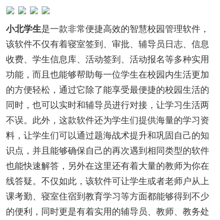
小北学生
是一款非常便捷高效的智慧校园管理软件，
该软件不仅有着寝室签到、审批、辅导员日志、信息
收费、学生信息库、活动签到、活动报名等多种实用
功能，而且也能够帮助每一位学生在校园内生活更加
的方便轻松，通过它除了能享受最便捷的校园生活的
同时，也可以实时和辅导员进行对接，让学习生活两
不误。此外，这款软件还为学生们提供海量的学习资
料，让学生们可以通过题海战术提升和巩固自己的知
识点，并且能够确保自己的再次遇到相同类型的软件
也能快速解答，另外在这里还有着大量的教师为你在
线答疑。不仅如此，该软件可让学生或者老师户从上
课考勤、寝室住宿到教育学习等方面都能够得到不少
的便利，同时更是有着实用的辅导员、教师、教务处