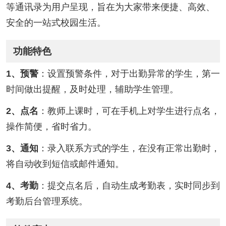
等通讯录为用户呈现，旨在为大家带来便捷、高效、
安全的一站式校园生活。
功能特色
1、预警
：设置预警条件，对于出勤异常的学生，第一
时间做出提醒，及时处理，辅助学生管理。
2、点名
：教师上课时，可在手机上对学生进行点名，
操作简便，省时省力。
3、通知
：录入联系方式的学生，在没有正常出勤时，
将自动收到短信或邮件通知。
4、考勤
：提交点名后，自动生成考勤表，实时同步到
考勤后台管理系统。