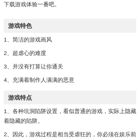
下载游戏体验一番吧。
游戏特色
1、简洁的游戏画风
2、超虐心的难度
3、并没有打算让你通关
4、充满着制作人满满的恶意
游戏特点
1、各种坑洞陷阱设置，看似普通的游戏，实际上隐藏
着隐藏的陷阱。
2、因此，游戏过程是相当受虐狂的，你必须在娱乐前