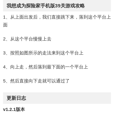
我想成为探险家手机版39关游戏攻略
1、从上面出发后，我们直接跳下来，落到这个平台上
面
2、从这个平台慢慢上去
3、按照如图所示的走法来到这个平台上
4、向上走，然后落到最下面的一个平台上
5、然后直接向下走就可以通过了
更新日志
v1.2.1版本