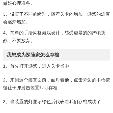
做好心理准备。
3、设置了不同的级别，随着关卡的增加，游戏的难度
会逐渐增加。
4、简单的手绘风格游戏设计，感受虐暴的的严峻挑
战，不要放弃。
我想成为探险家怎么存档
1、首先打开游戏，进入关卡当中
2、来到这个装置面前，面对着他，点击旁边的手枪按
键让子弹射击装置即可存档
3、当装置的灯显示绿色后代表着我们存档成功了