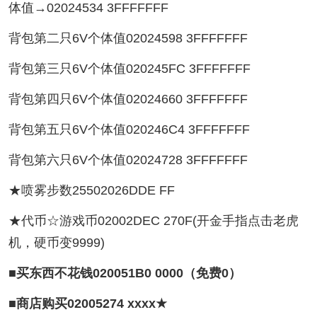
体值→02024534 3FFFFFFF
背包第二只6V个体值02024598 3FFFFFFF
背包第三只6V个体值020245FC 3FFFFFFF
背包第四只6V个体值02024660 3FFFFFFF
背包第五只6V个体值020246C4 3FFFFFFF
背包第六只6V个体值02024728 3FFFFFFF
★喷雾步数25502026DDE FF
★代币☆游戏币02002DEC 270F(开金手指点击老虎
机，硬币变9999)
■买东西不花钱020051B0 0000（免费0）
■商店购买02005274 xxxx★