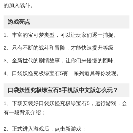
的加入战斗。
游戏亮点
1、丰富的宝可梦类型，可以让玩家们逐一捕捉。
2、只有不断的战斗和冒险，才能快速提升等级。
3、全新世代的剧情故事，让你们来慢慢的回味。
4、口袋妖怪究极绿宝石5有一系列道具等你发现。
口袋妖怪究极绿宝石5手机版中文版怎么玩？
1、下载安装好口袋妖怪究极绿宝石5，运行游戏，会
有一段背景介绍；
2、正式进入游戏后，点击新游戏；