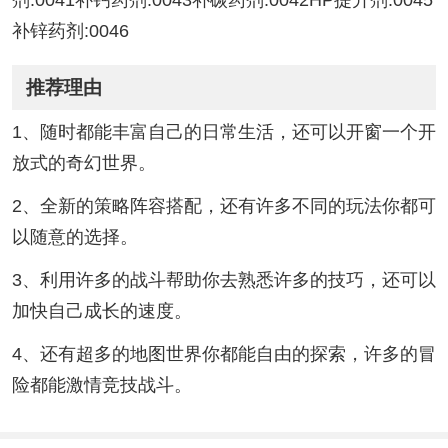
剂:0041补钙药剂:0043补碳药剂:0042HP提升剂:0045
补锌药剂:0046
推荐理由
1、随时都能丰富自己的日常生活，还可以开窗一个开
放式的奇幻世界。
2、全新的策略阵容搭配，还有许多不同的玩法你都可
以随意的选择。
3、利用许多的战斗帮助你去熟悉许多的技巧，还可以
加快自己成长的速度。
4、还有超多的地图世界你都能自由的探索，许多的冒
险都能激情竞技战斗。