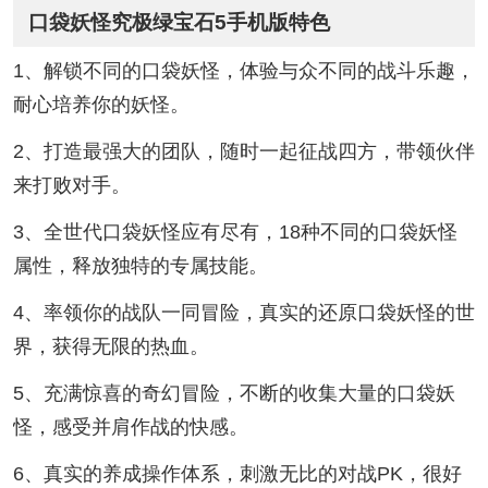
口袋妖怪究极绿宝石5手机版特色
1、解锁不同的口袋妖怪，体验与众不同的战斗乐趣，
耐心培养你的妖怪。
2、打造最强大的团队，随时一起征战四方，带领伙伴
来打败对手。
3、全世代口袋妖怪应有尽有，18种不同的口袋妖怪
属性，释放独特的专属技能。
4、率领你的战队一同冒险，真实的还原口袋妖怪的世
界，获得无限的热血。
5、充满惊喜的奇幻冒险，不断的收集大量的口袋妖
怪，感受并肩作战的快感。
6、真实的养成操作体系，刺激无比的对战PK，很好