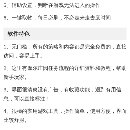
5、辅助设置，判断在游戏无法进入的操作
6、一键取物，每日必刷，不必走来走去废时间
软件特色
1、无门槛，所有的策略和内容都是完全免费的，直接
访问，容易上手。
2、这里有摩尔庄园任务流程的详细资料和教程，帮助
新手玩家。
3、界面很清爽没有广告，有收藏功能，遇到有用信
息，可以直接标注！
4、很棒的实用游戏工具，操作简单，使用方便，界面
比较舒服。