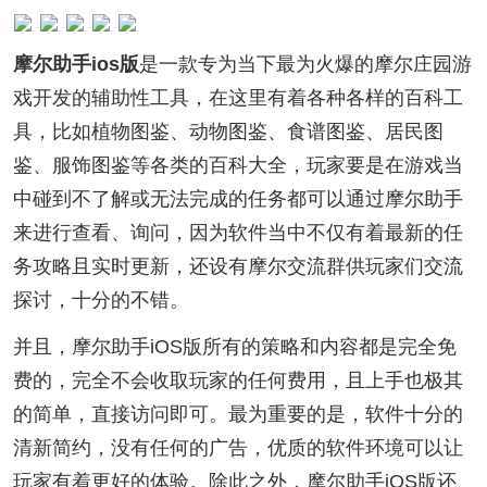
摩尔助手ios版
是一款专为当下最为火爆的摩尔庄园游
戏开发的辅助性工具，在这里有着各种各样的百科工
具，比如植物图鉴、动物图鉴、食谱图鉴、居民图
鉴、服饰图鉴等各类的百科大全，玩家要是在游戏当
中碰到不了解或无法完成的任务都可以通过摩尔助手
来进行查看、询问，因为软件当中不仅有着最新的任
务攻略且实时更新，还设有摩尔交流群供玩家们交流
探讨，十分的不错。
并且，摩尔助手iOS版所有的策略和内容都是完全免
费的，完全不会收取玩家的任何费用，且上手也极其
的简单，直接访问即可。最为重要的是，软件十分的
清新简约，没有任何的广告，优质的软件环境可以让
玩家有着更好的体验。除此之外，摩尔助手iOS版还