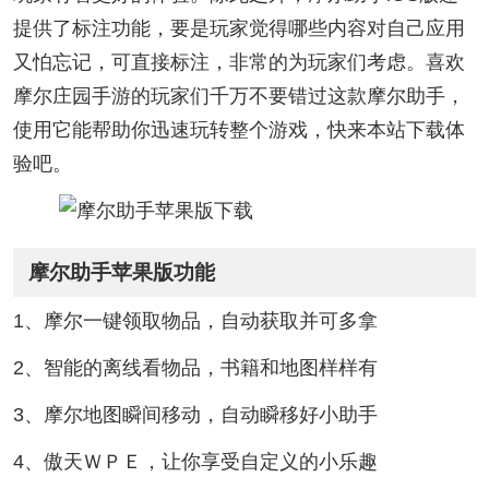
提供了标注功能，要是玩家觉得哪些内容对自己应用
又怕忘记，可直接标注，非常的为玩家们考虑。喜欢
摩尔庄园手游的玩家们千万不要错过这款摩尔助手，
使用它能帮助你迅速玩转整个游戏，快来本站下载体
验吧。
摩尔助手苹果版功能
1、摩尔一键领取物品，自动获取并可多拿
2、智能的离线看物品，书籍和地图样样有
3、摩尔地图瞬间移动，自动瞬移好小助手
4、傲天ＷＰＥ，让你享受自定义的小乐趣