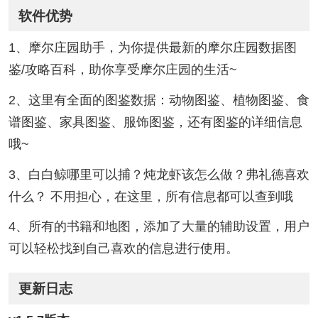
软件优势
1、摩尔庄园助手，为你提供最新的摩尔庄园数据图
鉴/攻略百科，助你享受摩尔庄园的生活~
2、这里有全面的图鉴数据：动物图鉴、植物图鉴、食
谱图鉴、家具图鉴、服饰图鉴，还有图鉴的详细信息
哦~
3、白白鲸哪里可以捕？炖龙虾该怎么做？弗礼德喜欢
什么？ 不用担心，在这里，所有信息都可以查到哦
4、所有的书籍和地图，添加了大量的辅助设置，用户
可以轻松找到自己喜欢的信息进行使用。
更新日志