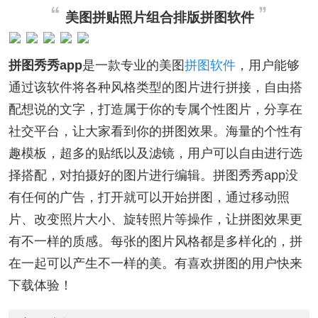
美图拼贴照片组合排版拼图软件
拼图秀秀app
是一款专业的美图
拼图软件
，用户能够
通过该软件将各种风格类型的图片进行拼接，自由搭
配想说的文字，打造属于你的专属个性图片，分享在
社交平台，让大家看到你的拼图效果。海量的个性有
趣模板，超多的贴纸以及滤镜，用户可以自由进行选
择搭配，对拍摄好的图片进行编辑。拼图秀秀app没
有任何的广告，打开就可以开始拼图，通过移动照
片、改变照片大小、旋转照片等操作，让拼图效果更
有不一样的质感。每张的图片风格都是多样化的，拼
在一起可以产生不一样的美。有喜欢拼图的用户快来
下载体验！