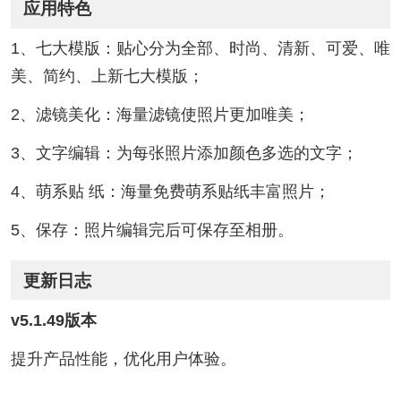
应用特色
1、七大模版：贴心分为全部、时尚、清新、可爱、唯
美、简约、上新七大模版；
2、滤镜美化：海量滤镜使照片更加唯美；
3、文字编辑：为每张照片添加颜色多选的文字；
4、萌系贴 纸：海量免费萌系贴纸丰富照片；
5、保存：照片编辑完后可保存至相册。
更新日志
v5.1.49版本
提升产品性能，优化用户体验。