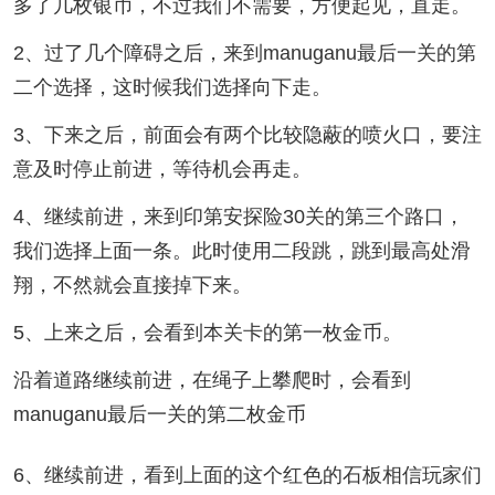
多了几枚银币，不过我们不需要，方便起见，直走。
2、过了几个障碍之后，来到manuganu最后一关的第
二个选择，这时候我们选择向下走。
3、下来之后，前面会有两个比较隐蔽的喷火口，要注
意及时停止前进，等待机会再走。
4、继续前进，来到印第安探险30关的第三个路口，
我们选择上面一条。此时使用二段跳，跳到最高处滑
翔，不然就会直接掉下来。
5、上来之后，会看到本关卡的第一枚金币。
沿着道路继续前进，在绳子上攀爬时，会看到
manuganu最后一关的第二枚金币
6、继续前进，看到上面的这个红色的石板相信玩家们