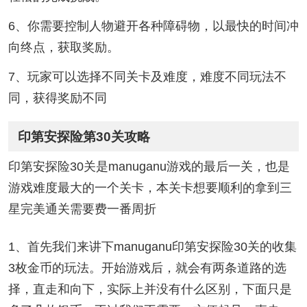
6、你需要控制人物避开各种障碍物，以最快的时间冲
向终点，获取奖励。
7、玩家可以选择不同关卡及难度，难度不同玩法不
同，获得奖励不同
印第安探险第30关攻略
印第安探险30关是manuganu游戏的最后一关，也是
游戏难度最大的一个关卡，本关卡想要顺利的拿到三
星完美通关需要费一番周折
1、首先我们来讲下manuganu印第安探险30关的收集
3枚金币的玩法。开始游戏后，就会有两条道路的选
择，直走和向下，实际上并没有什么区别，下面只是