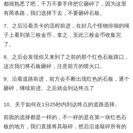
都很熟悉了吧，千万不要手痒把它砸碎了，因为这里
有两条路，我们选择下去，不要砸碎石板。
7、之后沿着关卡的流程前进，在好几个怪物徘徊的绳
子上看到第三枚金币，拿之，至此三枚金币收集完
了。
8、之后会发现你又来到了之前的那个红色石板路口，
这次我们将石板砸碎，注意前方的喷火口。
9、沿着道路前进，前方会不断出现红色的石板，逐个
砸碎，继续前进。之后就会到达终点了
10、关于如何在1分25秒内到达终点的道路选择。
前面的选择都是一样的，不一样的是在第一块红色石
板的地方，我们直接将其敲碎，然后沿途敲碎所有的