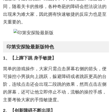
同，随着关卡的推移，各种奇葩的障碍会想法设法的
出现来为难大家，因此拥有快速敏捷的反应力也是至
关重要的。
印第安探险最新版特色
1、【上蹿下跳 身手敏捷】
简单的游戏操作，大家只需点击屏幕右侧的箭头，便
可操控小男孩向上跳跃，躲避障碍或者跳跃更高的台
阶，连续点击还会出现二段跳的效果，然而点击左侧
的屏幕，还可让他立即停止不动，流畅的操控手感，
主要考验大家的手指敏捷度。
2、【创新障碍不断出现】