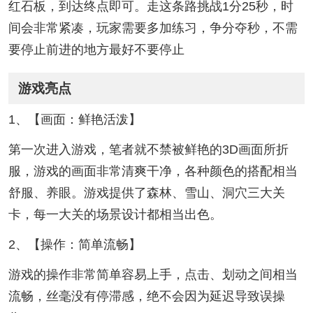
红石板，到达终点即可。走这条路挑战1分25秒，时
间会非常紧凑，玩家需要多加练习，争分夺秒，不需
要停止前进的地方最好不要停止
游戏亮点
1、【画面：鲜艳活泼】
第一次进入游戏，笔者就不禁被鲜艳的3D画面所折
服，游戏的画面非常清爽干净，各种颜色的搭配相当
舒服、养眼。游戏提供了森林、雪山、洞穴三大关
卡，每一大关的场景设计都相当出色。
2、【操作：简单流畅】
游戏的操作非常简单容易上手，点击、划动之间相当
流畅，丝毫没有停滞感，绝不会因为延迟导致误操