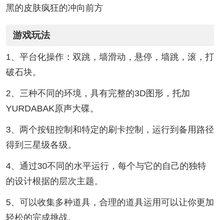
黑的皮肤疯狂的冲向前方
游戏玩法
1、平台化操作：双跳，墙滑动，悬停，墙跳，滚，打
破石块。
2、三种不同的环境，具有完整的3D图形，托加
YURDABAK原声大碟。
3、两个按钮控制和特定的刷卡控制，运行到备用路径
得到三星级各级。
4、通过30不同的水平运行，每个与它的自己的独特
的设计根据的层次主题。
5、可以收集多种道具，合理的道具运用可以让你更加
轻松的完成挑战。