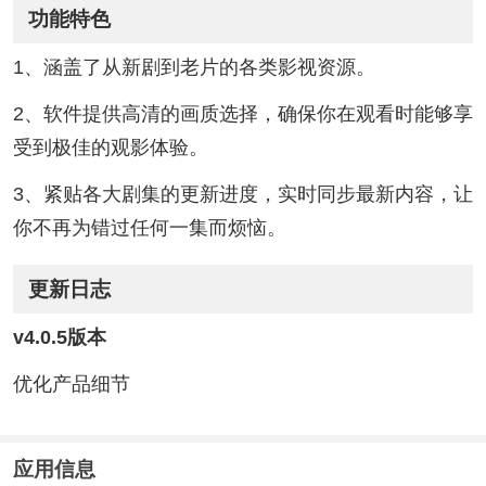
功能特色
1、涵盖了从新剧到老片的各类影视资源。
2、软件提供高清的画质选择，确保你在观看时能够享
受到极佳的观影体验。
3、紧贴各大剧集的更新进度，实时同步最新内容，让
你不再为错过任何一集而烦恼。
更新日志
v4.0.5版本
优化产品细节
应用信息