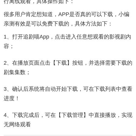
行离线观看，具体操作如下：
很多用户肯定想知道，APP是否真的可以下载，小编
亲测有效是可以免费下载的，具体方法如下：
1、打开追剧喵App，点击进入任意想观看的影视剧内
容；
2、在播放页面点击【下载】按钮，并选择需要下载的
剧集集数；
3、确认后系统将自动开始下载，可在下载列表中查看
进度！
4、下载完成后，可在【下载管理】中直接播放，实现
无网络观看