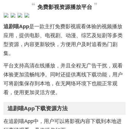
免费影视资源播放平台
追剧喵App
是一款主打免费影视观看体验的视频播放
应用，提供电影、电视剧、动漫、综艺及短剧等多类
型资源，内容更新较快，方便用户及时追看热门剧
集。
平台支持高清在线播放，并且全程无广告干扰，观看
体验更加流畅纯净。同时还提供离线下载功能，用户
可将剧集保存到本地，在无网络环境下也能正常观
看，使用更加灵活方便。
追剧喵App下载资源方法
在追剧喵App中，用户可以将影视内容下载到本地进