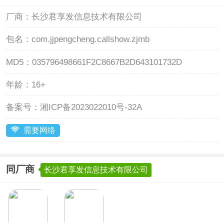
厂商：
长沙君享发信息技术有限公司
包名：
com.jjpengcheng.callshow.zjmb
MD5：
035796498661F2C8667B2D643101732D
年龄：
16+
备案号：
湘ICP备2023022010号-32A
需要网络
同厂商
长沙君享发信息技术有限公司