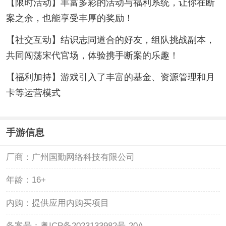
【限时活动】丰富多彩的活动与福利系统，让你在断
案之余，也能享受丰厚的奖励！
【社交互动】结识志同道合的好友，组队挑战副本，
共同闯荡宋代官场，体验携手断案的乐趣！
【福利加持】游戏引入了丰富的基金、资源管理和月
卡等运营模式
手游信息
厂商：
广州国勤网络科技有限公司
年龄：
16+
内购：
提供应用内购买项目
备案号：
粤ICP备2023133982号-20A