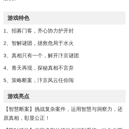
游戏特色
1、招募门客，齐心协力护开封
2、智解谜团，拯救危局于水火
3、真相只有一个，解开汴京谜团
4、青天再现，探秘真相不言弃
5、策略断案，汴京风云任你闯
游戏亮点
【智慧断案】挑战复杂案件，运用智慧与洞察力，还
原真相，彰显公正！