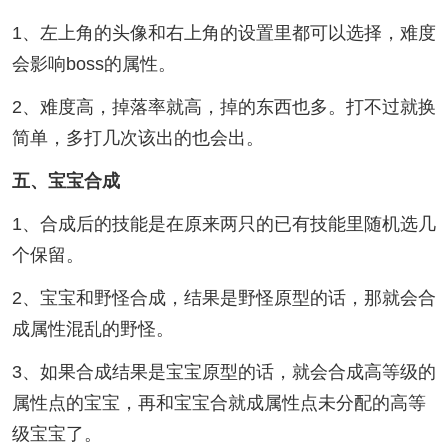
1、左上角的头像和右上角的设置里都可以选择，难度
会影响boss的属性。
2、难度高，掉落率就高，掉的东西也多。打不过就换
简单，多打几次该出的也会出。
五、宝宝合成
1、合成后的技能是在原来两只的已有技能里随机选几
个保留。
2、宝宝和野怪合成，结果是野怪原型的话，那就会合
成属性混乱的野怪。
3、如果合成结果是宝宝原型的话，就会合成高等级的
属性点的宝宝，再和宝宝合就成属性点未分配的高等
级宝宝了。