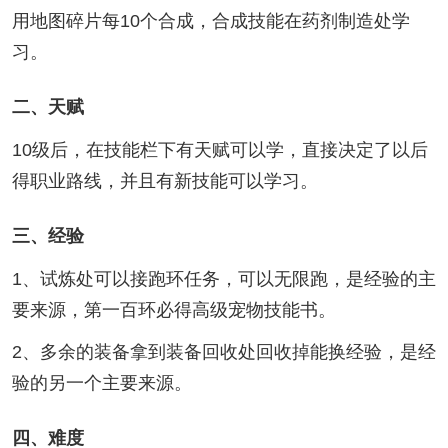
用地图碎片每10个合成，合成技能在药剂制造处学
习。
二、天赋
10级后，在技能栏下有天赋可以学，直接决定了以后
得职业路线，并且有新技能可以学习。
三、经验
1、试炼处可以接跑环任务，可以无限跑，是经验的主
要来源，第一百环必得高级宠物技能书。
2、多余的装备拿到装备回收处回收掉能换经验，是经
验的另一个主要来源。
四、难度