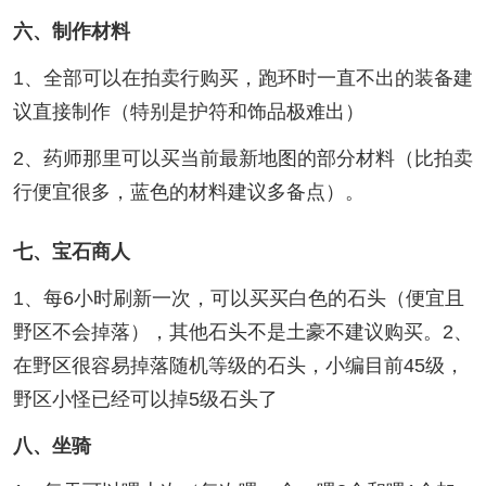
六、制作材料
1、全部可以在拍卖行购买，跑环时一直不出的装备建
议直接制作（特别是护符和饰品极难出）
2、药师那里可以买当前最新地图的部分材料（比拍卖
行便宜很多，蓝色的材料建议多备点）。
七、宝石商人
1、每6小时刷新一次，可以买买白色的石头（便宜且
野区不会掉落），其他石头不是土豪不建议购买。2、
在野区很容易掉落随机等级的石头，小编目前45级，
野区小怪已经可以掉5级石头了
八、坐骑