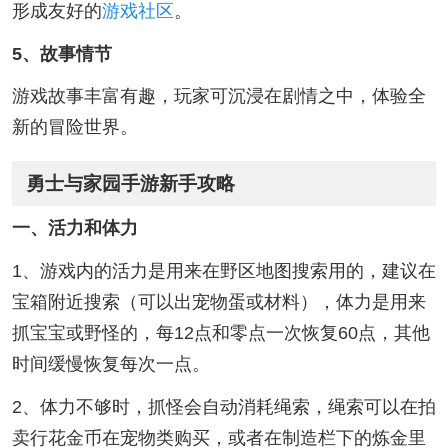
形成友好的
游戏社区
。
5、故事情节
游戏故事丰富有趣，玩家可沉浸在剧情之中，体验全
新的冒险世界。
勇士与家园手游新手攻略
一、活力和体力
1、游戏内的活力是用来在野区地图搜索用的，建议在
宝箱附近搜索（可以出宠物蛋或材料），体力是用来
抓宝宝或野怪的，每12点和零点一次恢复60点，其他
时间缓慢恢复每次一点。
2、体力不够时，抓怪会自动消耗绳索，绳索可以在拍
卖行花金币在宠物类购买，或者在制造栏下的炼金里