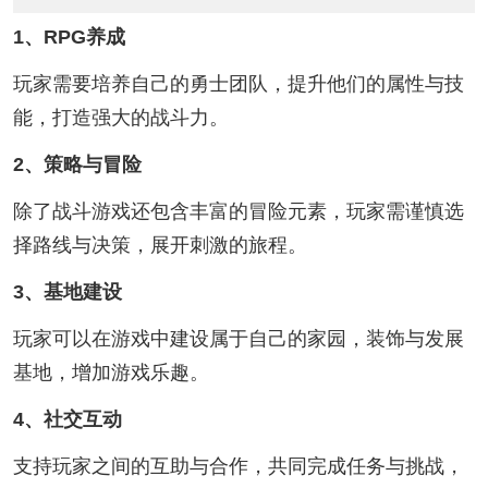
1、RPG养成
玩家需要培养自己的勇士团队，提升他们的属性与技
能，打造强大的战斗力。
2、策略与冒险
除了战斗游戏还包含丰富的冒险元素，玩家需谨慎选
择路线与决策，展开刺激的旅程。
3、基地建设
玩家可以在游戏中建设属于自己的家园，装饰与发展
基地，增加游戏乐趣。
4、社交互动
支持玩家之间的互助与合作，共同完成任务与挑战，