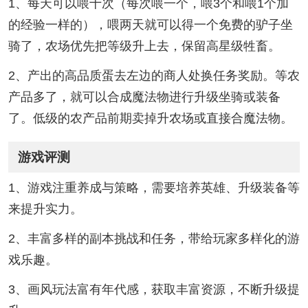
1、每天可以喂十次（每次喂一个，喂3个和喂1个加
的经验一样的），喂两天就可以得一个免费的驴子坐
骑了，农场优先把等级升上去，保留高星级牲畜。
2、产出的高品质蛋去左边的商人处换任务奖励。等农
产品多了，就可以合成魔法物进行升级坐骑或装备
了。低级的农产品前期卖掉升农场或直接合魔法物。
游戏评测
1、游戏注重养成与策略，需要培养英雄、升级装备等
来提升实力。
2、丰富多样的副本挑战和任务，带给玩家多样化的游
戏乐趣。
3、画风玩法富有年代感，获取丰富资源，不断升级提