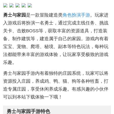
勇士与家园
是一款冒险建造类
角色扮演手游
。玩家进
入游戏后将扮演一名勇士，通过完成主线任务、挑战
关卡、击败BOSS等，获取丰富的资源道具，打造装
备、制作建筑等，建造属于自己的家园。游戏内有着
宝宝、宠物、爬塔、秘境、副本等特色玩法，每种玩
法都能带来丰富的游戏体验，让玩家享受极致的游戏
乐趣。
勇士与家园手游内有着独特的庄园系统，玩家可以将
资源投入庄园，养成鸡、鸭、猫、狗等各种牲畜，打
造专属庄园，享受休闲养成乐趣。有感兴趣的小伙伴
可以到本站下载体验一下哦！
勇士与家园手游特色