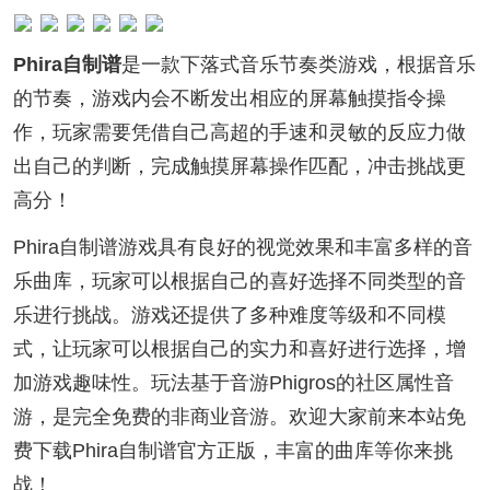
Phira自制谱
是一款下落式音乐节奏类游戏，根据音乐
的节奏，游戏内会不断发出相应的屏幕触摸指令操
作，玩家需要凭借自己高超的手速和灵敏的反应力做
出自己的判断，完成触摸屏幕操作匹配，冲击挑战更
高分！
Phira自制谱游戏具有良好的视觉效果和丰富多样的音
乐曲库，玩家可以根据自己的喜好选择不同类型的音
乐进行挑战。游戏还提供了多种难度等级和不同模
式，让玩家可以根据自己的实力和喜好进行选择，增
加游戏趣味性。玩法基于音游Phigros的社区属性音
游，是完全免费的非商业音游。欢迎大家前来本站免
费下载Phira自制谱官方正版，丰富的曲库等你来挑
战！