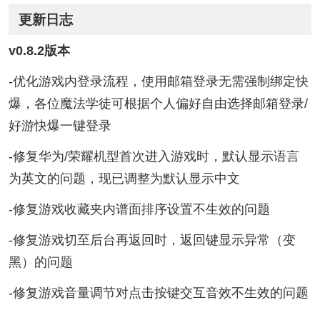
更新日志
v0.8.2版本
-优化游戏内登录流程，使用邮箱登录无需强制绑定快
爆，各位魔法学徒可根据个人偏好自由选择邮箱登录/
好游快爆一键登录
-修复华为/荣耀机型首次进入游戏时，默认显示语言
为英文的问题，现已调整为默认显示中文
-修复游戏收藏夹内谱面排序设置不生效的问题
-修复游戏切至后台再返回时，返回键显示异常（变
黑）的问题
-修复游戏音量调节对点击按键交互音效不生效的问题