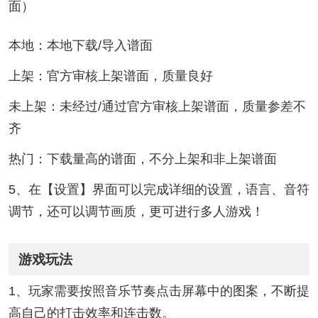
面）
本地：本地下载/导入谱面
上架：官方审核上架谱面，质量良好
未上架：未经过/通过官方审核上架谱面，质量参差不
齐
热门：下载量高的谱面，不分上架和非上架谱面
5、在【设置】界面可以完成详细的设置，语言、音符
调节，还可以调节画质，更可进行多人游戏！
游戏玩法
1、玩家需要按照音乐节奏点击屏幕中的图案，不断提
高自己的打击效率和连击数。