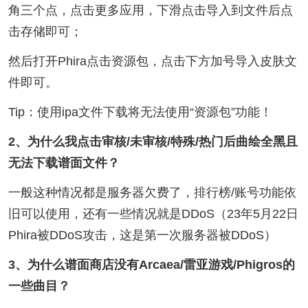
角三个点，点击更多应用，下滑点击导入到文件后点
击存储即可；
然后打开Phira点击资源包，点击下方加号导入皮肤文
件即可。
Tip：使用ipa文件下载将无法使用“资源包”功能！
2、为什么我点击审核/未审核/特殊/热门后曲绘全黑且
无法下载谱面文件？
一般这种情况都是服务器欠费了，排行榜/账号功能依
旧可以使用，还有一些情况就是DDoS（23年5月22日
Phira被DDoS攻击，这是第一次服务器被DDoS）
3、为什么谱面商店没有Arcaea/雷亚游戏/Phigros的
一些曲目？