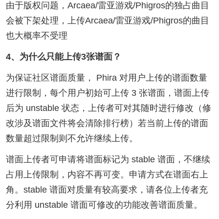
由于版权问题，Arcaea/雷亚游戏/Phigros的独占曲目
会被下架处理，上传Arcaea/雷亚游戏/Phigros的曲目
也大概率不受理
4、为什么只能上传3张谱面？
为保证社区谱面质量， Phira 对用户上传的谱面数量
进行限制，每个用户初始可上传 3 张谱面，谱面上传
后为 unstable 状态，上传者可对其随时进行修改（修
改涉及谱面文件将会清除排行榜）若当前上传的谱面
数量超过限制则不允许继续上传。
谱面上传者可申请将谱面标记为 stable 谱面，不继续
占用上传限制，内容不再可变。申请方式在谱面右上
角。stable 谱面对质量有较高要求，请各位上传者充
分利用 unstable 谱面可修改的功能改善谱面质量。