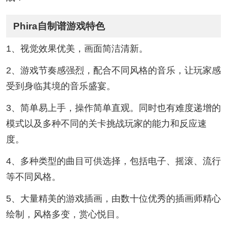
Phira自制谱游戏特色
1、视觉效果优美，画面简洁清新。
2、游戏节奏感强烈，配合不同风格的音乐，让玩家感
受到身临其境的音乐盛宴。
3、简单易上手，操作简单直观。同时也有难度递增的
模式以及多种不同的关卡挑战玩家的能力和反应速
度。
4、多种类型的曲目可供选择，包括电子、摇滚、流行
等不同风格。
5、大量精美的游戏插画，由数十位优秀的插画师精心
绘制，风格多变，赏心悦目。