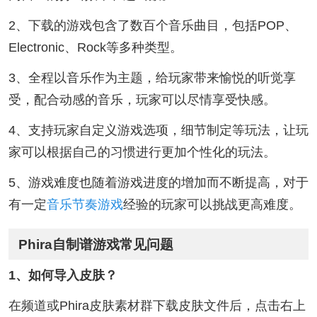
2、下载的游戏包含了数百个音乐曲目，包括POP、
Electronic、Rock等多种类型。
3、全程以音乐作为主题，给玩家带来愉悦的听觉享
受，配合动感的音乐，玩家可以尽情享受快感。
4、支持玩家自定义游戏选项，细节制定等玩法，让玩
家可以根据自己的习惯进行更加个性化的玩法。
5、游戏难度也随着游戏进度的增加而不断提高，对于
有一定
音乐节奏游戏
经验的玩家可以挑战更高难度。
Phira自制谱游戏常见问题
1、如何导入皮肤？
在频道或Phira皮肤素材群下载皮肤文件后，点击右上