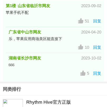
第1楼
山东省临沂市网友
2023-09-02
苹果手机不配
51
回复
广东省中山市网友
2024-04-20
乐，苹果应用商场美区能直接下
10
回复
湖南省长沙市网友
2023-10-02
666
5
回复
同类排行
Rhythm Hive官方正版