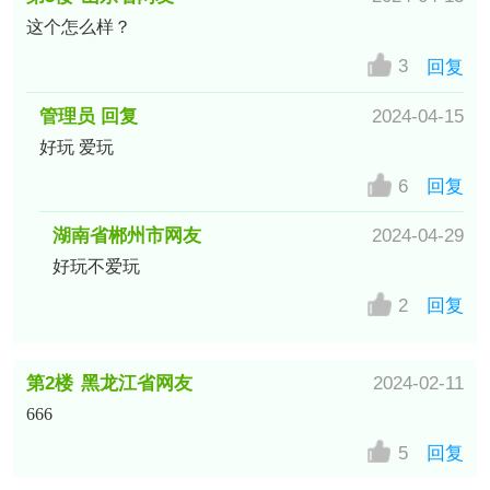
这个怎么样？
3
回复
管理员 回复
2024-04-15
好玩 爱玩
6
回复
湖南省郴州市网友
2024-04-29
好玩不爱玩
2
回复
第2楼
黑龙江省网友
2024-02-11
666
5
回复