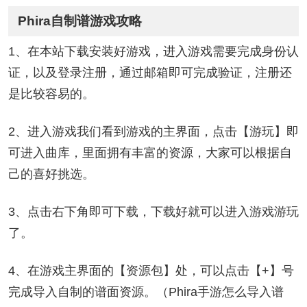
Phira自制谱游戏攻略
1、在本站下载安装好游戏，进入游戏需要完成身份认
证，以及登录注册，通过邮箱即可完成验证，注册还
是比较容易的。
2、进入游戏我们看到游戏的主界面，点击【游玩】即
可进入曲库，里面拥有丰富的资源，大家可以根据自
己的喜好挑选。
3、点击右下角即可下载，下载好就可以进入游戏游玩
了。
4、在游戏主界面的【资源包】处，可以点击【+】号
完成导入自制的谱面资源。（Phira手游怎么导入谱