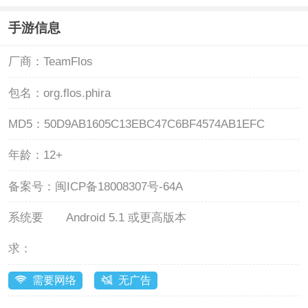
手游信息
厂商：
TeamFlos
包名：
org.flos.phira
MD5：
50D9AB1605C13EBC47C6BF4574AB1EFC
年龄：
12+
备案号：
闽ICP备18008307号-64A
系统要
Android 5.1 或更高版本
求：
需要网络
无广告