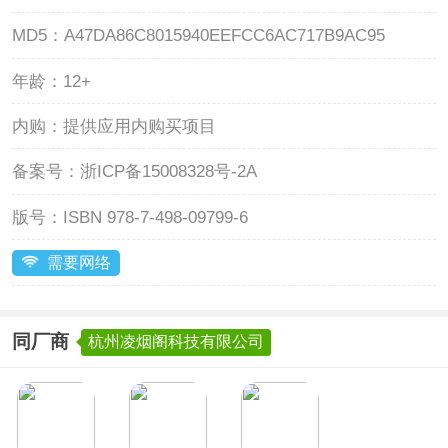
MD5：
A47DA86C8015940EEFCC6AC717B9AC95
年龄：
12+
内购：
提供应用内购买项目
备案号：
浙ICP备15008328号-2A
版号：
ISBN 978-7-498-09799-6
需要网络
同厂商
杭州凌烟阁科技有限公司