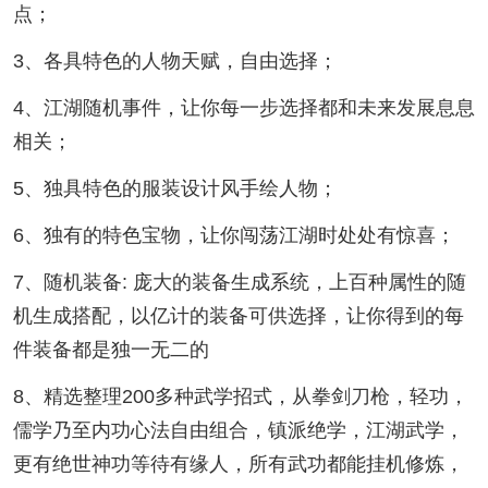
点；
3、各具特色的人物天赋，自由选择；
4、江湖随机事件，让你每一步选择都和未来发展息息
相关；
5、独具特色的服装设计风手绘人物；
6、独有的特色宝物，让你闯荡江湖时处处有惊喜；
7、随机装备: 庞大的装备生成系统，上百种属性的随
机生成搭配，以亿计的装备可供选择，让你得到的每
件装备都是独一无二的
8、精选整理200多种武学招式，从拳剑刀枪，轻功，
儒学乃至内功心法自由组合，镇派绝学，江湖武学，
更有绝世神功等待有缘人，所有武功都能挂机修炼，