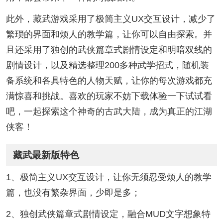
此外，藏武游戏采用了极简主义UX交互设计，减少了
繁琐的界面和烦人的教学篇，让你可以自由探索。并
且还采用了独创的武侠篇章式剧情设定和明暗双线的
剧情设计，以及精选整理200多种武学招式，随机装
备系统和各具特色的人物天赋，让你的每次游戏都充
满惊喜和挑战。喜欢的玩家不妨下载体验一下试试看
吧，一起探索这个神奇的古武大陆，成为真正的江湖
侠客！
藏武最新版特色
1、极简主义UX交互设计，让你无须忍受烦人的教学
篇，也没有繁杂界面，少即是多；
2、独创武侠篇章式剧情设定，融合MUD文字想象特