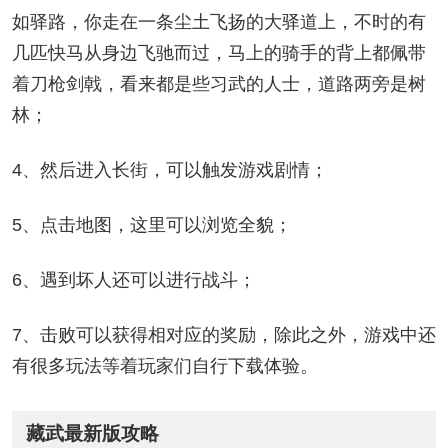
如驿路，你走在一条尘土飞扬的大驿道上，不时的有
几匹快马从身边飞驰而过，马上的骑手的背上都佩带
着刀枪剑戟，看来都是些习武的人士，道路两旁是树
林；
4、然后进入长街，可以触发游戏剧情；
5、点击地图，这里可以浏览全貌；
6、遇到坏人还可以进行战斗；
7、击败可以获得相对应的奖励，除此之外，游戏中还
有很多玩法等着玩家们自行下载体验。
藏武最新版攻略