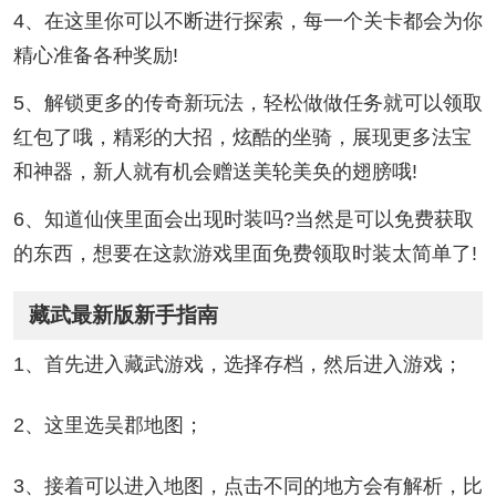
4、在这里你可以不断进行探索，每一个关卡都会为你
精心准备各种奖励!
5、解锁更多的传奇新玩法，轻松做做任务就可以领取
红包了哦，精彩的大招，炫酷的坐骑，展现更多法宝
和神器，新人就有机会赠送美轮美奂的翅膀哦!
6、知道仙侠里面会出现时装吗?当然是可以免费获取
的东西，想要在这款游戏里面免费领取时装太简单了!
藏武最新版新手指南
1、首先进入藏武游戏，选择存档，然后进入游戏；
2、这里选吴郡地图；
3、接着可以进入地图，点击不同的地方会有解析，比