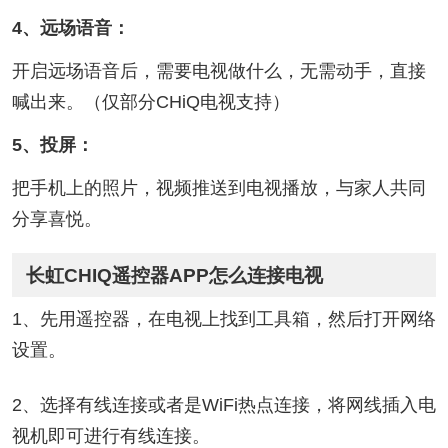
4、远场语音：
开启远场语音后，需要电视做什么，无需动手，直接
喊出来。（仅部分CHiQ电视支持）
5、投屏：
把手机上的照片，视频推送到电视播放，与家人共同
分享喜悦。
长虹CHIQ遥控器APP怎么连接电视
1、先用遥控器，在电视上找到工具箱，然后打开网络
设置。
2、选择有线连接或者是WiFi热点连接，将网线插入电
视机即可进行有线连接。