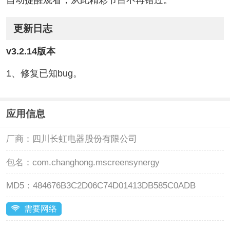
更新日志
v3.2.14版本
1、修复已知bug。
应用信息
厂商：
四川长虹电器股份有限公司
包名：
com.changhong.mscreensynergy
MD5：
484676B3C2D06C74D01413DB585C0ADB
需要网络