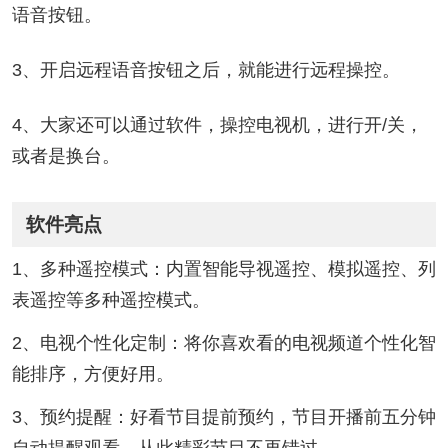
语音按钮。
3、开启远程语音按钮之后，就能进行远程操控。
4、大家还可以通过软件，操控电视机，进行开/关，
或者是换台。
软件亮点
1、多种遥控模式：内置智能导视遥控、模拟遥控、列
表遥控等多种遥控模式。
2、电视个性化定制：将你喜欢看的电视频道个性化智
能排序，方便好用。
3、预约提醒：好看节目提前预约，节目开播前五分钟
自动提醒观看，从此精彩节目不再错过。