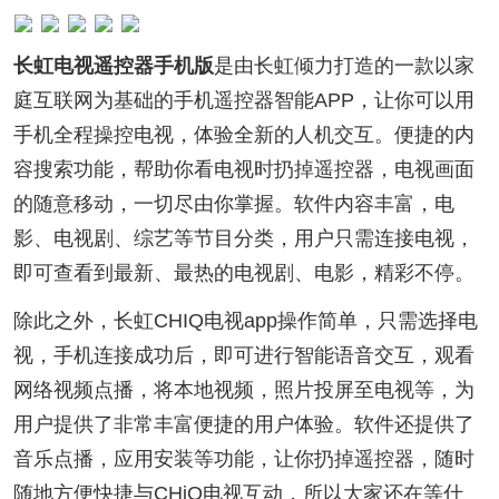
长虹电视遥控器手机版
是由长虹倾力打造的一款以家
庭互联网为基础的手机遥控器智能APP，让你可以用
手机全程操控电视，体验全新的人机交互。便捷的内
容搜索功能，帮助你看电视时扔掉遥控器，电视画面
的随意移动，一切尽由你掌握。软件内容丰富，电
影、电视剧、综艺等节目分类，用户只需连接电视，
即可查看到最新、最热的电视剧、电影，精彩不停。
除此之外，长虹CHIQ电视app操作简单，只需选择电
视，手机连接成功后，即可进行智能语音交互，观看
网络视频点播，将本地视频，照片投屏至电视等，为
用户提供了非常丰富便捷的用户体验。软件还提供了
音乐点播，应用安装等功能，让你扔掉遥控器，随时
随地方便快捷与CHiQ电视互动，所以大家还在等什