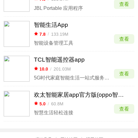
查看
JBL Portable 应用程序
智能生活App
7.8
/
133.19M
查看
智能设备管理工具
TCL智能遥控器app
10.0
/
201.03M
查看
5G时代家庭智能生活一站式服务平台
欢太智能家居app官方版(oppo智能家居)
5.0
/
60.8M
查看
智慧生活轻松连接