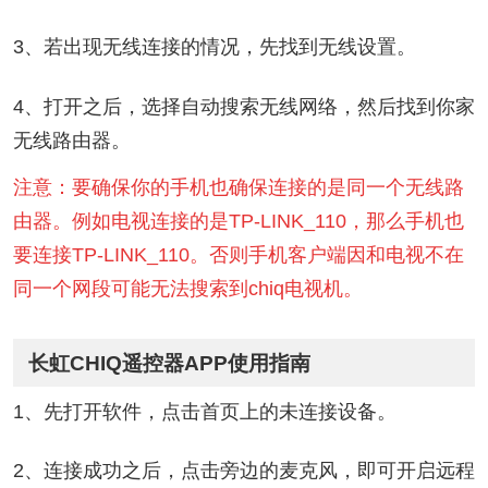
3、若出现无线连接的情况，先找到无线设置。
4、打开之后，选择自动搜索无线网络，然后找到你家
无线路由器。
注意：要确保你的手机也确保连接的是同一个无线路
由器。例如电视连接的是TP-LINK_110，那么手机也
要连接TP-LINK_110。否则手机客户端因和电视不在
同一个网段可能无法搜索到chiq电视机。
长虹CHIQ遥控器APP使用指南
1、先打开软件，点击首页上的未连接设备。
2、连接成功之后，点击旁边的麦克风，即可开启远程