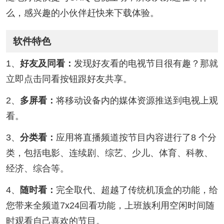
么，感兴趣的小伙伴赶快来下载体验。
软件特色
1、
好友及同看：
发现好友看的电视节目很有趣？那就
立即点击同看按钮跟好友共享。
2、
多屏看：
将移动设备内的媒体资源推送到电视上观
看。
3、
分类看：
应用将直播频道按节目内容进行了8 个分
类，包括电影、连续剧、综艺、少儿、体育、科教、
经济、综合等。
4、
随时看：
完全取代、超越了传统机顶盒的功能，给
您带来全频道7x24回看功能，上班族利用空闲时间随
时观看自己喜欢的节目。