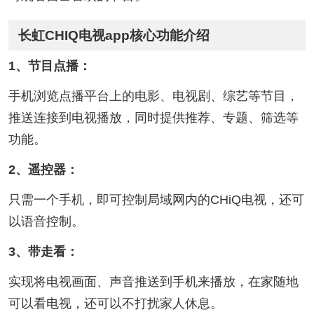
长虹CHIQ电视app核心功能介绍
1、节目点播：
手机浏览点播平台上的电影、电视剧、综艺等节目，
推送连接到电视播放，同时提供推荐、专题、筛选等
功能。
2、遥控器：
只需一个手机，即可控制局域网内的CHiQ电视，还可
以语音控制。
3、带走看：
实现将电视画面、声音推送到手机来播放，在家随地
可以看电视，还可以不打扰家人休息。