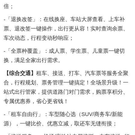
倍；
-「退换改签」：在线换座、车站大屏查看、上车补
票、退改签一键操作，出行更从容！实时查询余票、
车次动态，行程变动秒响应；
-「全票种覆盖」：成人票、学生票、儿童票一键切
换，满足全家出行需求。
【综合交通】
租车、接送、打车、汽车票等服务全聚
合，行程规划、票务管理一键搞定！全场景升级！一
站式出行管家，提供道路门对门需求，购票享积分、
专属优惠券，省心更省钱！
-「租车自由行」：车型随心选（SUV/商务车/新能
源），一键比价、优惠立减，取还车无缝衔接；