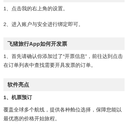
1、点击我的右上角的设置。
2、进入账户与安全进行绑定即可。
飞猪旅行App如何开发票
1、首先请确认你添加过了“开票信息”，前往达到点击
在订单列表中查找需要开具发票的订单。
软件亮点
1、机票预订
覆盖全球多个航线，提供各种舱位选择，保障您能以
最优惠的价格开始旅程。