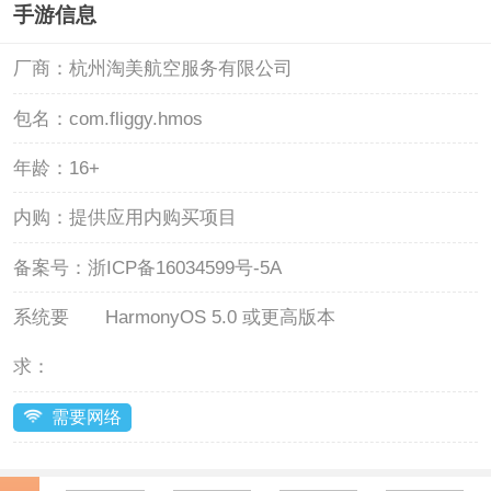
手游信息
厂商：
杭州淘美航空服务有限公司
包名：
com.fliggy.hmos
年龄：
16+
内购：
提供应用内购买项目
备案号：
浙ICP备16034599号-5A
系统要
HarmonyOS 5.0 或更高版本
求：
需要网络