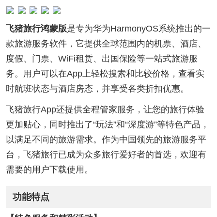
飞猪旅行鸿蒙版
是专为华为HarmonyOS系统推出的一
款旅游服务软件，它提供全球范围内的机票、酒店、
度假、门票、WiFi租赁、出国保险等一站式旅游服
务。用户可以在App上轻松搜索和比较价格，查看实
时航班状态与酒店房态，并享受各类折扣优惠。
飞猪旅行App还提供全程管家服务，让您的旅行体验
更加贴心，同时推出了“玩法”和“深度游”等特色产品，
以满足不同的旅游需求。作为中国领先的旅游服务平
台，飞猪旅行已成为众多旅行爱好者的首选，欢迎有
需要的用户下载使用。
功能特点