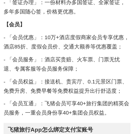
- 「签证办理」：一份材料办多国签证、全家签证，
多年多国随心签，价格更优惠。
【会员】
- 「会员优惠」：10万+酒店度假商家会员专享优惠，
酒店85折、度假会员价、交通大额券等优惠覆盖；
- 「会员服务」：酒店买贵赔、火车票、门票无忧
退、专属客服等会员服务保障；
- 「会员权益」：接送机、贵宾厅、0.1元景区门票、
免费升房、免费早餐等免费权益提升出行舒适度；
- 「会员互通」：飞猪会员可享40+旅行集团的精英会
员服务，一重会员身份享40+集团会员权益。
飞猪旅行App怎么绑定支付宝账号