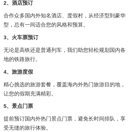
2、酒店预订
合作众多国内外知名酒店、度假村，从经济型到豪华
型，总有一间适合您的风格和预算。
3、火车票预订
无论是高铁还是普通列车，我们助您轻松规划国内各
地的铁路旅行。
4、旅游度假
精心挑选的旅游套餐，覆盖海内外热门旅游目的地，
让您的假期充满精彩。
5、景点门票
提前预订国内外热门景点门票，避免长时间排队，享
受无缝的旅行体验。