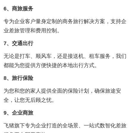
6、商旅服务
专为企业客户量身定制的商务旅行解决方案，支持企
业差旅管理和费用控制。
7、交通出行
无论是打车、顺风车，还是接送机、租车服务，我们
都能为您提供方便快捷的本地出行方式。
8、旅行保险
为您和您的家人提供全面的保险计划，确保旅途安
全，让您无后顾之忧。
9、企业商旅
飞猪旗下专为企业打造的全场景、一站式数智化差旅